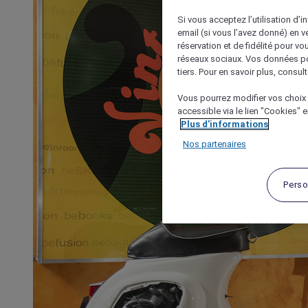
Si vous acceptez l’utilisation d’i
email (si vous l’avez donné) en 
réservation et de fidélité pour vo
réseaux sociaux. Vos données po
tiers. Pour en savoir plus, consult
Vous pourrez modifier vos choix 
accessible via le lien "Cookies" 
Plus d'informations
Nos partenaires
Perso