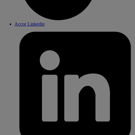
Accor Linkedin