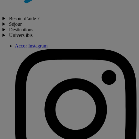
Besoin d’aide ?
Séjour
Destinations
Univers ibis
Accor Instagram