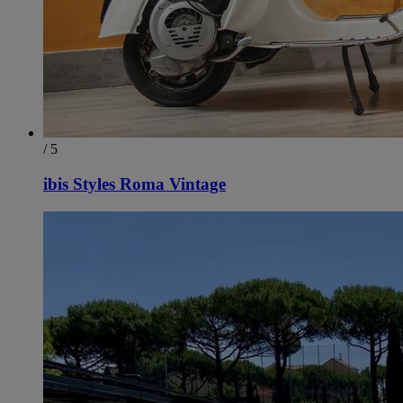
/ 5
ibis Styles Roma Vintage