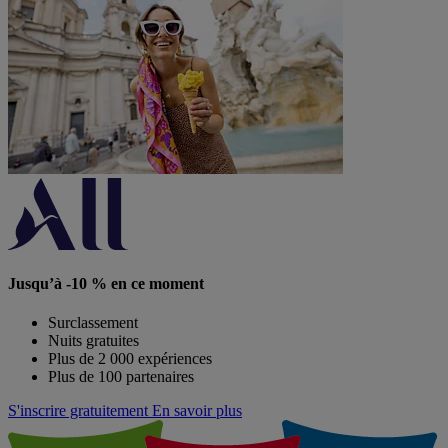
Jusqu’à -10 % en ce moment
Surclassement
Nuits gratuites
Plus de 2 000 expériences
Plus de 100 partenaires
S'inscrire gratuitement
En savoir plus