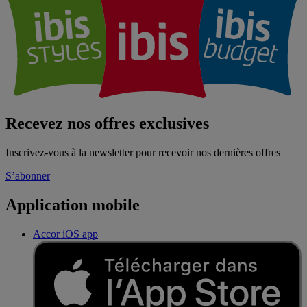
Recevez nos offres exclusives
Inscrivez-vous à la newsletter pour recevoir nos dernières offres
S’abonner
Application mobile
Accor iOS app