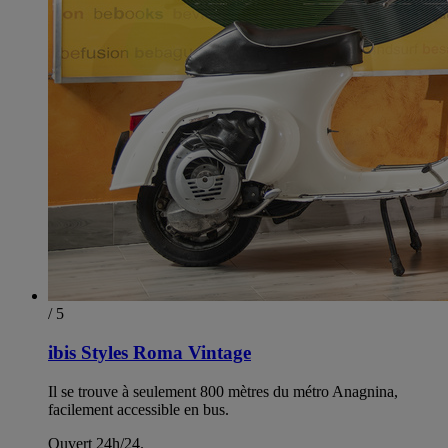
/ 5
ibis Styles Roma Vintage
Il se trouve à seulement 800 mètres du métro Anagnina,
facilement accessible en bus.
Ouvert 24h/24.