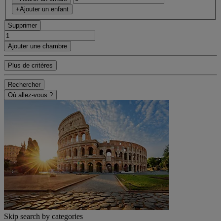
+Ajouter un enfant
Supprimer
Ajouter une chambre
Plus de critères
Rechercher
Où allez-vous ?
Skip search by categories