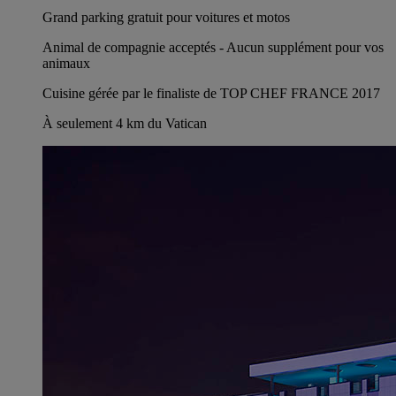
Grand parking gratuit pour voitures et motos
Animal de compagnie acceptés - Aucun supplément pour vos
animaux
Cuisine gérée par le finaliste de TOP CHEF FRANCE 2017
À seulement 4 km du Vatican