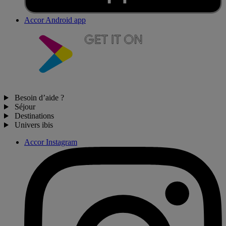
Accor Android app
Besoin d’aide ?
Séjour
Destinations
Univers ibis
Accor Instagram