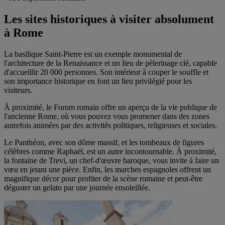
Les sites historiques à visiter absolument
à Rome
La basilique Saint-Pierre est un exemple monumental de
l'architecture de la Renaissance et un lieu de pèlerinage clé, capable
d'accueillir 20 000 personnes. Son intérieur à couper le souffle et
son importance historique en font un lieu privilégié pour les
visiteurs.
À proximité, le Forum romain offre un aperçu de la vie publique de
l'ancienne Rome, où vous pouvez vous promener dans des zones
autrefois animées par des activités politiques, religieuses et sociales.
Le Panthéon, avec son dôme massif, et les tombeaux de figures
célèbres comme Raphaël, est un autre incontournable. À proximité,
la fontaine de Trevi, un chef-d'œuvre baroque, vous invite à faire un
vœu en jetant une pièce. Enfin, les marches espagnoles offrent un
magnifique décor pour profiter de la scène romaine et peut-être
déguster un gelato par une journée ensoleillée.