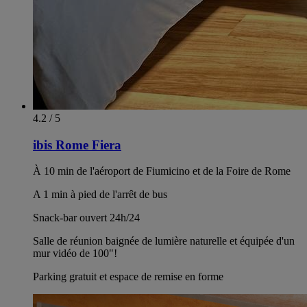
4.2 / 5
ibis Rome Fiera
À 10 min de l'aéroport de Fiumicino et de la Foire de Rome
A 1 min à pied de l'arrêt de bus
Snack-bar ouvert 24h/24
Salle de réunion baignée de lumière naturelle et équipée d'un
mur vidéo de 100"!
Parking gratuit et espace de remise en forme