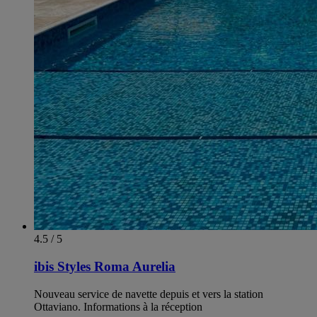
4.5 / 5
ibis Styles Roma Aurelia
Nouveau service de navette depuis et vers la station
Ottaviano. Informations à la réception