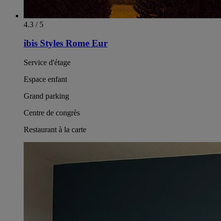
4.3 / 5
ibis Styles Rome Eur
Service d'étage
Espace enfant
Grand parking
Centre de congrès
Restaurant à la carte