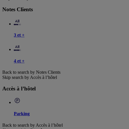
Notes Clients
3 et +
4 et +
Back to search by Notes Clients
Skip search by Accès à l’hôtel
Accès à l’hôtel
Parking
Back to search by Accès à l’hôtel