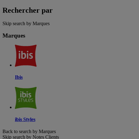
Rechercher par
Skip search by Marques
Marques
Ibis
ibis Styles
Back to search by Marques
Skip search by Notes Clients