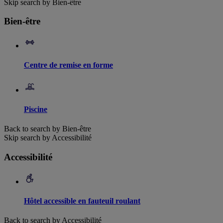
Skip search by Bien-être
Bien-être
Centre de remise en forme
Piscine
Back to search by Bien-être
Skip search by Accessibilité
Accessibilité
Hôtel accessible en fauteuil roulant
Back to search by Accessibilité