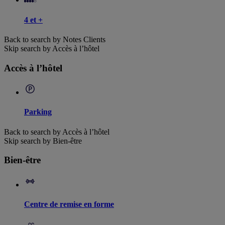
4 et +
Back to search by Notes Clients
Skip search by Accès à l’hôtel
Accès à l’hôtel
Parking
Back to search by Accès à l’hôtel
Skip search by Bien-être
Bien-être
Centre de remise en forme