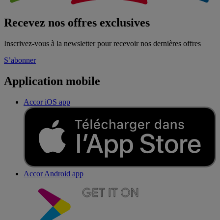
Recevez nos offres exclusives
Inscrivez-vous à la newsletter pour recevoir nos dernières offres
S’abonner
Application mobile
Accor iOS app
Accor Android app