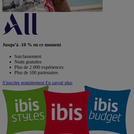
Jusqu’à -10 % en ce moment
Surclassement
Nuits gratuites
Plus de 2 000 expériences
Plus de 100 partenaires
S'inscrire gratuitement
En savoir plus