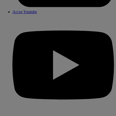
Accor Youtube