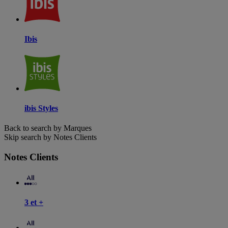
Ibis
ibis Styles
Back to search by Marques
Skip search by Notes Clients
Notes Clients
3 et +