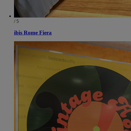
/ 5
ibis Rome Fiera