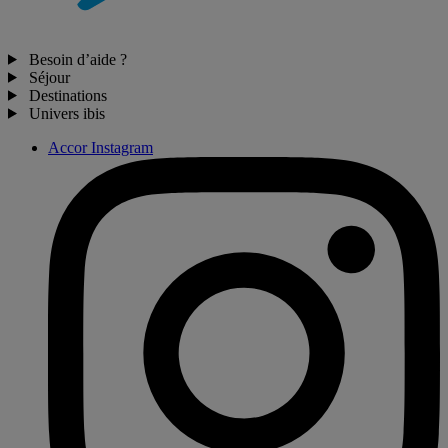
Besoin d’aide ?
Séjour
Destinations
Univers ibis
Accor Instagram