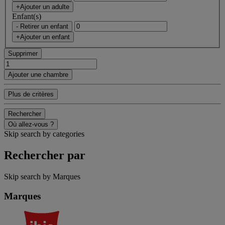
+Ajouter un adulte
Enfant(s)
- Retirer un enfant
+Ajouter un enfant
Supprimer
Ajouter une chambre
Plus de critères
Rechercher
Où allez-vous ?
Skip search by categories
Rechercher par
Skip search by Marques
Marques