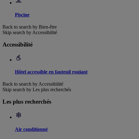
Piscine
Back to search by Bien-être
Skip search by Accessibilité
Accessibilité
Hôtel accessible en fauteuil roulant
Back to search by Accessibilité
Skip search by Les plus recherchés
Les plus recherchés
Air conditionné