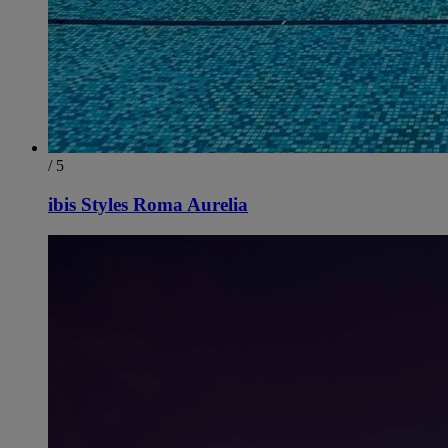
/ 5
ibis Styles Roma Aurelia