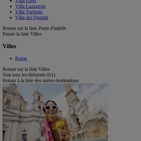
Villa Glori
Villa Lazzaroni
Villa Torlonia
Villa dei Quintili
Retour sur la liste Point d'intérêt
Passer la liste Villes
Villes
Rome
Retour sur la liste Villes
Voir tous les éléments (61)
Retour à la liste des autres destinations