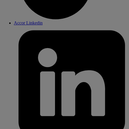
Accor Linkedin