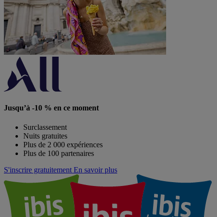
Jusqu’à -10 % en ce moment
Surclassement
Nuits gratuites
Plus de 2 000 expériences
Plus de 100 partenaires
S'inscrire gratuitement
En savoir plus