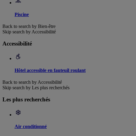
Piscine
Back to search by Bien-être
Skip search by Accessibilité
Accessibilité
Hôtel accessible en fauteuil roulant
Back to search by Accessibilité
Skip search by Les plus recherchés
Les plus recherchés
Air conditionné