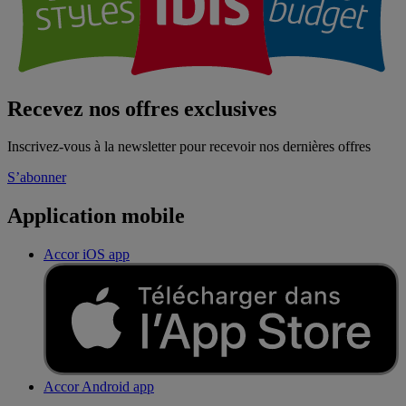
Recevez nos offres exclusives
Inscrivez-vous à la newsletter pour recevoir nos dernières offres
S’abonner
Application mobile
Accor iOS app
Accor Android app