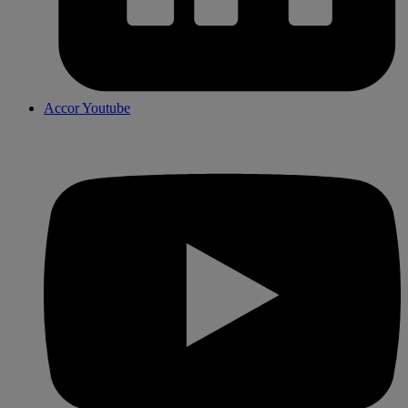
Accor Youtube