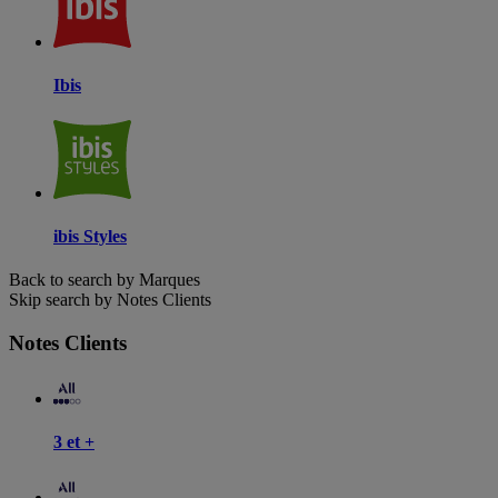
Ibis
ibis Styles
Back to search by Marques
Skip search by Notes Clients
Notes Clients
3 et +