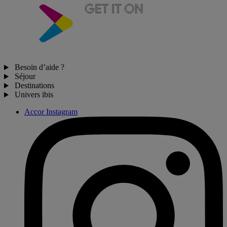
Besoin d’aide ?
Séjour
Destinations
Univers ibis
Accor Instagram