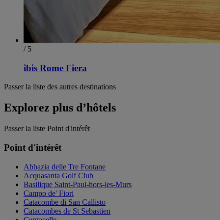
/ 5
ibis Rome Fiera
Passer la liste des autres destinations
Explorez plus d’hôtels
Passer la liste Point d'intérêt
Point d'intérêt
Abbazia delle Tre Fontane
Acquasanta Golf Club
Basilique Saint-Paul-hors-les-Murs
Campo de' Fiori
Catacombe di San Callisto
Catacombes de St Sebastien
Centocelle