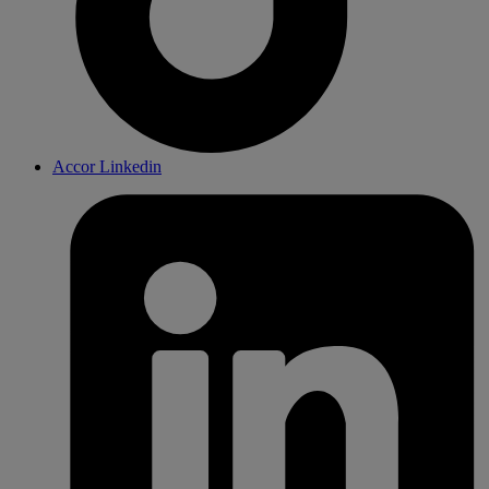
Accor Linkedin