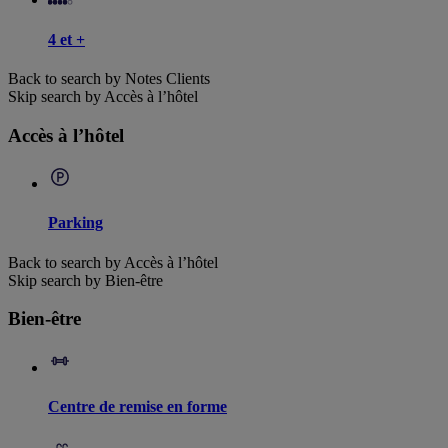
4 et +
Back to search by Notes Clients
Skip search by Accès à l’hôtel
Accès à l’hôtel
Parking
Back to search by Accès à l’hôtel
Skip search by Bien-être
Bien-être
Centre de remise en forme