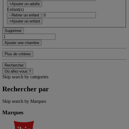
+Ajouter un adulte
Enfant(s)
- Retirer un enfant
+Ajouter un enfant
Supprimer
Ajouter une chambre
Plus de critères
Rechercher
Où allez-vous ?
Skip search by categories
Rechercher par
Skip search by Marques
Marques