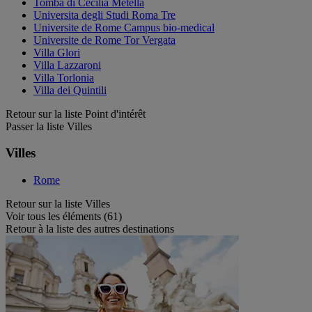
Tomba di Cecilia Metella
Universita degli Studi Roma Tre
Universite de Rome Campus bio-medical
Universite de Rome Tor Vergata
Villa Glori
Villa Lazzaroni
Villa Torlonia
Villa dei Quintili
Retour sur la liste Point d'intérêt
Passer la liste Villes
Villes
Rome
Retour sur la liste Villes
Voir tous les éléments (61)
Retour à la liste des autres destinations