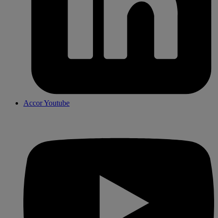
Accor Youtube