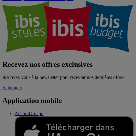
Recevez nos offres exclusives
Inscrivez-vous à la newsletter pour recevoir nos dernières offres
S’abonner
Application mobile
Accor iOS app