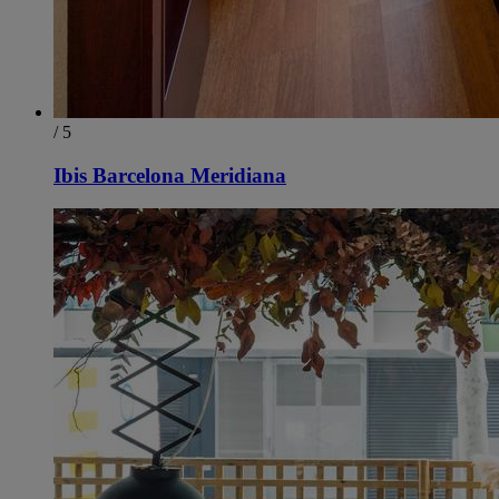
/ 5
Ibis Barcelona Meridiana