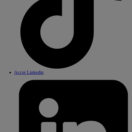
Accor Linkedin