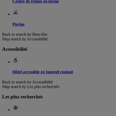
Centre de remise en forme
Piscine
Back to search by Bien-être
Skip search by Accessibilité
Accessibilité
Hôtel accessible en fauteuil roulant
Back to search by Accessibilité
Skip search by Les plus recherchés
Les plus recherchés