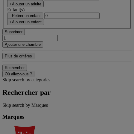
+Ajouter un adulte
Enfant(s)
- Retirer un enfant
+Ajouter un enfant
Supprimer
Ajouter une chambre
Plus de critères
Rechercher
Où allez-vous ?
Skip search by categories
Rechercher par
Skip search by Marques
Marques