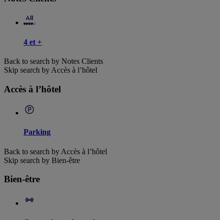
4 et +
Back to search by Notes Clients
Skip search by Accès à l’hôtel
Accès à l’hôtel
Parking
Back to search by Accès à l’hôtel
Skip search by Bien-être
Bien-être