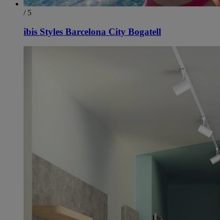
/ 5
ibis Styles Barcelona City Bogatell