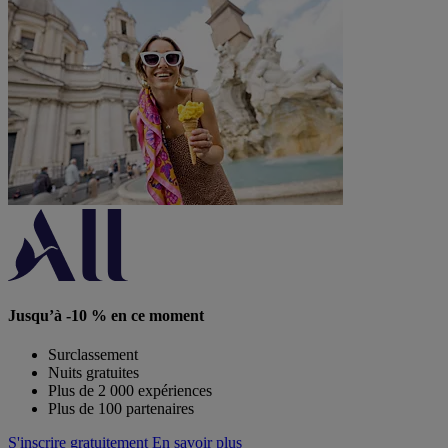
Jusqu’à -10 % en ce moment
Surclassement
Nuits gratuites
Plus de 2 000 expériences
Plus de 100 partenaires
S'inscrire gratuitement
En savoir plus