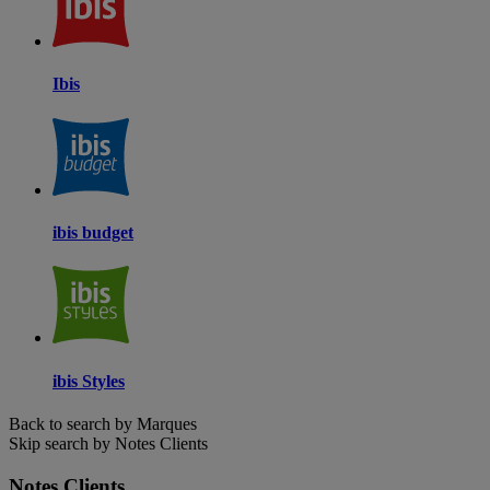
Ibis
ibis budget
ibis Styles
Back to search by Marques
Skip search by Notes Clients
Notes Clients