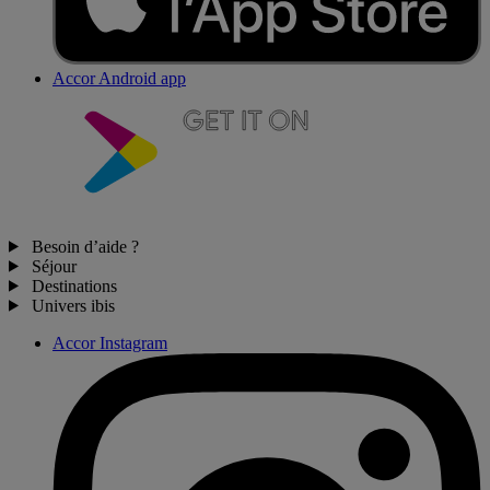
Accor Android app
Besoin d’aide ?
Séjour
Destinations
Univers ibis
Accor Instagram