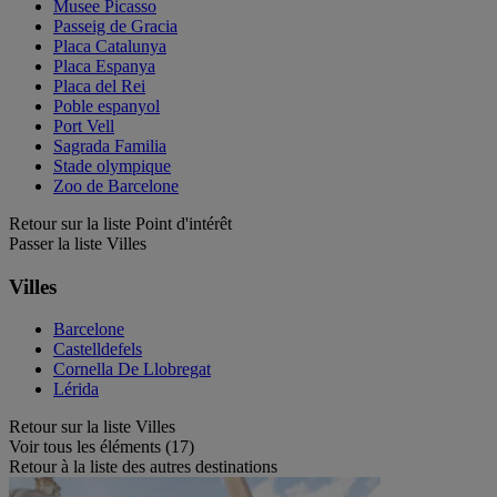
Musee Picasso
Passeig de Gracia
Placa Catalunya
Placa Espanya
Placa del Rei
Poble espanyol
Port Vell
Sagrada Familia
Stade olympique
Zoo de Barcelone
Retour sur la liste Point d'intérêt
Passer la liste Villes
Villes
Barcelone
Castelldefels
Cornella De Llobregat
Lérida
Retour sur la liste Villes
Voir tous les éléments (17)
Retour à la liste des autres destinations