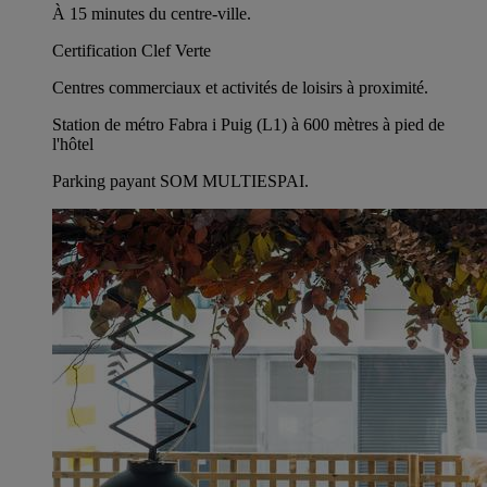
À 15 minutes du centre-ville.
Certification Clef Verte
Centres commerciaux et activités de loisirs à proximité.
Station de métro Fabra i Puig (L1) à 600 mètres à pied de
l'hôtel
Parking payant SOM MULTIESPAI.