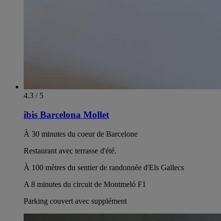
4.3 / 5
ibis Barcelona Mollet
À 30 minutes du coeur de Barcelone
Restaurant avec terrasse d'été.
À 100 mètres du sentier de randonnée d'Els Gallecs
A 8 minutes du circuit de Montmeló F1
Parking couvert avec supplément