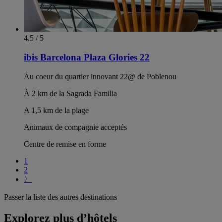
4.5 / 5
ibis Barcelona Plaza Glories 22
Au coeur du quartier innovant 22@ de Poblenou
À 2 km de la Sagrada Familia
A 1,5 km de la plage
Animaux de compagnie acceptés
Centre de remise en forme
1
2
〉
Passer la liste des autres destinations
Explorez plus d’hôtels