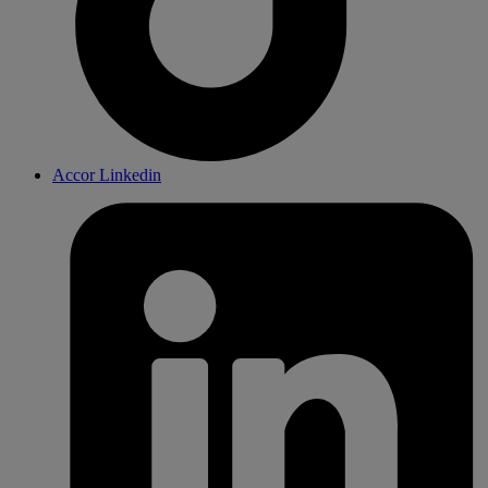
Accor Linkedin