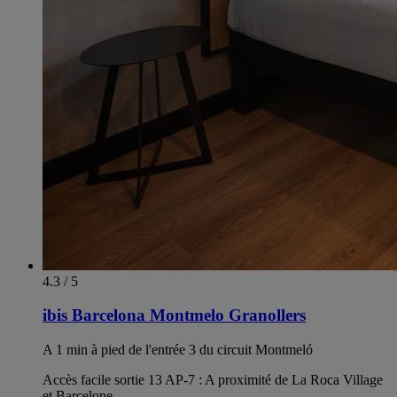
4.3 / 5
ibis Barcelona Montmelo Granollers
A 1 min à pied de l'entrée 3 du circuit Montmeló
Accès facile sortie 13 AP-7 : A proximité de La Roca Village
et Barcelone