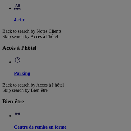
4 et +
Back to search by Notes Clients
Skip search by Accès à l’hôtel
Accès à l’hôtel
Parking
Back to search by Accès à l’hôtel
Skip search by Bien-être
Bien-être
Centre de remise en forme