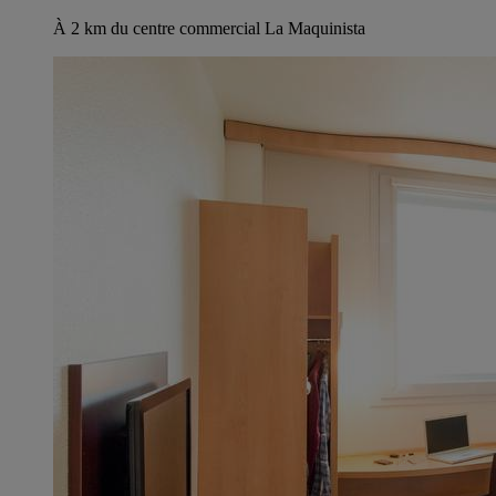
À 2 km du centre commercial La Maquinista