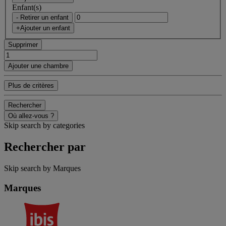
Enfant(s)
- Retirer un enfant
+Ajouter un enfant
Supprimer
Ajouter une chambre
Plus de critères
Rechercher
Où allez-vous ?
Skip search by categories
Rechercher par
Skip search by Marques
Marques