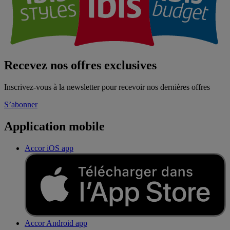
Recevez nos offres exclusives
Inscrivez-vous à la newsletter pour recevoir nos dernières offres
S’abonner
Application mobile
Accor iOS app
Accor Android app