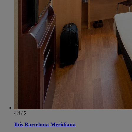
4.4 / 5
Ibis Barcelona Meridiana