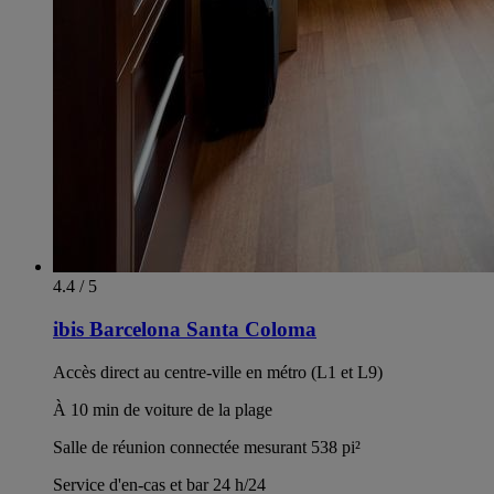
4.4 / 5
ibis Barcelona Santa Coloma
Accès direct au centre-ville en métro (L1 et L9)
À 10 min de voiture de la plage
Salle de réunion connectée mesurant 538 pi²
Service d'en-cas et bar 24 h/24