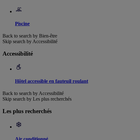
Piscine
Back to search by Bien-être
Skip search by Accessibilité
Accessibilité
Hôtel accessible en fauteuil roulant
Back to search by Accessibilité
Skip search by Les plus recherchés
Les plus recherchés
Air conditionné