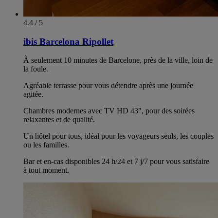
4.4 / 5
ibis Barcelona Ripollet
À seulement 10 minutes de Barcelone, près de la ville, loin de
la foule.
Agréable terrasse pour vous détendre après une journée
agitée.
Chambres modernes avec TV HD 43", pour des soirées
relaxantes et de qualité.
Un hôtel pour tous, idéal pour les voyageurs seuls, les couples
ou les familles.
Bar et en-cas disponibles 24 h/24 et 7 j/7 pour vous satisfaire
à tout moment.