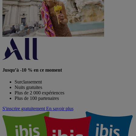
Jusqu’à -10 % en ce moment
Surclassement
Nuits gratuites
Plus de 2 000 expériences
Plus de 100 partenaires
S'inscrire gratuitement
En savoir plus