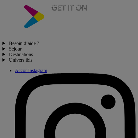
Besoin d’aide ?
Séjour
Destinations
Univers ibis
Accor Instagram