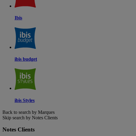
Ibis
ibis budget
ibis Styles
Back to search by Marques
Skip search by Notes Clients
Notes Clients