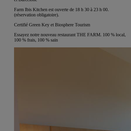
Farm Ibis Kitchen est ouverte de 18 h 30 à 23 h 00.
(réservation obligatoire).
Certifié Green Key et Biosphere Tourism
Essayez notre nouveau restaurant THE FARM. 100 % local,
100 % frais, 100 % sain