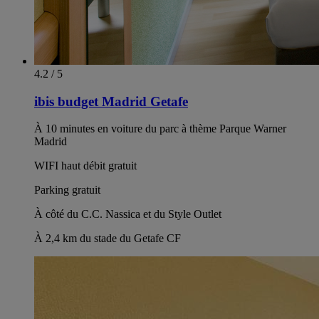
4.2 / 5
ibis budget Madrid Getafe
À 10 minutes en voiture du parc à thème Parque Warner
Madrid
WIFI haut débit gratuit
Parking gratuit
À côté du C.C. Nassica et du Style Outlet
À 2,4 km du stade du Getafe CF