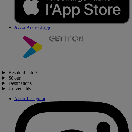
Accor Android app
Besoin d’aide ?
Séjour
Destinations
Univers ibis
Accor Instagram