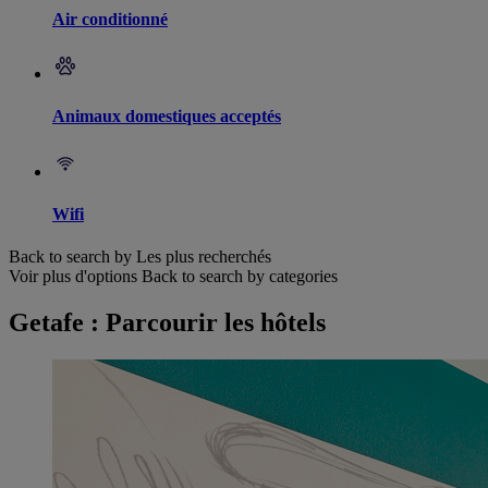
Air conditionné
Animaux domestiques acceptés
Wifi
Back to search by Les plus recherchés
Voir plus d'options
Back to search by categories
Getafe : Parcourir les hôtels