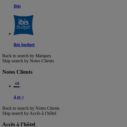
Ibis
ibis budget
Back to search by Marques
Skip search by Notes Clients
Notes Clients
4 et +
Back to search by Notes Clients
Skip search by Accès à l’hôtel
Accès à l’hôtel