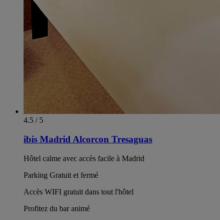
4.5 / 5
ibis Madrid Alcorcon Tresaguas
Hôtel calme avec accès facile à Madrid
Parking Gratuit et fermé
Accès WIFI gratuit dans tout l'hôtel
Profitez du bar animé