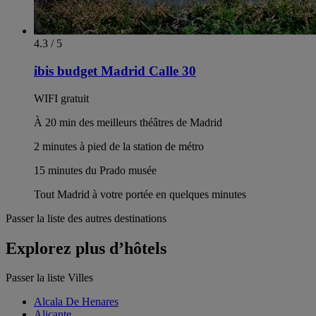
4.3 / 5
ibis budget Madrid Calle 30
WIFI gratuit
À 20 min des meilleurs théâtres de Madrid
2 minutes à pied de la station de métro
15 minutes du Prado musée
Tout Madrid à votre portée en quelques minutes
Passer la liste des autres destinations
Explorez plus d’hôtels
Passer la liste Villes
Alcala De Henares
Alicante