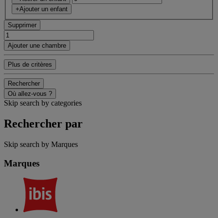
+Ajouter un enfant
Supprimer
Ajouter une chambre
Plus de critères
Rechercher
Où allez-vous ?
Skip search by categories
Rechercher par
Skip search by Marques
Marques