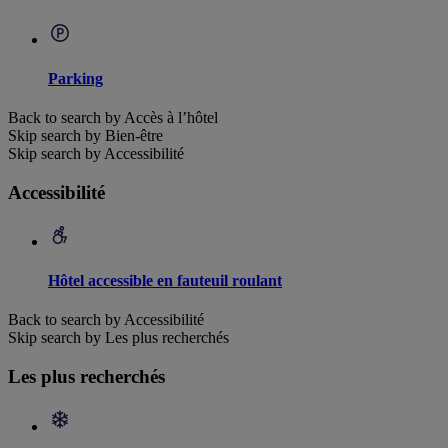
Parking
Back to search by Accès à l’hôtel
Skip search by Bien-être
Skip search by Accessibilité
Accessibilité
Hôtel accessible en fauteuil roulant
Back to search by Accessibilité
Skip search by Les plus recherchés
Les plus recherchés