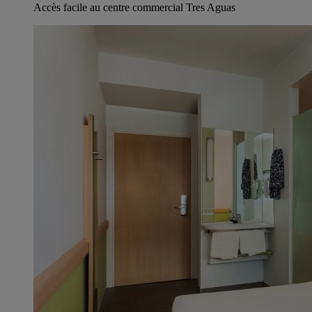
Accès facile au centre commercial Tres Aguas