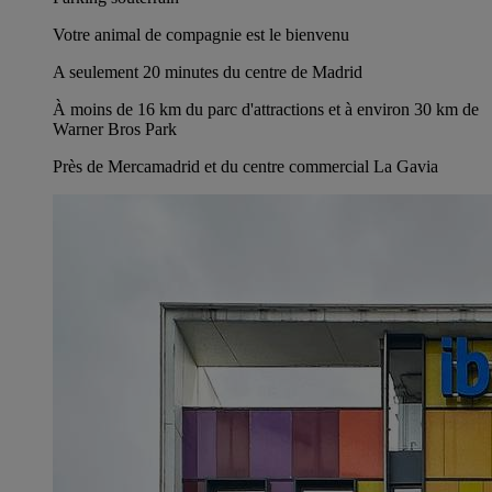
Votre animal de compagnie est le bienvenu
A seulement 20 minutes du centre de Madrid
À moins de 16 km du parc d'attractions et à environ 30 km de
Warner Bros Park
Près de Mercamadrid et du centre commercial La Gavia