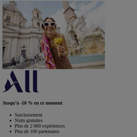
Jusqu’à -10 % en ce moment
Surclassement
Nuits gratuites
Plus de 2 000 expériences
Plus de 100 partenaires