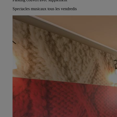
Spectacles musicaux tous les vendredis