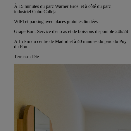
À 15 minutes du parc Warner Bros. et à côté du parc
industriel Cobo Calleja
WIFI et parking avec places gratuites limitées
Grape Bar - Service d'en-cas et de boissons disponible 24h/24
A 15 km du centre de Madrid et à 40 minutes du parc du Puy
du Fou
Terrasse d'été