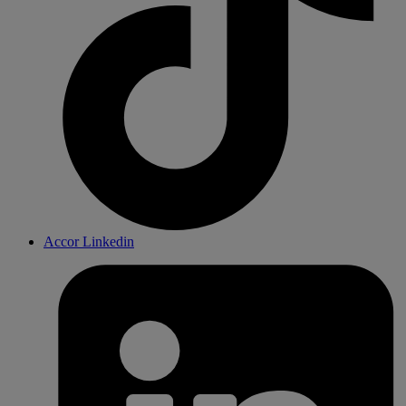
Accor Linkedin