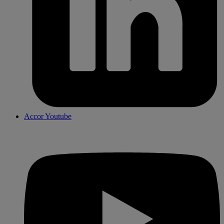
Accor Youtube