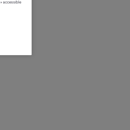
 » accessible