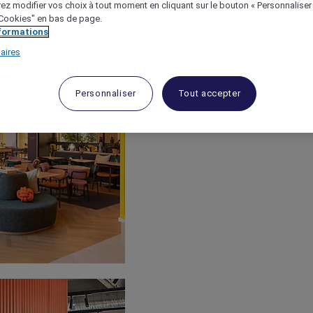
ez modifier vos choix à tout moment en cliquant sur le bouton « Personnaliser
 "Cookies" en bas de page.
nformations
aires
Personnaliser
Tout accepter