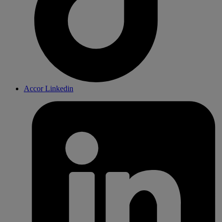
Accor Linkedin