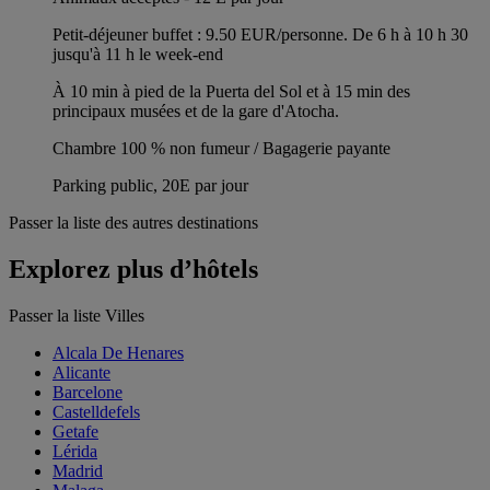
Petit-déjeuner buffet : 9.50 EUR/personne. De 6 h à 10 h 30
jusqu'à 11 h le week-end
À 10 min à pied de la Puerta del Sol et à 15 min des
principaux musées et de la gare d'Atocha.
Chambre 100 % non fumeur / Bagagerie payante
Parking public, 20E par jour
Passer la liste des autres destinations
Explorez plus d’hôtels
Passer la liste Villes
Alcala De Henares
Alicante
Barcelone
Castelldefels
Getafe
Lérida
Madrid