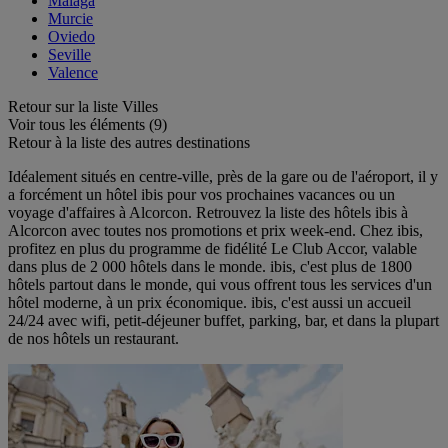
Malaga
Murcie
Oviedo
Seville
Valence
Retour sur la liste Villes
Voir tous les éléments (9)
Retour à la liste des autres destinations
Idéalement situés en centre-ville, près de la gare ou de l'aéroport, il y
a forcément un hôtel ibis pour vos prochaines vacances ou un
voyage d'affaires à Alcorcon. Retrouvez la liste des hôtels ibis à
Alcorcon avec toutes nos promotions et prix week-end. Chez ibis,
profitez en plus du programme de fidélité Le Club Accor, valable
dans plus de 2 000 hôtels dans le monde. ibis, c'est plus de 1800
hôtels partout dans le monde, qui vous offrent tous les services d'un
hôtel moderne, à un prix économique. ibis, c'est aussi un accueil
24/24 avec wifi, petit-déjeuner buffet, parking, bar, et dans la plupart
de nos hôtels un restaurant.