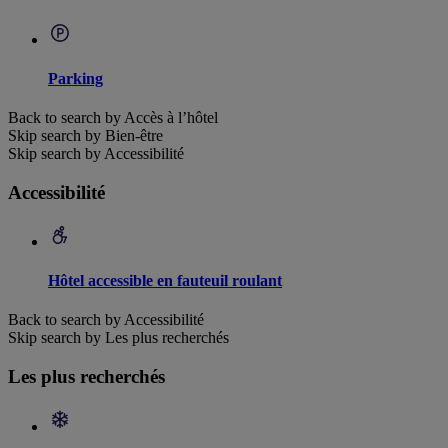
Parking
Back to search by Accès à l’hôtel
Skip search by Bien-être
Skip search by Accessibilité
Accessibilité
Hôtel accessible en fauteuil roulant
Back to search by Accessibilité
Skip search by Les plus recherchés
Les plus recherchés