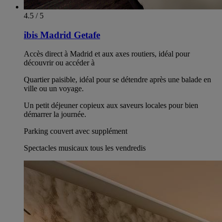
4.5 / 5
ibis Madrid Getafe
Accès direct à Madrid et aux axes routiers, idéal pour
découvrir ou accéder à
Quartier paisible, idéal pour se détendre après une balade en
ville ou un voyage.
Un petit déjeuner copieux aux saveurs locales pour bien
démarrer la journée.
Parking couvert avec supplément
Spectacles musicaux tous les vendredis