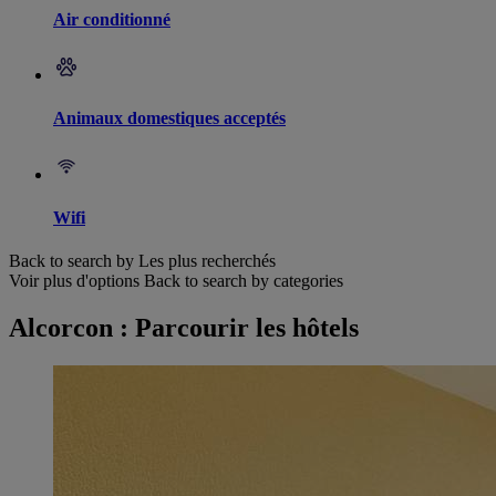
Air conditionné
Animaux domestiques acceptés
Wifi
Back to search by Les plus recherchés
Voir plus d'options
Back to search by categories
Alcorcon : Parcourir les hôtels