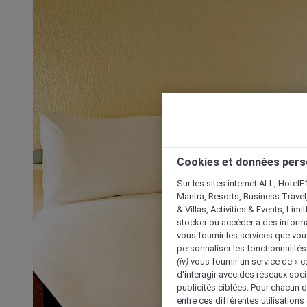
Cookies et données pers
Sur les sites internet ALL, HotelF
Mantra, Resorts, Business Travel
& Villas, Activities & Events, Lim
stocker ou accéder à des informa
vous fournir les services que vo
personnaliser les fonctionnalités
(iv)
vous fournir un service de « 
d'interagir avec des réseaux soci
publicités ciblées. Pour chacun 
entre ces différentes utilisations