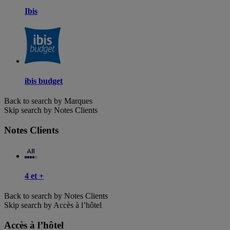
Ibis
ibis budget
Back to search by Marques
Skip search by Notes Clients
Notes Clients
4 et +
Back to search by Notes Clients
Skip search by Accès à l’hôtel
Accès à l’hôtel