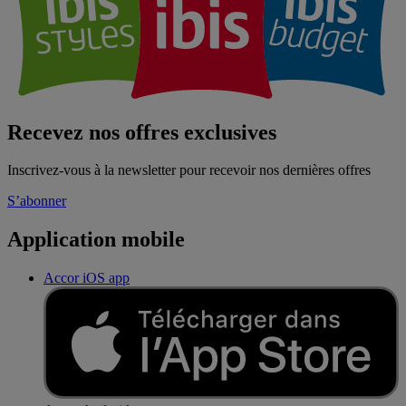
Recevez nos offres exclusives
Inscrivez-vous à la newsletter pour recevoir nos dernières offres
S’abonner
Application mobile
Accor iOS app