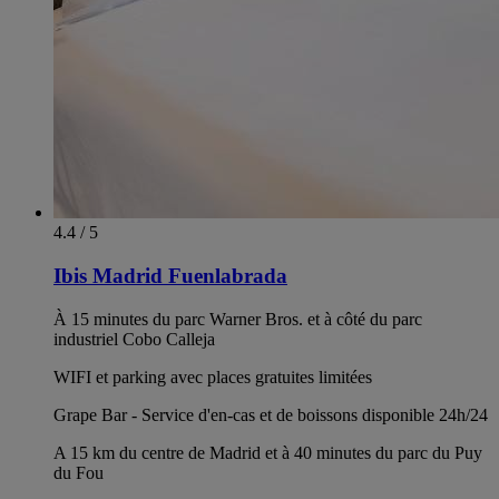
4.4 / 5
Ibis Madrid Fuenlabrada
À 15 minutes du parc Warner Bros. et à côté du parc
industriel Cobo Calleja
WIFI et parking avec places gratuites limitées
Grape Bar - Service d'en-cas et de boissons disponible 24h/24
A 15 km du centre de Madrid et à 40 minutes du parc du Puy
du Fou