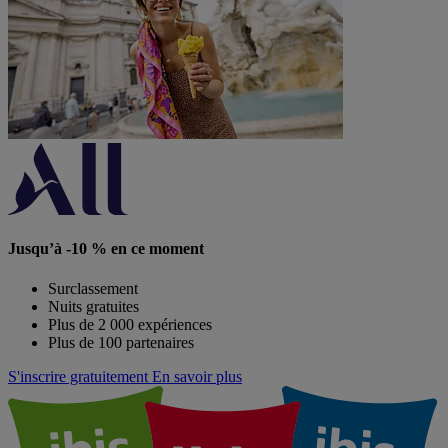
Jusqu’à -10 % en ce moment
Surclassement
Nuits gratuites
Plus de 2 000 expériences
Plus de 100 partenaires
S'inscrire gratuitement
En savoir plus