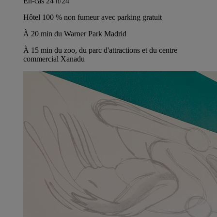
En-cas 24 h/24
Hôtel 100 % non fumeur avec parking gratuit
À 20 min du Warner Park Madrid
À 15 min du zoo, du parc d'attractions et du centre
commercial Xanadu