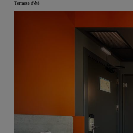
Terrasse d'été