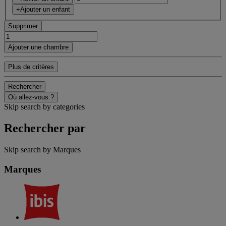
+Ajouter un enfant
Supprimer
Ajouter une chambre
Plus de critères
Rechercher
Où allez-vous ?
Skip search by categories
Rechercher par
Skip search by Marques
Marques