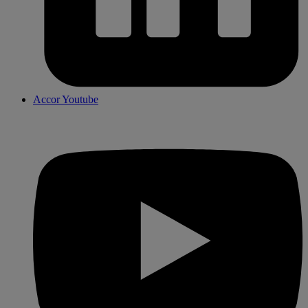
Accor Youtube