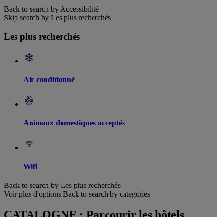
Back to search by Accessibilité
Skip search by Les plus recherchés
Les plus recherchés
Air conditionné
Animaux domestiques acceptés
Wifi
Back to search by Les plus recherchés
Voir plus d'options
Back to search by categories
CATALOGNE : Parcourir les hôtels