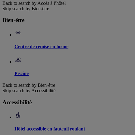
Back to search by Accès à l’hôtel
Skip search by Bien-être
Bien-être
Centre de remise en forme
Piscine
Back to search by Bien-être
Skip search by Accessibilité
Accessibilité
Hôtel accessible en fauteuil roulant