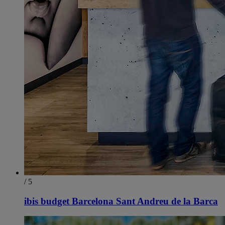
/ 5
ibis budget Barcelona Sant Andreu de la Barca