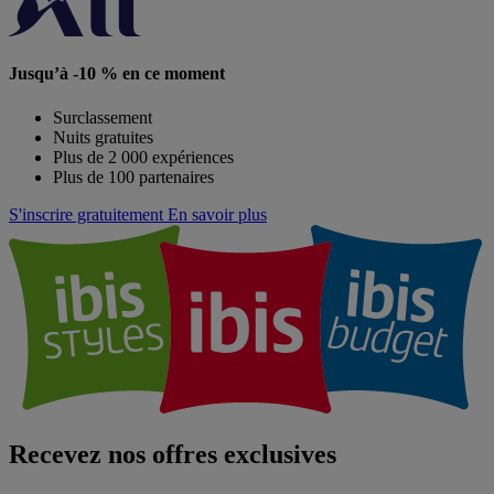
Jusqu’à -10 % en ce moment
Surclassement
Nuits gratuites
Plus de 2 000 expériences
Plus de 100 partenaires
S'inscrire gratuitement
En savoir plus
Recevez nos offres exclusives