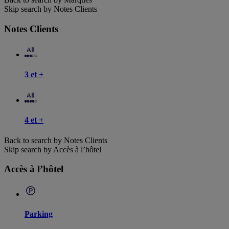
Skip search by Notes Clients
Notes Clients
3 et +
4 et +
Back to search by Notes Clients
Skip search by Accès à l’hôtel
Accès à l’hôtel
Parking