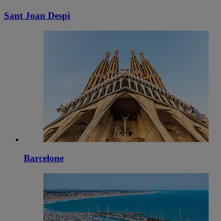
Sant Joan Despi
Barcelone