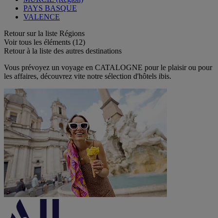
PAYS BASQUE
VALENCE
Retour sur la liste Régions
Voir tous les éléments (12)
Retour à la liste des autres destinations
Vous prévoyez un voyage en CATALOGNE pour le plaisir ou pour
les affaires, découvrez vite notre sélection d'hôtels ibis.