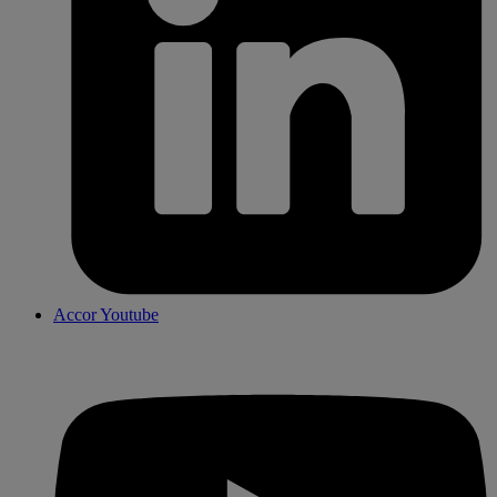
Accor Youtube