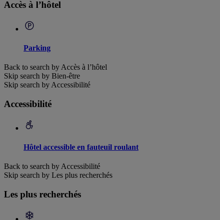
Accès à l’hôtel
Parking
Back to search by Accès à l’hôtel
Skip search by Bien-être
Skip search by Accessibilité
Accessibilité
Hôtel accessible en fauteuil roulant
Back to search by Accessibilité
Skip search by Les plus recherchés
Les plus recherchés