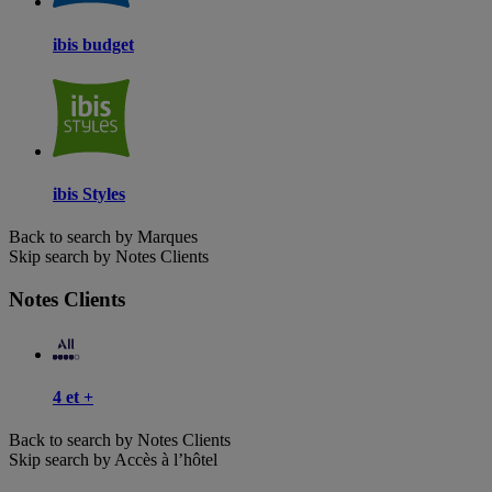
ibis budget
ibis Styles
Back to search by Marques
Skip search by Notes Clients
Notes Clients
4 et +
Back to search by Notes Clients
Skip search by Accès à l’hôtel