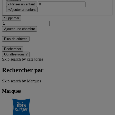
- Retirer un enfant
+Ajouter un enfant
Supprimer
Ajouter une chambre
Plus de critères
Rechercher
Où allez-vous ?
Skip search by categories
Rechercher par
Skip search by Marques
Marques