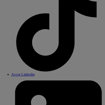
Accor Linkedin