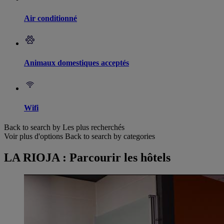
Air conditionné
Animaux domestiques acceptés
Wifi
Back to search by Les plus recherchés
Voir plus d'options
Back to search by categories
LA RIOJA : Parcourir les hôtels