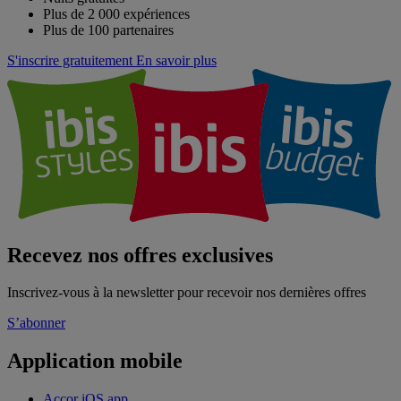
Plus de 2 000 expériences
Plus de 100 partenaires
S'inscrire gratuitement
En savoir plus
Recevez nos offres exclusives
Inscrivez-vous à la newsletter pour recevoir nos dernières offres
S’abonner
Application mobile
Accor iOS app