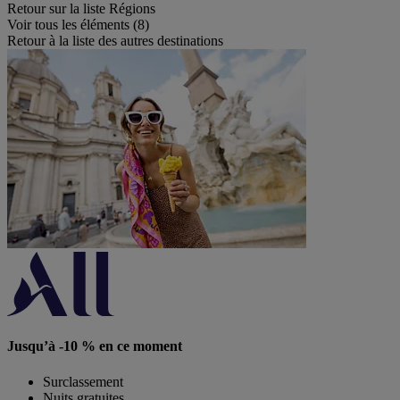
Retour sur la liste Régions
Voir tous les éléments (8)
Retour à la liste des autres destinations
Jusqu’à -10 % en ce moment
Surclassement
Nuits gratuites