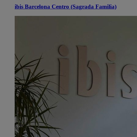
ibis Barcelona Centro (Sagrada Familia)