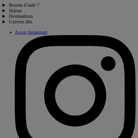
Besoin d’aide ?
Séjour
Destinations
Univers ibis
Accor Instagram