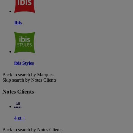
Ibis
ibis Styles
Back to search by Marques
Skip search by Notes Clients
Notes Clients
4 et +
Back to search by Notes Clients