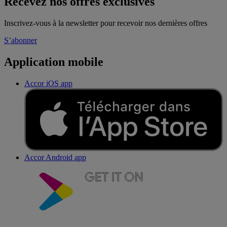
Recevez nos offres exclusives
Inscrivez-vous à la newsletter pour recevoir nos dernières offres
S’abonner
Application mobile
Accor iOS app
Accor Android app