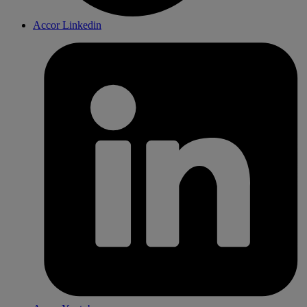
Accor Linkedin