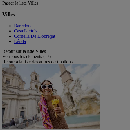
Passer la liste Villes
Villes
Barcelone
Castelldefels
Cornella De Llobregat
Lérida
Retour sur la liste Villes
Voir tous les éléments (17)
Retour à la liste des autres destinations