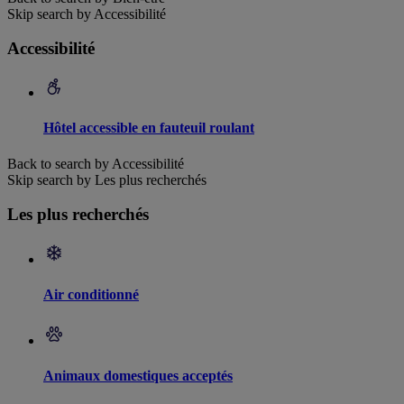
Skip search by Accessibilité
Accessibilité
Hôtel accessible en fauteuil roulant
Back to search by Accessibilité
Skip search by Les plus recherchés
Les plus recherchés
Air conditionné
Animaux domestiques acceptés