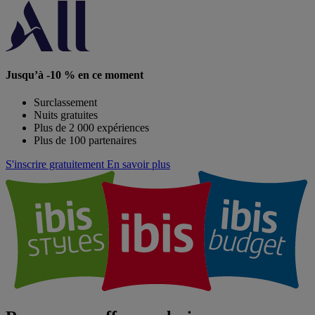
Jusqu’à -10 % en ce moment
Surclassement
Nuits gratuites
Plus de 2 000 expériences
Plus de 100 partenaires
S'inscrire gratuitement
En savoir plus