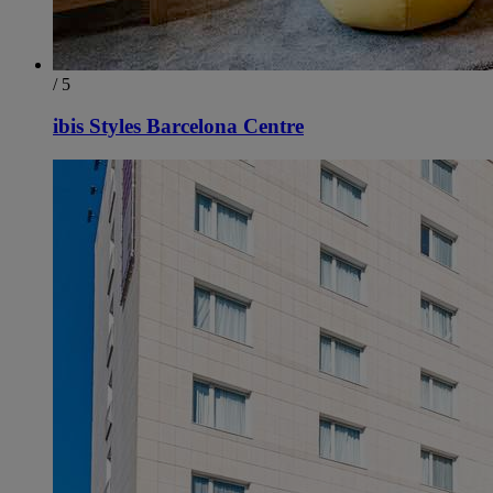
/ 5
ibis Styles Barcelona Centre