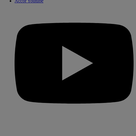
Accor Youtube