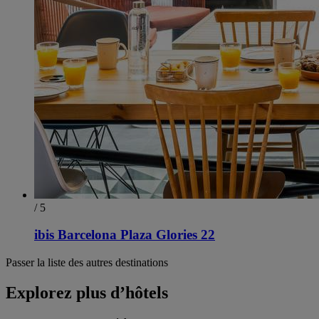
/ 5
ibis Barcelona Plaza Glories 22
Passer la liste des autres destinations
Explorez plus d’hôtels