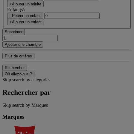
+Ajouter un adulte
Enfant(s)
- Retirer un enfant
+Ajouter un enfant
Supprimer
Ajouter une chambre
Plus de critères
Rechercher
Où allez-vous ?
Skip search by categories
Rechercher par
Skip search by Marques
Marques