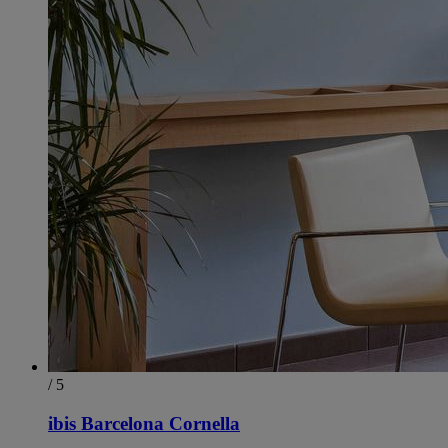
/ 5
ibis Barcelona Cornella