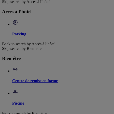
Skip search by Accès à l’hôtel
Accès à l’hôtel
Parking
Back to search by Accès à l’hôtel
Skip search by Bien-être
Bien-être
Centre de remise en forme
Piscine
Back to search by Bien-être