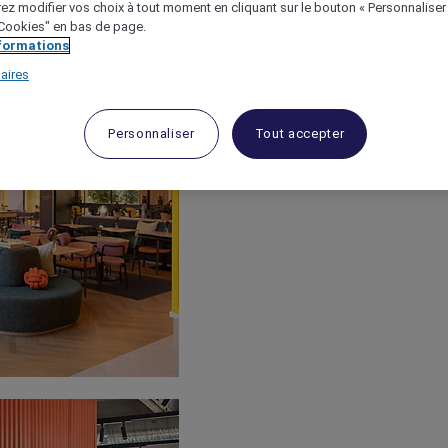
ez modifier vos choix à tout moment en cliquant sur le bouton « Personnaliser
 "Cookies" en bas de page.
nformations
aires
Personnaliser
Tout accepter