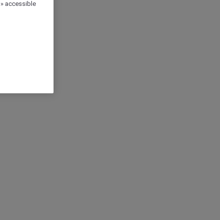
 » accessible