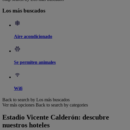
Los más buscados
Aire acondicionado
Se permiten animales
Wifi
Back to search by Los más buscados
Ver más opciones
Back to search by categories
Estadio Vicente Calderón: descubre
nuestros hoteles