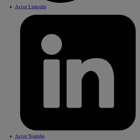
Accor Linkedin
Accor Youtube