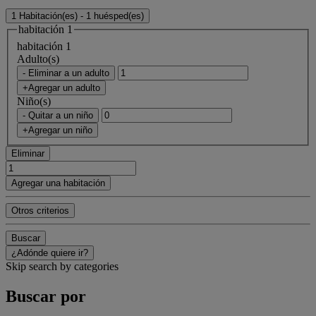
1 Habitación(es) - 1 huésped(es)
habitación 1
habitación 1
Adulto(s)
- Eliminar a un adulto
+Agregar un adulto
Niño(s)
- Quitar a un niño
+Agregar un niño
Eliminar
Agregar una habitación
Otros criterios
Buscar
¿Adónde quiere ir?
Skip search by categories
Buscar por