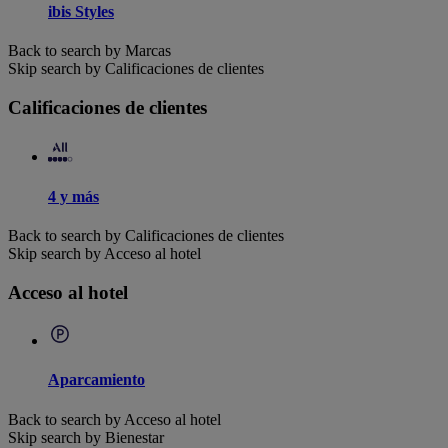
ibis Styles
Back to search by Marcas
Skip search by Calificaciones de clientes
Calificaciones de clientes
4 y más
Back to search by Calificaciones de clientes
Skip search by Acceso al hotel
Acceso al hotel
Aparcamiento
Back to search by Acceso al hotel
Skip search by Bienestar