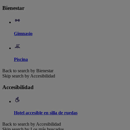
Bienestar
Gimnasio
Piscina
Back to search by Bienestar
Skip search by Accesibilidad
Accesibilidad
Hotel accesible en silla de ruedas
Back to search by Accesibilidad
Skip search by Los más buscados