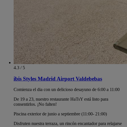
4.3 / 5
ibis Styles Madrid Airport Valdebebas
Comienza el dia con un delicioso desayuno de 6:00 a 11:00
De 19 a 23, nuestro restaurante HaTsY está listo para
consentirlos. ¡No falten!
Piscina exterior de junio a septiembre (11:00- 21:00)
Disfruten nuestra terraza, un rincón encantador para relajarse