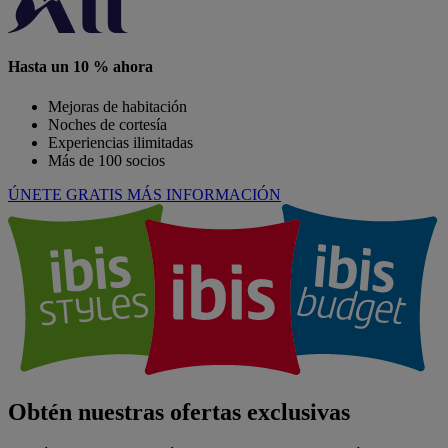
Hasta un 10 % ahora
Mejoras de habitación
Noches de cortesía
Experiencias ilimitadas
Más de 100 socios
ÚNETE GRATIS
MÁS INFORMACIÓN
Obtén nuestras ofertas exclusivas