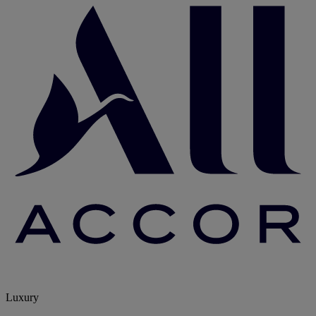
Luxury