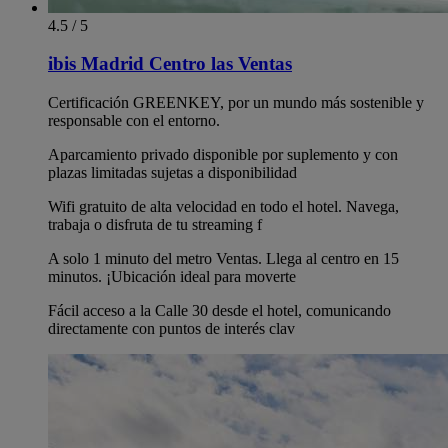
4.5 / 5
ibis Madrid Centro las Ventas
Certificación GREENKEY, por un mundo más sostenible y
responsable con el entorno.
Aparcamiento privado disponible por suplemento y con
plazas limitadas sujetas a disponibilidad
Wifi gratuito de alta velocidad en todo el hotel. Navega,
trabaja o disfruta de tu streaming f
A solo 1 minuto del metro Ventas. Llega al centro en 15
minutos. ¡Ubicación ideal para moverte
Fácil acceso a la Calle 30 desde el hotel, comunicando
directamente con puntos de interés clav