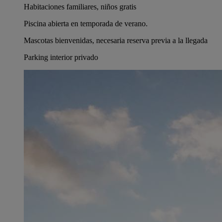
Habitaciones familiares, niños gratis
Piscina abierta en temporada de verano.
Mascotas bienvenidas, necesaria reserva previa a la llegada
Parking interior privado