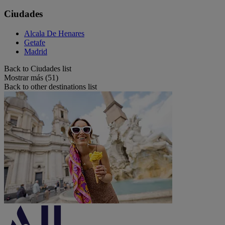
Ciudades
Alcala De Henares
Getafe
Madrid
Back to Ciudades list
Mostrar más (51)
Back to other destinations list