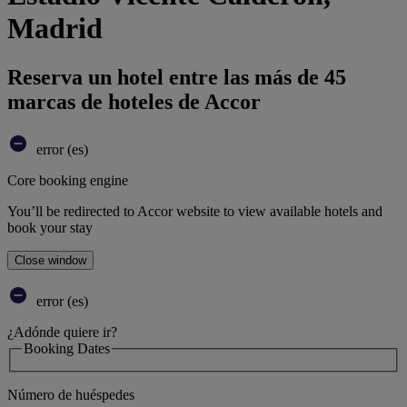
Madrid
Reserva un hotel entre las más de 45
marcas de hoteles de Accor
error (es)
Core booking engine
You’ll be redirected to Accor website to view available hotels and
book your stay
Close window
error (es)
¿Adónde quiere ir?
Booking Dates
Número de huéspedes