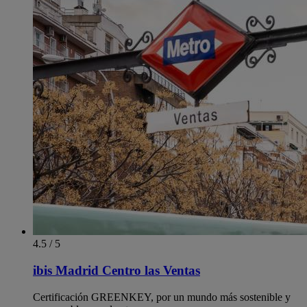
4.5 / 5
ibis Madrid Centro las Ventas
Certificación GREENKEY, por un mundo más sostenible y