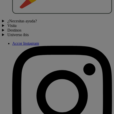
¿Necesitas ayuda?
Visita
Destinos
Universo ibis
Accor Instagram