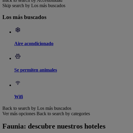
Back to search by Accesibilidad
Skip search by Los más buscados
Los más buscados
Aire acondicionado
Se permiten animales
Wifi
Back to search by Los más buscados
Ver más opciones
Back to search by categories
Faunia: descubre nuestros hoteles