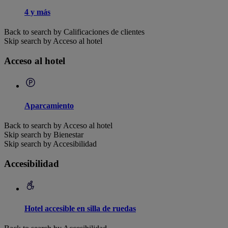
4 y más
Back to search by Calificaciones de clientes
Skip search by Acceso al hotel
Acceso al hotel
Aparcamiento
Back to search by Acceso al hotel
Skip search by Bienestar
Skip search by Accesibilidad
Accesibilidad
Hotel accesible en silla de ruedas