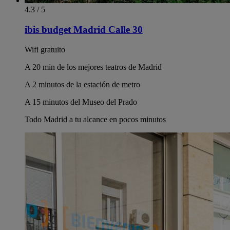
4.3 / 5
ibis budget Madrid Calle 30
Wifi gratuito
A 20 min de los mejores teatros de Madrid
A 2 minutos de la estación de metro
A 15 minutos del Museo del Prado
Todo Madrid a tu alcance en pocos minutos