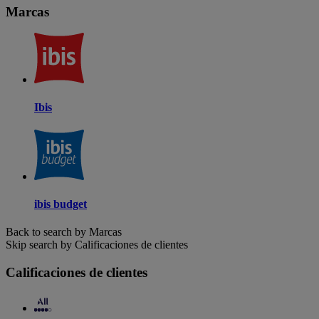
Marcas
Ibis
ibis budget
Back to search by Marcas
Skip search by Calificaciones de clientes
Calificaciones de clientes