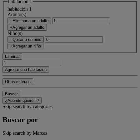
habitación 1
habitación 1
Adulto(s)
- Eliminar a un adulto
+Agregar un adulto
Niño(s)
- Quitar a un niño
+Agregar un niño
Eliminar
Agregar una habitación
Otros criterios
Buscar
¿Adónde quiere ir?
Skip search by categories
Buscar por
Skip search by Marcas