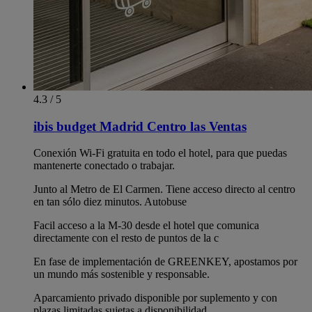
4.3 / 5
ibis budget Madrid Centro las Ventas
Conexión Wi-Fi gratuita en todo el hotel, para que puedas
mantenerte conectado o trabajar.
Junto al Metro de El Carmen. Tiene acceso directo al centro
en tan sólo diez minutos. Autobuse
Facil acceso a la M-30 desde el hotel que comunica
directamente con el resto de puntos de la c
En fase de implementación de GREENKEY, apostamos por
un mundo más sostenible y responsable.
Aparcamiento privado disponible por suplemento y con
plazas limitadas sujetas a disponibilidad