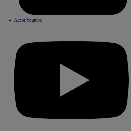
Accor Youtube