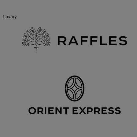
Luxury