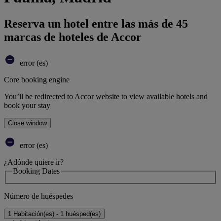
Reserva un hotel entre las más de 45
marcas de hoteles de Accor
error (es)
Core booking engine
You’ll be redirected to Accor website to view available hotels and
book your stay
Close window
error (es)
¿Adónde quiere ir?
Booking Dates
Número de huéspedes
1 Habitación(es) - 1 huésped(es)