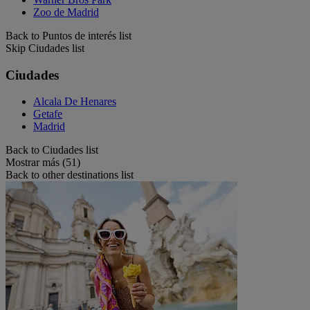
Zoo de Madrid
Back to Puntos de interés list
Skip Ciudades list
Ciudades
Alcala De Henares
Getafe
Madrid
Back to Ciudades list
Mostrar más (51)
Back to other destinations list