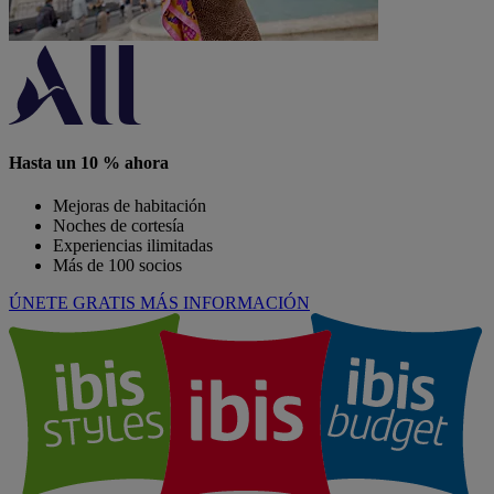
Hasta un 10 % ahora
Mejoras de habitación
Noches de cortesía
Experiencias ilimitadas
Más de 100 socios
ÚNETE GRATIS
MÁS INFORMACIÓN