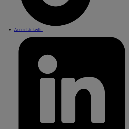
Accor Linkedin