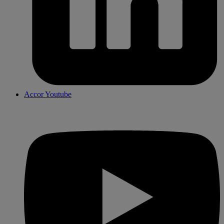
Accor Youtube