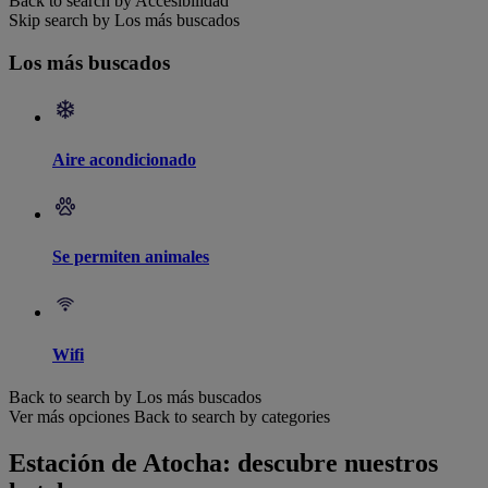
Back to search by Accesibilidad
Skip search by Los más buscados
Los más buscados
Aire acondicionado
Se permiten animales
Wifi
Back to search by Los más buscados
Ver más opciones
Back to search by categories
Estación de Atocha: descubre nuestros