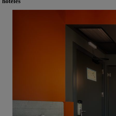
hoteles