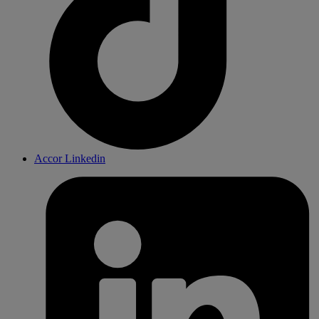
Accor Linkedin