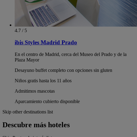
4.7 / 5
ibis Styles Madrid Prado
En el centro de Madrid, cerca del Museo del Prado y de la
Plaza Mayor
Desayuno buffet completo con opciones sin gluten
Niños gratis hasta los 11 años
Admitimos mascotas
Aparcamiento cubierto disponible
Skip other destinations list
Descubre más hoteles