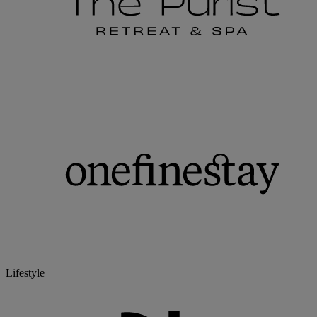
Lifestyle