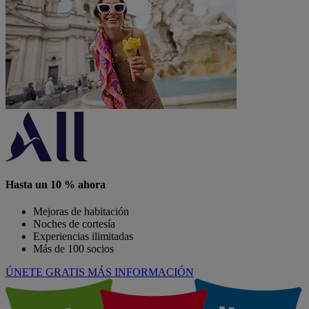
Hasta un 10 % ahora
Mejoras de habitación
Noches de cortesía
Experiencias ilimitadas
Más de 100 socios
ÚNETE GRATIS
MÁS INFORMACIÓN