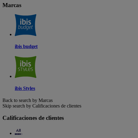
Marcas
ibis budget
ibis Styles
Back to search by Marcas
Skip search by Calificaciones de clientes
Calificaciones de clientes