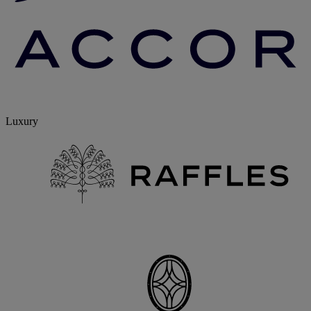
Luxury