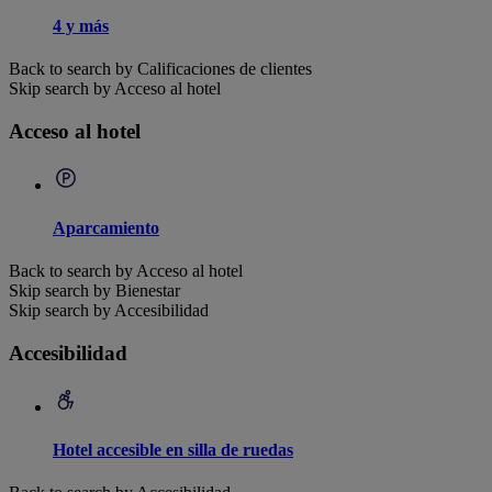
4 y más
Back to search by Calificaciones de clientes
Skip search by Acceso al hotel
Acceso al hotel
Aparcamiento
Back to search by Acceso al hotel
Skip search by Bienestar
Skip search by Accesibilidad
Accesibilidad
Hotel accesible en silla de ruedas