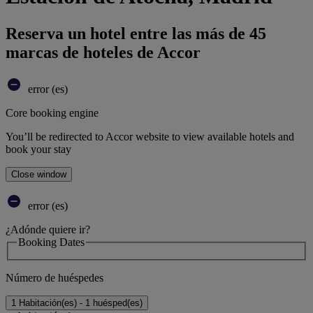
Reserva un hotel entre las más de 45
marcas de hoteles de Accor
error (es)
Core booking engine
You’ll be redirected to Accor website to view available hotels and
book your stay
Close window
error (es)
¿Adónde quiere ir?
Booking Dates
Número de huéspedes
1 Habitación(es) - 1 huésped(es)