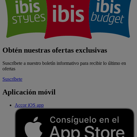
Obtén nuestras ofertas exclusivas
Suscríbete a nuestro boletín informativo para recibir lo último en
ofertas
Suscríbete
Aplicación móvil
Accor iOS app