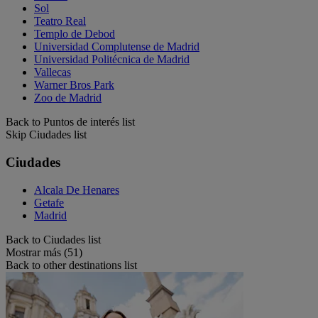
Sol
Teatro Real
Templo de Debod
Universidad Complutense de Madrid
Universidad Politécnica de Madrid
Vallecas
Warner Bros Park
Zoo de Madrid
Back to Puntos de interés list
Skip Ciudades list
Ciudades
Alcala De Henares
Getafe
Madrid
Back to Ciudades list
Mostrar más (51)
Back to other destinations list