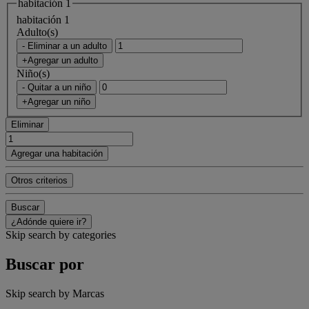
habitación 1
habitación 1
Adulto(s)
- Eliminar a un adulto
+Agregar un adulto
Niño(s)
- Quitar a un niño
+Agregar un niño
Eliminar
Agregar una habitación
Otros criterios
Buscar
¿Adónde quiere ir?
Skip search by categories
Buscar por
Skip search by Marcas