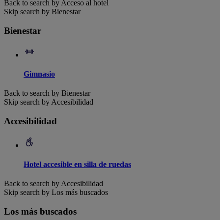
Back to search by Acceso al hotel
Skip search by Bienestar
Bienestar
Gimnasio
Back to search by Bienestar
Skip search by Accesibilidad
Accesibilidad
Hotel accesible en silla de ruedas
Back to search by Accesibilidad
Skip search by Los más buscados
Los más buscados