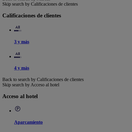
Skip search by Calificaciones de clientes
Calificaciones de clientes
3 y más
4 y más
Back to search by Calificaciones de clientes
Skip search by Acceso al hotel
Acceso al hotel
Aparcamiento