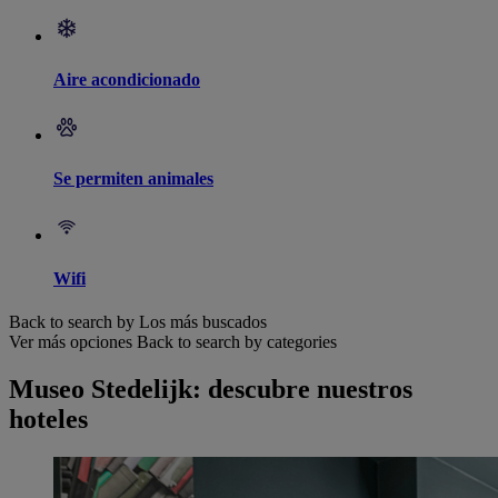
Aire acondicionado
Se permiten animales
Wifi
Back to search by Los más buscados
Ver más opciones
Back to search by categories
Museo Stedelijk: descubre nuestros
hoteles