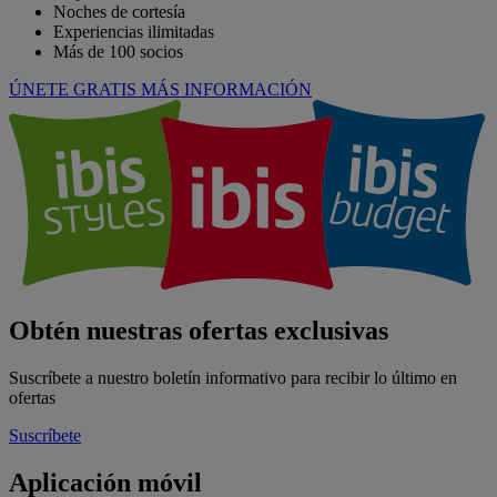
Noches de cortesía
Experiencias ilimitadas
Más de 100 socios
ÚNETE GRATIS
MÁS INFORMACIÓN
Obtén nuestras ofertas exclusivas
Suscríbete a nuestro boletín informativo para recibir lo último en
ofertas
Suscríbete
Aplicación móvil