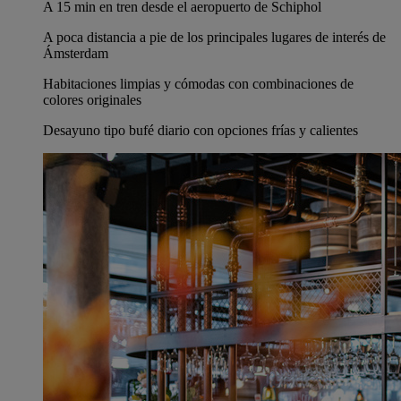
A 15 min en tren desde el aeropuerto de Schiphol
A poca distancia a pie de los principales lugares de interés de
Ámsterdam
Habitaciones limpias y cómodas con combinaciones de
colores originales
Desayuno tipo bufé diario con opciones frías y calientes