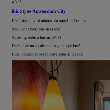
4.3 / 5
ibis Styles Amsterdam City
Hotel situado a 10 minutos en tranvía del centro
Alquiler de bicicletas en el hotel
Acceso gratuito a Internet WIFI
Disfrute de un suculento desayuno tipo bufé
Hotel ubicado en la exclusiva zona de De Pijp