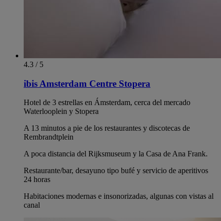
4.3 / 5
ibis Amsterdam Centre Stopera
Hotel de 3 estrellas en Ámsterdam, cerca del mercado
Waterlooplein y Stopera
A 13 minutos a pie de los restaurantes y discotecas de
Rembrandtplein
A poca distancia del Rijksmuseum y la Casa de Ana Frank.
Restaurante/bar, desayuno tipo bufé y servicio de aperitivos
24 horas
Habitaciones modernas e insonorizadas, algunas con vistas al
canal