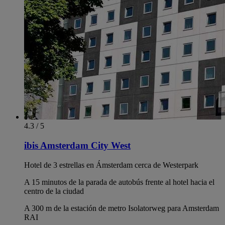
4.3 / 5
ibis Amsterdam City West
Hotel de 3 estrellas en Ámsterdam cerca de Westerpark
A 15 minutos de la parada de autobús frente al hotel hacia el
centro de la ciudad
A 300 m de la estación de metro Isolatorweg para Amsterdam
RAI