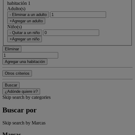
habitación 1
Adulto(s)
- Eliminar a un adulto
+Agregar un adulto
Niño(s)
- Quitar a un niño
+Agregar un niño
Eliminar
Agregar una habitación
Otros criterios
Buscar
¿Adónde quiere ir?
Skip search by categories
Buscar por
Skip search by Marcas
Marcas