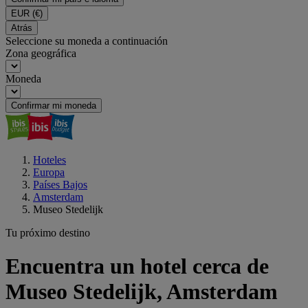
EUR
(€)
Atrás
Seleccione su moneda a continuación
Zona geográfica
Moneda
Confirmar mi moneda
Hoteles
Europa
Países Bajos
Amsterdam
Museo Stedelijk
Tu próximo destino
Encuentra un hotel cerca de
Museo Stedelijk, Amsterdam