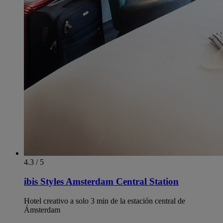
4.3 / 5
ibis Styles Amsterdam Central Station
Hotel creativo a solo 3 min de la estación central de
Ámsterdam