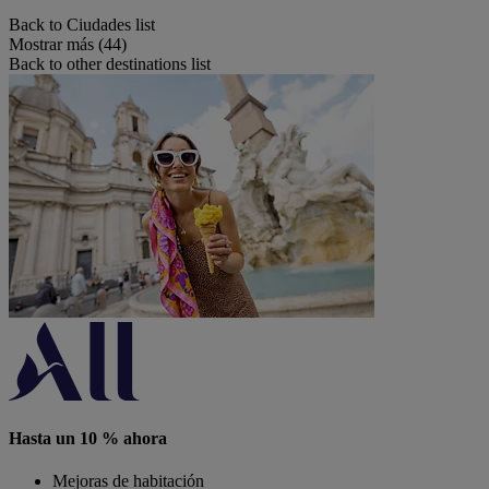
Back to Ciudades list
Mostrar más (44)
Back to other destinations list
Hasta un 10 % ahora
Mejoras de habitación