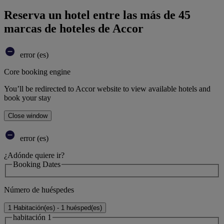
Reserva un hotel entre las más de 45
marcas de hoteles de Accor
error (es)
Core booking engine
You’ll be redirected to Accor website to view available hotels and
book your stay
Close window
error (es)
¿Adónde quiere ir?
Booking Dates
Número de huéspedes
1 Habitación(es) - 1 huésped(es)
habitación 1