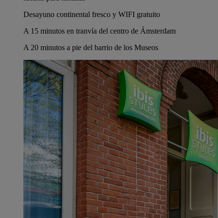
Desayuno continental fresco y WIFI gratuito
A 15 minutos en tranvía del centro de Ámsterdam
A 20 minutos a pie del barrio de los Museos