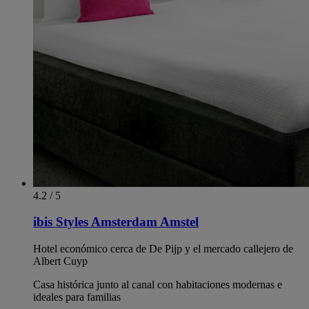
4.2 / 5
ibis Styles Amsterdam Amstel
Hotel económico cerca de De Pijp y el mercado callejero de
Albert Cuyp
Casa histórica junto al canal con habitaciones modernas e
ideales para familias