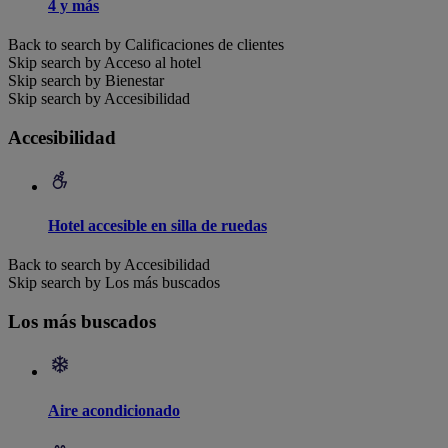
4 y más
Back to search by Calificaciones de clientes
Skip search by Acceso al hotel
Skip search by Bienestar
Skip search by Accesibilidad
Accesibilidad
Hotel accesible en silla de ruedas
Back to search by Accesibilidad
Skip search by Los más buscados
Los más buscados
Aire acondicionado