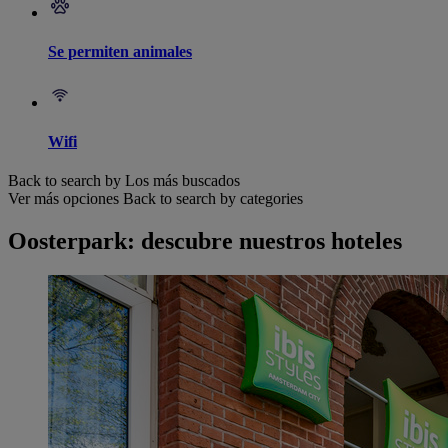
Se permiten animales
Wifi
Back to search by Los más buscados
Ver más opciones
Back to search by categories
Oosterpark: descubre nuestros hoteles