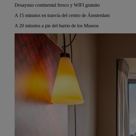
Desayuno continental fresco y WIFI gratuito
A 15 minutos en tranvía del centro de Ámsterdam
A 20 minutos a pie del barrio de los Museos