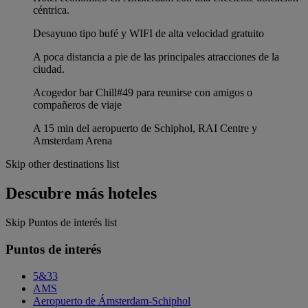
céntrica.
Desayuno tipo bufé y WIFI de alta velocidad gratuito
A poca distancia a pie de las principales atracciones de la
ciudad.
Acogedor bar Chill#49 para reunirse con amigos o
compañeros de viaje
A 15 min del aeropuerto de Schiphol, RAI Centre y
Amsterdam Arena
Skip other destinations list
Descubre más hoteles
Skip Puntos de interés list
Puntos de interés
5&33
AMS
Aeropuerto de Ámsterdam-Schiphol