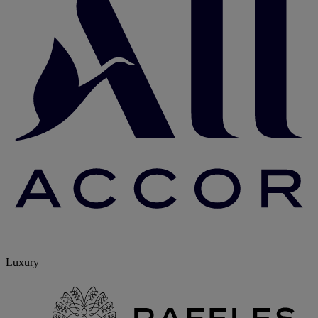
Luxury