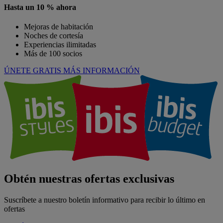
Hasta un 10 % ahora
Mejoras de habitación
Noches de cortesía
Experiencias ilimitadas
Más de 100 socios
ÚNETE GRATIS
MÁS INFORMACIÓN
Obtén nuestras ofertas exclusivas
Suscríbete a nuestro boletín informativo para recibir lo último en
ofertas