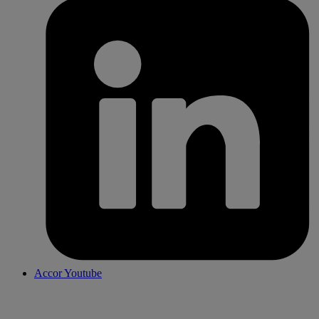
Accor Youtube