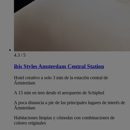
4.3 / 5
ibis Styles Amsterdam Central Station
Hotel creativo a solo 3 min de la estación central de
Ámsterdam
A 15 min en tren desde el aeropuerto de Schiphol
A poca distancia a pie de los principales lugares de interés de
Ámsterdam
Habitaciones limpias y cómodas con combinaciones de
colores originales