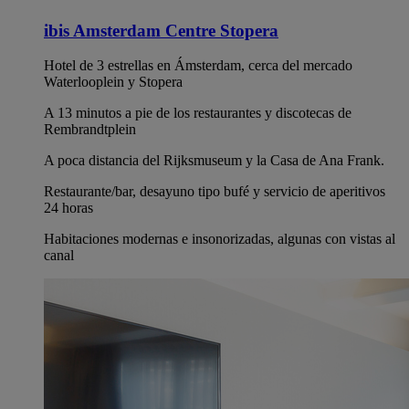
ibis Amsterdam Centre Stopera
Hotel de 3 estrellas en Ámsterdam, cerca del mercado
Waterlooplein y Stopera
A 13 minutos a pie de los restaurantes y discotecas de
Rembrandtplein
A poca distancia del Rijksmuseum y la Casa de Ana Frank.
Restaurante/bar, desayuno tipo bufé y servicio de aperitivos
24 horas
Habitaciones modernas e insonorizadas, algunas con vistas al
canal