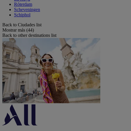
Róterdam
Scheveningen
Schiphol
Back to Ciudades list
Mostrar más (44)
Back to other destinations list