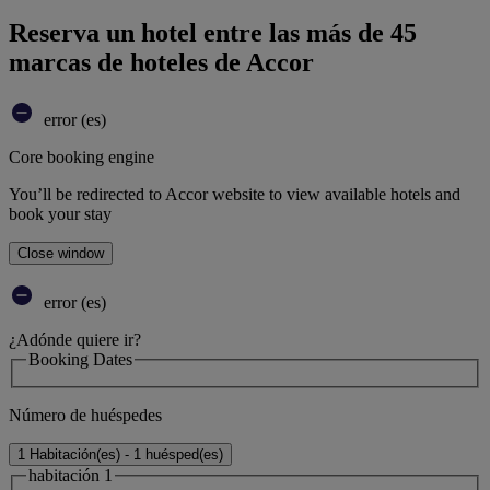
Reserva un hotel entre las más de 45
marcas de hoteles de Accor
error (es)
Core booking engine
You’ll be redirected to Accor website to view available hotels and
book your stay
Close window
error (es)
¿Adónde quiere ir?
Booking Dates
Número de huéspedes
1 Habitación(es) - 1 huésped(es)
habitación 1