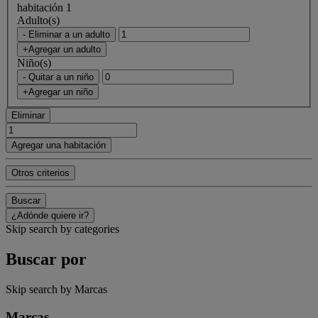
habitación 1
Adulto(s)
- Eliminar a un adulto
+Agregar un adulto
Niño(s)
- Quitar a un niño
+Agregar un niño
Eliminar
Agregar una habitación
Otros criterios
Buscar
¿Adónde quiere ir?
Skip search by categories
Buscar por
Skip search by Marcas
Marcas