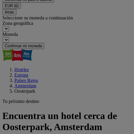
EUR
(€)
Atrás
Seleccione su moneda a continuación
Zona geográfica
Moneda
Confirmar mi moneda
Hoteles
Europa
Países Bajos
Amsterdam
Oosterpark
Tu próximo destino
Encuentra un hotel cerca de
Oosterpark, Amsterdam