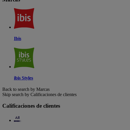
Ibis
ibis Styles
Back to search by Marcas
Skip search by Calificaciones de clientes
Calificaciones de clientes