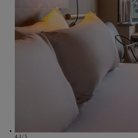
4.3 / 5