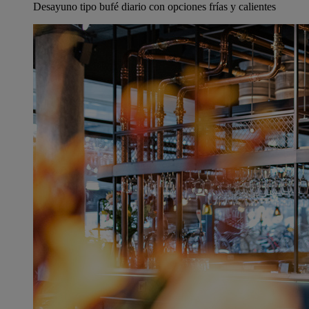
Desayuno tipo bufé diario con opciones frías y calientes