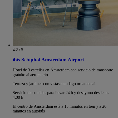
4.2 / 5
ibis Schiphol Amsterdam Airport
Hotel de 3 estrellas en Ámsterdam con servicio de transporte
gratuito al aeropuerto
Terraza y jardines con vistas a un lago ornamental.
Servicio de comidas para llevar 24 h y desayuno desde las
4:00 h
El centro de Ámsterdam está a 15 minutos en tren y a 20
minutos en autobús