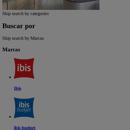
Skip search by categories
Buscar por
Skip search by Marcas
Marcas
Ibis
ibis budget