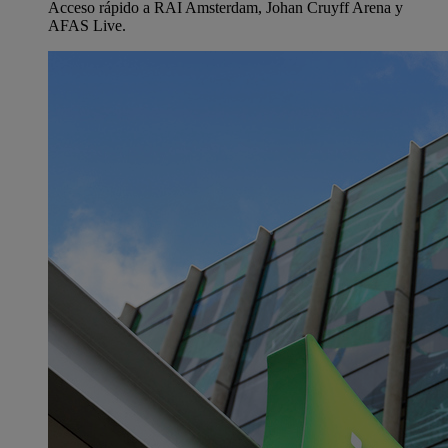
Acceso rápido a RAI Amsterdam, Johan Cruyff Arena y
AFAS Live.