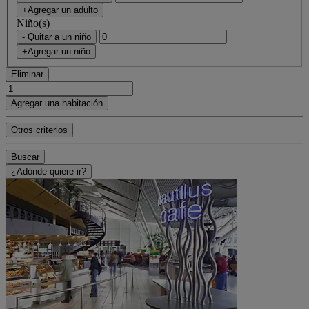
+Agregar un adulto
Niño(s)
- Quitar a un niño
+Agregar un niño
Eliminar
Agregar una habitación
Otros criterios
Buscar
¿Adónde quiere ir?