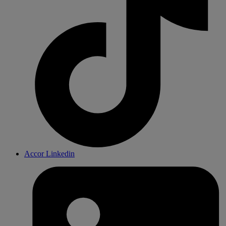
Accor Linkedin