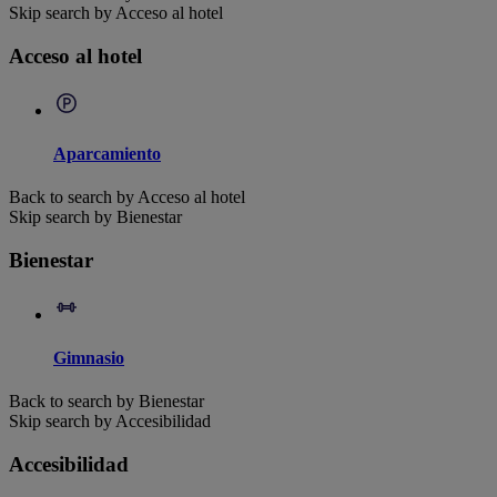
Skip search by Acceso al hotel
Acceso al hotel
Aparcamiento
Back to search by Acceso al hotel
Skip search by Bienestar
Bienestar
Gimnasio
Back to search by Bienestar
Skip search by Accesibilidad
Accesibilidad