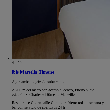
4.4 / 5
ibis Marsella Timone
Aparcamiento privado subterráneo
A 200 m del metro con acceso al centro, Puerto Viejo,
estación St Charles y Dôme de Marseille
Restaurante Courtepaille Comptoir abierto toda la semana y
bar con servicio de aperitivos 24 h