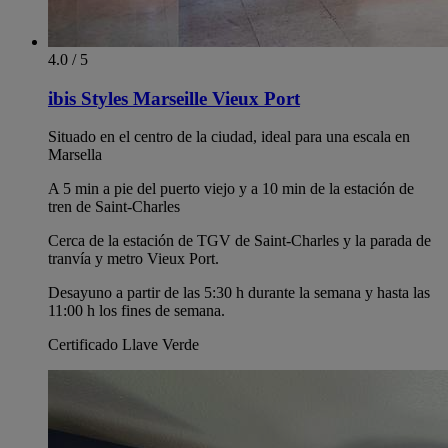
4.0 / 5
ibis Styles Marseille Vieux Port
Situado en el centro de la ciudad, ideal para una escala en
Marsella
A 5 min a pie del puerto viejo y a 10 min de la estación de
tren de Saint-Charles
Cerca de la estación de TGV de Saint-Charles y la parada de
tranvía y metro Vieux Port.
Desayuno a partir de las 5:30 h durante la semana y hasta las
11:00 h los fines de semana.
Certificado Llave Verde