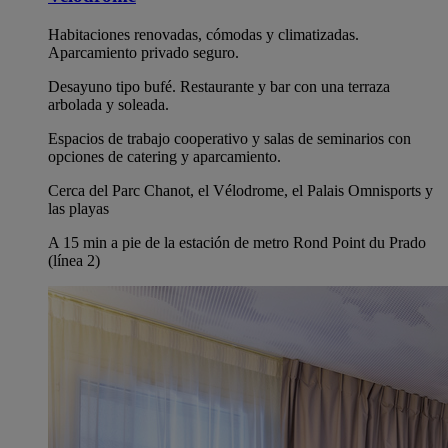
Habitaciones renovadas, cómodas y climatizadas.
Aparcamiento privado seguro.
Desayuno tipo bufé. Restaurante y bar con una terraza
arbolada y soleada.
Espacios de trabajo cooperativo y salas de seminarios con
opciones de catering y aparcamiento.
Cerca del Parc Chanot, el Vélodrome, el Palais Omnisports y
las playas
A 15 min a pie de la estación de metro Rond Point du Prado
(línea 2)