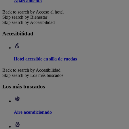
Aparcamiento
Back to search by Acceso al hotel
Skip search by Bienestar
Skip search by Accesibilidad
Accesibilidad
Hotel accesible en silla de ruedas
Back to search by Accesibilidad
Skip search by Los más buscados
Los más buscados
Aire acondicionado