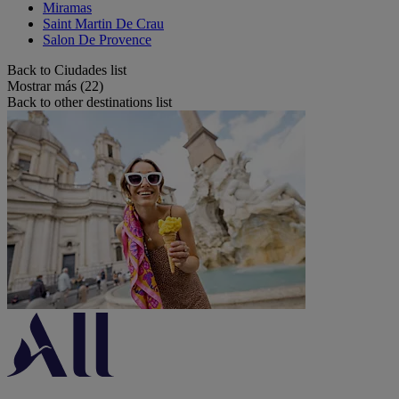
Miramas
Saint Martin De Crau
Salon De Provence
Back to Ciudades list
Mostrar más (22)
Back to other destinations list