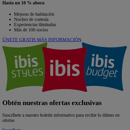
Hasta un 10 % ahora
Mejoras de habitación
Noches de cortesía
Experiencias ilimitadas
Más de 100 socios
ÚNETE GRATIS
MÁS INFORMACIÓN
Obtén nuestras ofertas exclusivas
Suscríbete a nuestro boletín informativo para recibir lo último en
ofertas