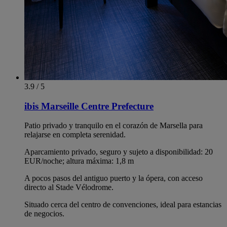
3.9 / 5
ibis Marseille Centre Prefecture
Patio privado y tranquilo en el corazón de Marsella para
relajarse en completa serenidad.
Aparcamiento privado, seguro y sujeto a disponibilidad: 20
EUR/noche; altura máxima: 1,8 m
A pocos pasos del antiguo puerto y la ópera, con acceso
directo al Stade Vélodrome.
Situado cerca del centro de convenciones, ideal para estancias
de negocios.