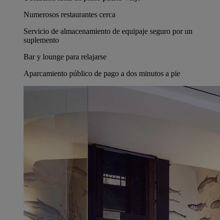
Numerosos restaurantes cerca
Servicio de almacenamiento de equipaje seguro por un
suplemento
Bar y lounge para relajarse
Aparcamiento público de pago a dos minutos a pie