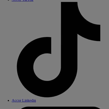
Accor Linkedin