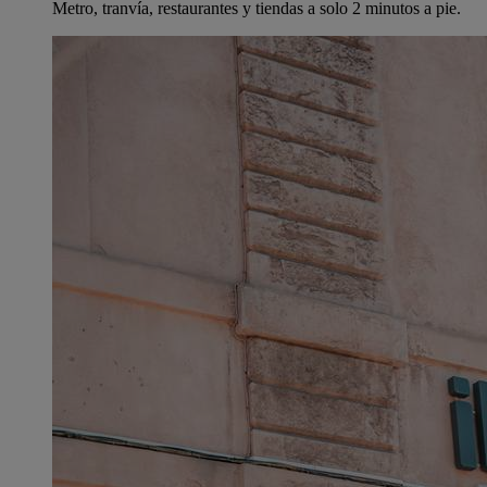
Metro, tranvía, restaurantes y tiendas a solo 2 minutos a pie.