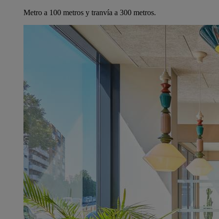
Metro a 100 metros y tranvía a 300 metros.