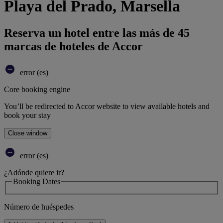
Playa del Prado, Marsella
Reserva un hotel entre las más de 45
marcas de hoteles de Accor
error (es)
Core booking engine
You’ll be redirected to Accor website to view available hotels and
book your stay
Close window
error (es)
¿Adónde quiere ir?
Booking Dates
Número de huéspedes