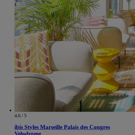
4.6 / 5
ibis Styles Marseille Palais des Congres
Velodrome