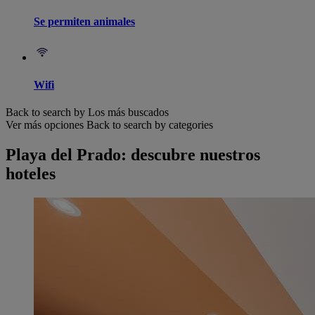
Se permiten animales
Wifi
Back to search by Los más buscados
Ver más opciones
Back to search by categories
Playa del Prado: descubre nuestros
hoteles