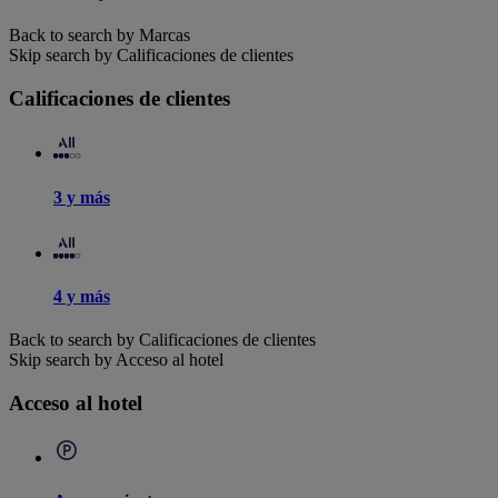
Back to search by Marcas
Skip search by Calificaciones de clientes
Calificaciones de clientes
3 y más
4 y más
Back to search by Calificaciones de clientes
Skip search by Acceso al hotel
Acceso al hotel