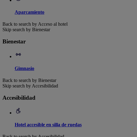
Aparcamiento
Back to search by Acceso al hotel
Skip search by Bienestar
Bienestar
Gimnasio
Back to search by Bienestar
Skip search by Accesibilidad
Accesibilidad
Hotel accesible en silla de ruedas
Back to search by Accesibilidad