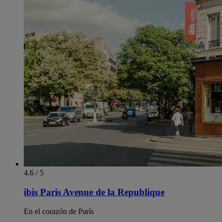
4.6 / 5
ibis Paris Avenue de la Republique
En el corazón de París