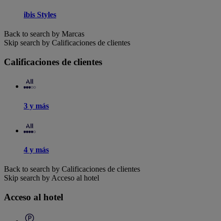
ibis Styles
Back to search by Marcas
Skip search by Calificaciones de clientes
Calificaciones de clientes
3 y más
4 y más
Back to search by Calificaciones de clientes
Skip search by Acceso al hotel
Acceso al hotel