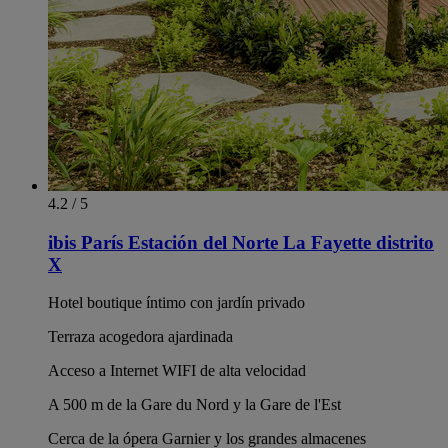
4.2 / 5
ibis París Estación del Norte La Fayette distrito
X
Hotel boutique íntimo con jardín privado
Terraza acogedora ajardinada
Acceso a Internet WIFI de alta velocidad
A 500 m de la Gare du Nord y la Gare de l'Est
Cerca de la ópera Garnier y los grandes almacenes