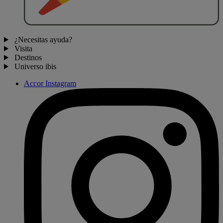
¿Necesitas ayuda?
Visita
Destinos
Universo ibis
Accor Instagram