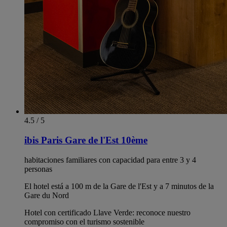
4.5 / 5
ibis Paris Gare de l'Est 10ème
habitaciones familiares con capacidad para entre 3 y 4
personas
El hotel está a 100 m de la Gare de l'Est y a 7 minutos de la
Gare du Nord
Hotel con certificado Llave Verde: reconoce nuestro
compromiso con el turismo sostenible