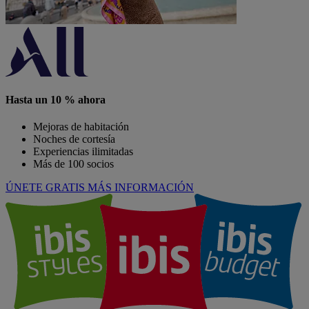
Hasta un 10 % ahora
Mejoras de habitación
Noches de cortesía
Experiencias ilimitadas
Más de 100 socios
ÚNETE GRATIS
MÁS INFORMACIÓN