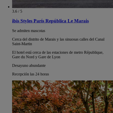
3.6 / 5
ibis Styles París República Le Marais
Se admiten mascotas
Cerca del distrito de Marais y las sinuosas calles del Canal
Saint-Martin
El hotel está cerca de las estaciones de metro République,
Gare du Nord y Gare de Lyon
Desayuno abundante
Recepción las 24 horas