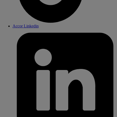
Accor Linkedin