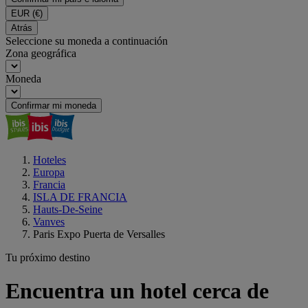
EUR
(€)
Atrás
Seleccione su moneda a continuación
Zona geográfica
Moneda
Confirmar mi moneda
Hoteles
Europa
Francia
ISLA DE FRANCIA
Hauts-De-Seine
Vanves
Paris Expo Puerta de Versalles
Tu próximo destino
Encuentra un hotel cerca de