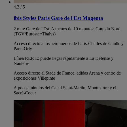
4.3 / 5
ibis Styles Paris Gare de l'Est Magenta
2 min: Gare de l'Est. A menos de 10 minutos: Gare du Nord
(TGV/Eurostar/Thalys)
Acceso directo a los aeropuertos de París-Charles de Gaulle y
París-Orly.
Línea RER E: puede llegar rápidamente a La Défense y
Nanterre
Acceso directo al Stade de France, adidas Arena y centro de
exposiciones Villepinte
A pocos minutos del Canal Saint-Martin, Montmartre y el
Sacré-Coeur