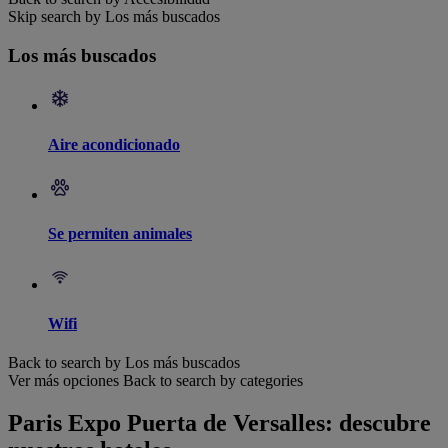
Skip search by Los más buscados
Los más buscados
Aire acondicionado
Se permiten animales
Wifi
Back to search by Los más buscados
Ver más opciones
Back to search by categories
Paris Expo Puerta de Versalles: descubre