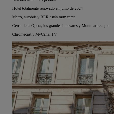
Hotel totalmente renovado en junio de 2024
Metro, autobús y RER están muy cerca
Cerca de la Ópera, los grandes bulevares y Montmartre a pie
Chromecast y MyCanal TV