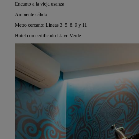
Encanto a la vieja usanza
Ambiente cálido
Metro cercano: Líneas 3, 5, 8, 9 y 11
Hotel con certificado Llave Verde