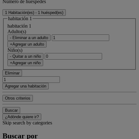
Número de huéspedes
1 Habitación(es) - 1 huésped(es)
habitación 1
habitación 1
Adulto(s)
- Eliminar a un adulto
+Agregar un adulto
Niño(s)
- Quitar a un niño
+Agregar un niño
Eliminar
Agregar una habitación
Otros criterios
Buscar
¿Adónde quiere ir?
Skip search by categories
Buscar por