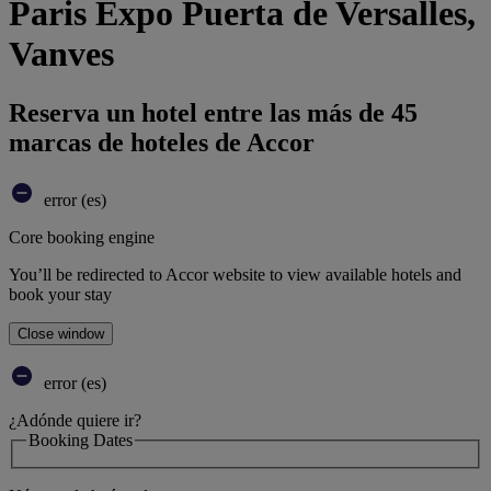
Paris Expo Puerta de Versalles,
Vanves
Reserva un hotel entre las más de 45
marcas de hoteles de Accor
error (es)
Core booking engine
You’ll be redirected to Accor website to view available hotels and
book your stay
Close window
error (es)
¿Adónde quiere ir?
Booking Dates