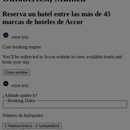
Reserva un hotel entre las más de 45
marcas de hoteles de Accor
error (es)
Core booking engine
You’ll be redirected to Accor website to view available hotels and
book your stay
Close window
error (es)
¿Adónde quiere ir?
Booking Dates
Número de huéspedes
1 Habitación(es) - 1 huésped(es)