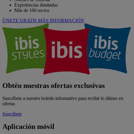
Experiencias ilimitadas
Más de 100 socios
ÚNETE GRATIS
MÁS INFORMACIÓN
Obtén nuestras ofertas exclusivas
Suscríbete a nuestro boletín informativo para recibir lo último en
ofertas
Suscríbete
Aplicación móvil