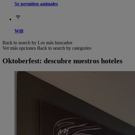
Se permiten animales
Wifi
Back to search by Los más buscados
Ver más opciones
Back to search by categories
Oktoberfest: descubre nuestros hoteles