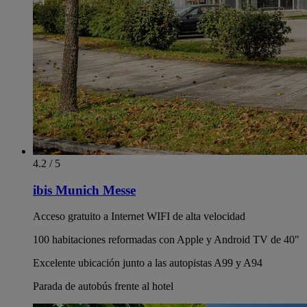
4.2 / 5
ibis Munich Messe
Acceso gratuito a Internet WIFI de alta velocidad
100 habitaciones reformadas con Apple y Android TV de 40"
Excelente ubicación junto a las autopistas A99 y A94
Parada de autobús frente al hotel