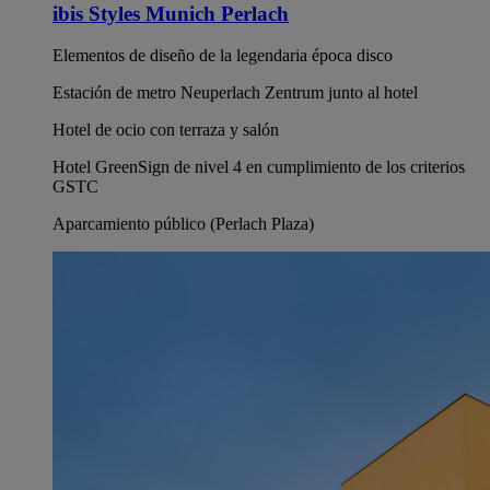
ibis Styles Munich Perlach
Elementos de diseño de la legendaria época disco
Estación de metro Neuperlach Zentrum junto al hotel
Hotel de ocio con terraza y salón
Hotel GreenSign de nivel 4 en cumplimiento de los criterios
GSTC
Aparcamiento público (Perlach Plaza)