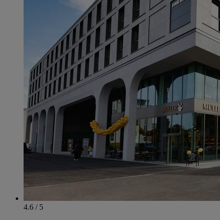
4.6 / 5