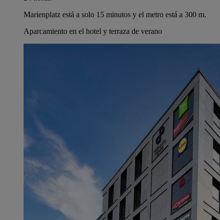
Marienplatz está a solo 15 minutos y el metro está a 300 m.
Aparcamiento en el hotel y terraza de verano