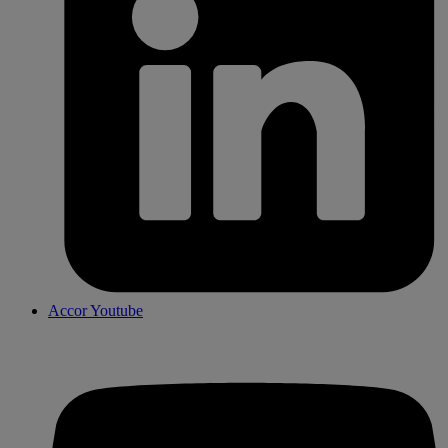
Accor Youtube