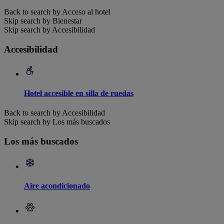
Back to search by Acceso al hotel
Skip search by Bienestar
Skip search by Accesibilidad
Accesibilidad
Hotel accesible en silla de ruedas
Back to search by Accesibilidad
Skip search by Los más buscados
Los más buscados
Aire acondicionado