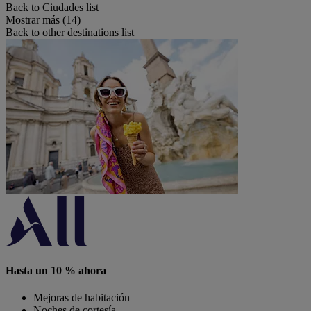
Back to Ciudades list
Mostrar más (14)
Back to other destinations list
Hasta un 10 % ahora
Mejoras de habitación
Noches de cortesía