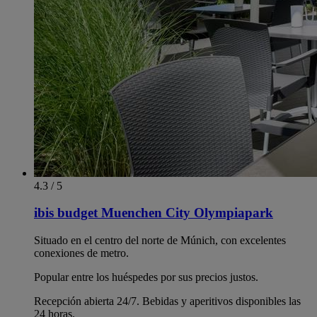
4.3 / 5
ibis budget Muenchen City Olympiapark
Situado en el centro del norte de Múnich, con excelentes
conexiones de metro.
Popular entre los huéspedes por sus precios justos.
Recepción abierta 24/7. Bebidas y aperitivos disponibles las
24 horas.