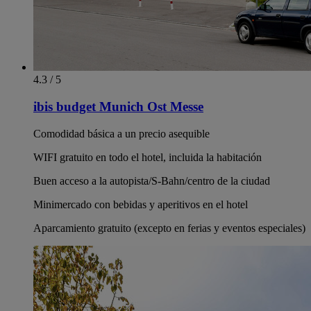
4.3 / 5
ibis budget Munich Ost Messe
Comodidad básica a un precio asequible
WIFI gratuito en todo el hotel, incluida la habitación
Buen acceso a la autopista/S-Bahn/centro de la ciudad
Minimercado con bebidas y aperitivos en el hotel
Aparcamiento gratuito (excepto en ferias y eventos especiales)