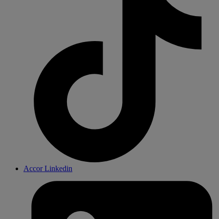
Accor Linkedin