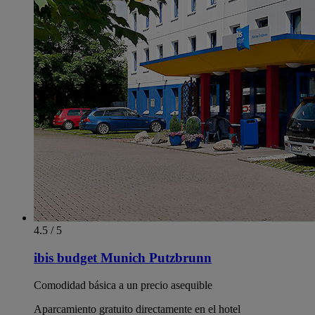
4.5 / 5
ibis budget Munich Putzbrunn
Comodidad básica a un precio asequible
Aparcamiento gratuito directamente en el hotel