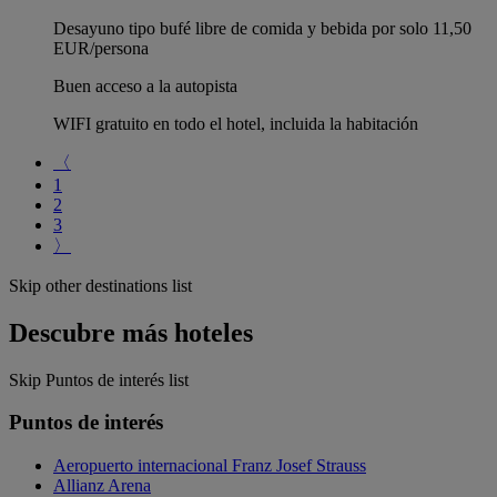
Desayuno tipo bufé libre de comida y bebida por solo 11,50
EUR/persona
Buen acceso a la autopista
WIFI gratuito en todo el hotel, incluida la habitación
〈
1
2
3
〉
Skip other destinations list
Descubre más hoteles
Skip Puntos de interés list
Puntos de interés
Aeropuerto internacional Franz Josef Strauss
Allianz Arena