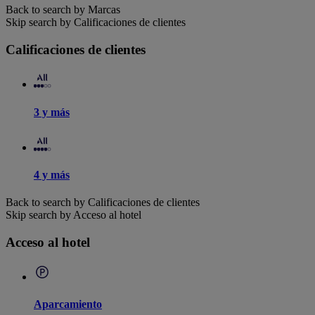
Back to search by Marcas
Skip search by Calificaciones de clientes
Calificaciones de clientes
3 y más
4 y más
Back to search by Calificaciones de clientes
Skip search by Acceso al hotel
Acceso al hotel
Aparcamiento