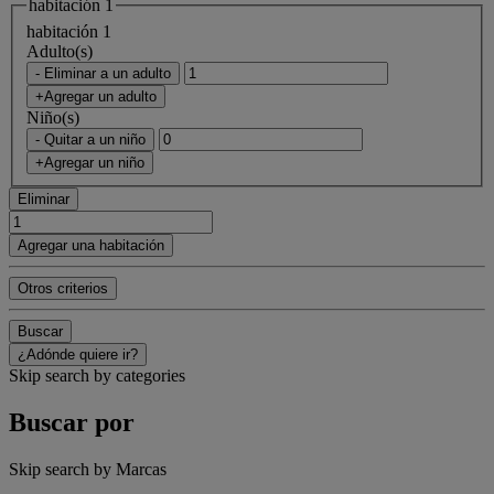
habitación 1
habitación 1
Adulto(s)
- Eliminar a un adulto
+Agregar un adulto
Niño(s)
- Quitar a un niño
+Agregar un niño
Eliminar
Agregar una habitación
Otros criterios
Buscar
¿Adónde quiere ir?
Skip search by categories
Buscar por
Skip search by Marcas