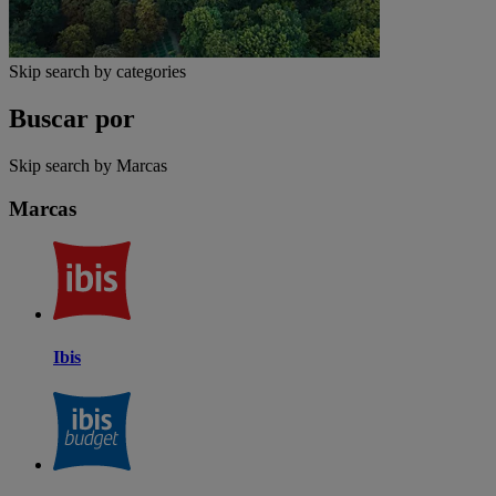
Skip search by categories
Buscar por
Skip search by Marcas
Marcas
Ibis