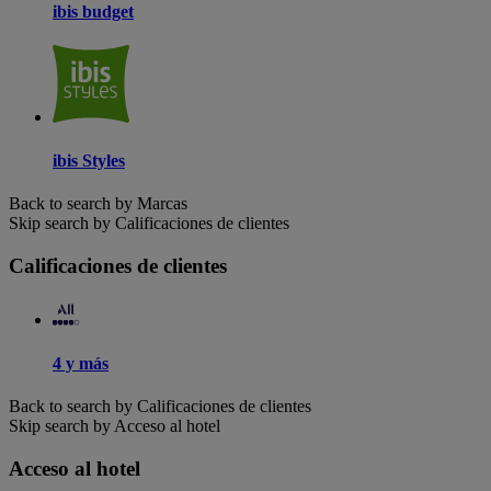
ibis budget
ibis Styles
Back to search by Marcas
Skip search by Calificaciones de clientes
Calificaciones de clientes
4 y más
Back to search by Calificaciones de clientes
Skip search by Acceso al hotel
Acceso al hotel