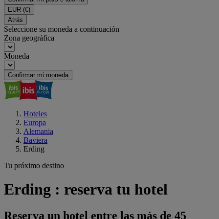
EUR
(€)
Atrás
Seleccione su moneda a continuación
Zona geográfica
Moneda
Confirmar mi moneda
Hoteles
Europa
Alemania
Baviera
Erding
Tu próximo destino
Erding : reserva tu hotel
Reserva un hotel entre las más de 45