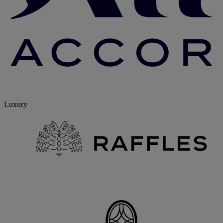
Luxury