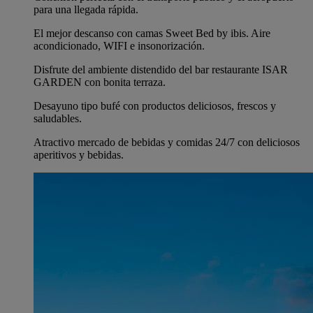
para una llegada rápida.
El mejor descanso con camas Sweet Bed by ibis. Aire
acondicionado, WIFI e insonorización.
Disfrute del ambiente distendido del bar restaurante ISAR
GARDEN con bonita terraza.
Desayuno tipo bufé con productos deliciosos, frescos y
saludables.
Atractivo mercado de bebidas y comidas 24/7 con deliciosos
aperitivos y bebidas.