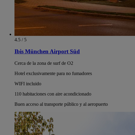
4.5 / 5
Ibis München Airport Süd
Cerca de la zona de surf de O2
Hotel exclusivamente para no fumadores
WIFI incluido
110 habitaciones con aire acondicionado
Buen acceso al transporte público y al aeropuerto