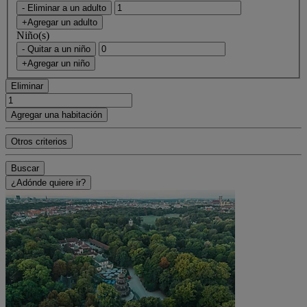
- Eliminar a un adulto
+Agregar un adulto
Niño(s)
- Quitar a un niño
+Agregar un niño
Eliminar
Agregar una habitación
Otros criterios
Buscar
¿Adónde quiere ir?