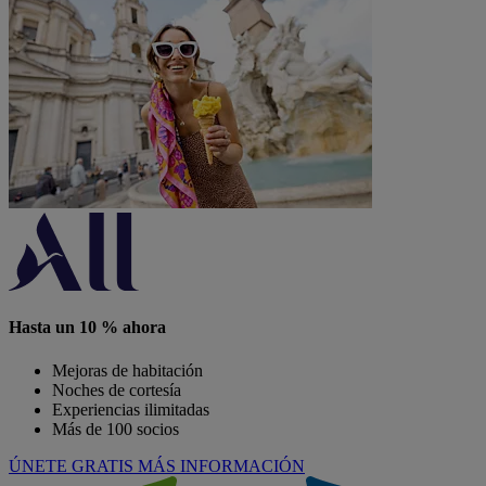
Hasta un 10 % ahora
Mejoras de habitación
Noches de cortesía
Experiencias ilimitadas
Más de 100 socios
ÚNETE GRATIS
MÁS INFORMACIÓN