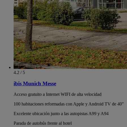
4.2 / 5
ibis Munich Messe
Acceso gratuito a Internet WIFI de alta velocidad
100 habitaciones reformadas con Apple y Android TV de 40"
Excelente ubicación junto a las autopistas A99 y A94
Parada de autobús frente al hotel