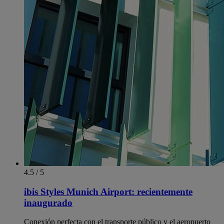
4.5 / 5
ibis Styles Munich Airport: recientemente
inaugurado
Conexión perfecta con el transporte público y el aeropuerto