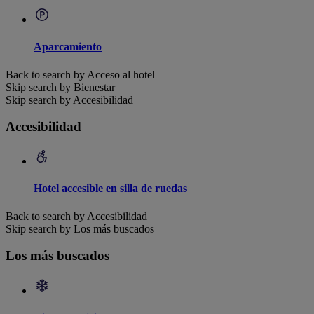
Aparcamiento
Back to search by Acceso al hotel
Skip search by Bienestar
Skip search by Accesibilidad
Accesibilidad
Hotel accesible en silla de ruedas
Back to search by Accesibilidad
Skip search by Los más buscados
Los más buscados