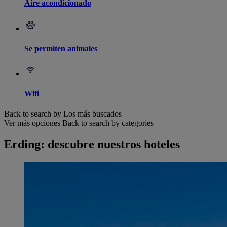
Aire acondicionado
Se permiten animales
Wifi
Back to search by Los más buscados
Ver más opciones
Back to search by categories
Erding: descubre nuestros hoteles