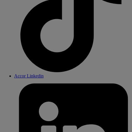
Accor Linkedin