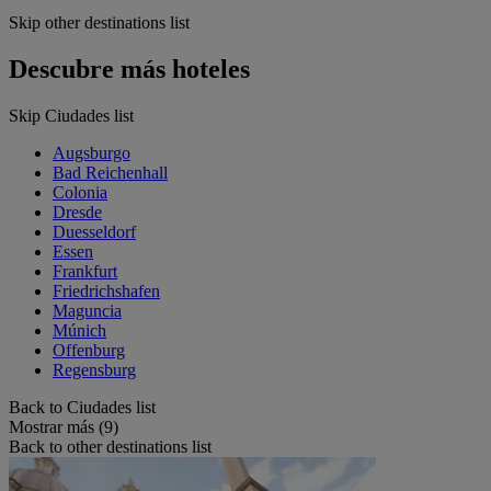
Skip other destinations list
Descubre más hoteles
Skip Ciudades list
Augsburgo
Bad Reichenhall
Colonia
Dresde
Duesseldorf
Essen
Frankfurt
Friedrichshafen
Maguncia
Múnich
Offenburg
Regensburg
Back to Ciudades list
Mostrar más (9)
Back to other destinations list