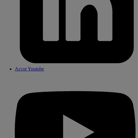
Accor Youtube