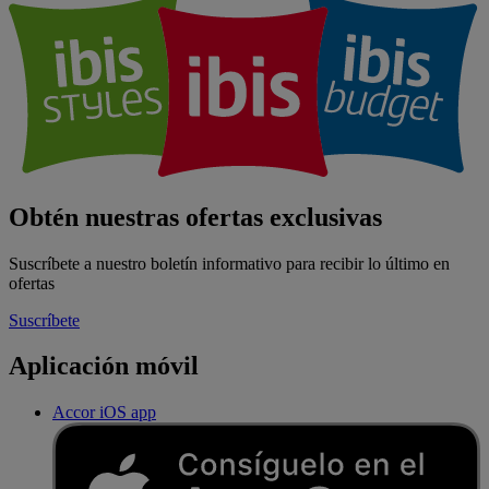
Obtén nuestras ofertas exclusivas
Suscríbete a nuestro boletín informativo para recibir lo último en
ofertas
Suscríbete
Aplicación móvil
Accor iOS app