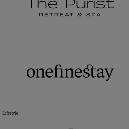
Lifestyle