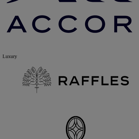
Luxury