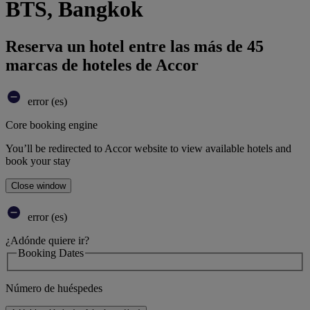
BTS, Bangkok
Reserva un hotel entre las más de 45
marcas de hoteles de Accor
error (es)
Core booking engine
You’ll be redirected to Accor website to view available hotels and
book your stay
Close window
error (es)
¿Adónde quiere ir?
Booking Dates
Número de huéspedes