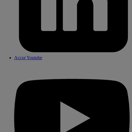
Accor Youtube