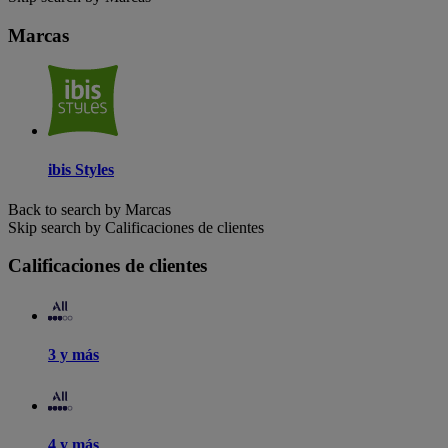
Marcas
ibis Styles
Back to search by Marcas
Skip search by Calificaciones de clientes
Calificaciones de clientes
3 y más
4 y más