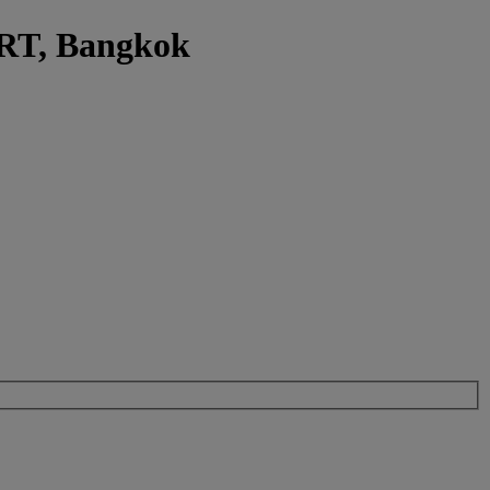
MRT, Bangkok