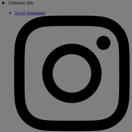
Universo ibis
Accor Instagram