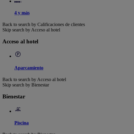
4 y más
Back to search by Calificaciones de clientes
Skip search by Acceso al hotel
Acceso al hotel
Aparcamiento
Back to search by Acceso al hotel
Skip search by Bienestar
Bienestar
Piscina