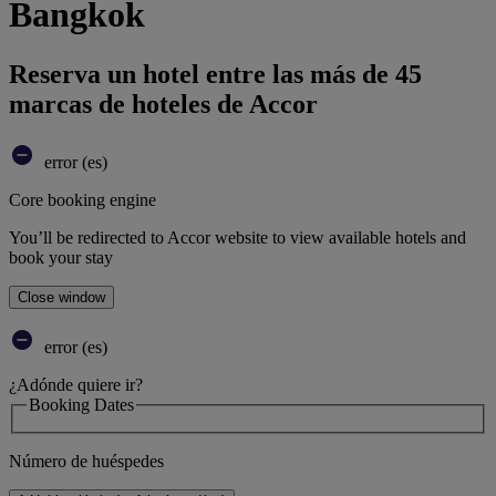
Bangkok
Reserva un hotel entre las más de 45
marcas de hoteles de Accor
error (es)
Core booking engine
You’ll be redirected to Accor website to view available hotels and
book your stay
Close window
error (es)
¿Adónde quiere ir?
Booking Dates
Número de huéspedes