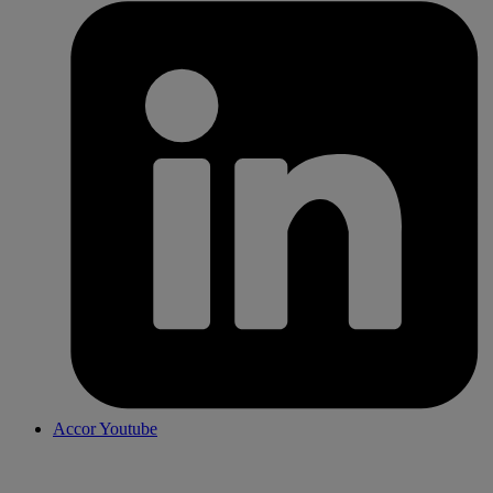
Accor Youtube