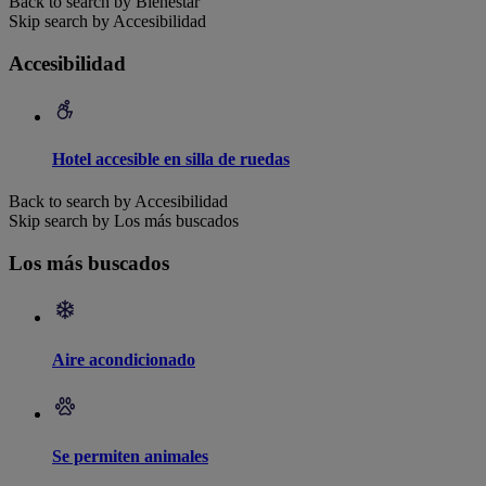
Back to search by Bienestar
Skip search by Accesibilidad
Accesibilidad
Hotel accesible en silla de ruedas
Back to search by Accesibilidad
Skip search by Los más buscados
Los más buscados
Aire acondicionado
Se permiten animales