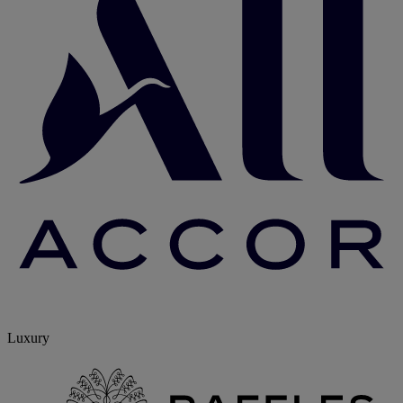
Luxury