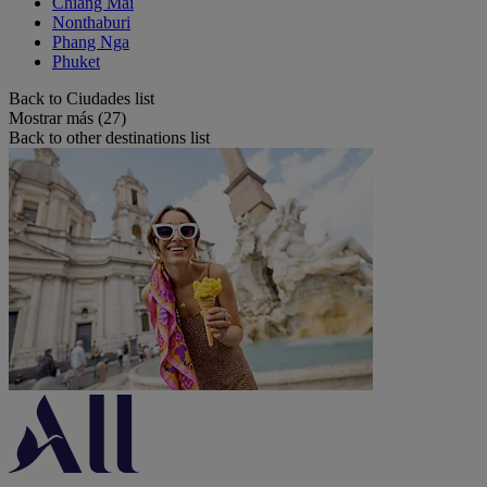
Chiang Mai
Nonthaburi
Phang Nga
Phuket
Back to Ciudades list
Mostrar más (27)
Back to other destinations list