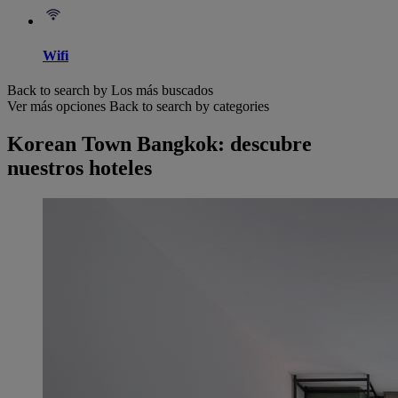
Wifi
Back to search by Los más buscados
Ver más opciones
Back to search by categories
Korean Town Bangkok: descubre
nuestros hoteles