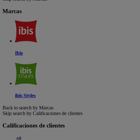
Marcas
Ibis
ibis Styles
Back to search by Marcas
Skip search by Calificaciones de clientes
Calificaciones de clientes