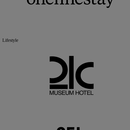
Lifestyle