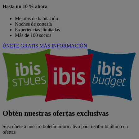
Hasta un 10 % ahora
Mejoras de habitación
Noches de cortesía
Experiencias ilimitadas
Más de 100 socios
ÚNETE GRATIS
MÁS INFORMACIÓN
Obtén nuestras ofertas exclusivas
Suscríbete a nuestro boletín informativo para recibir lo último en
ofertas