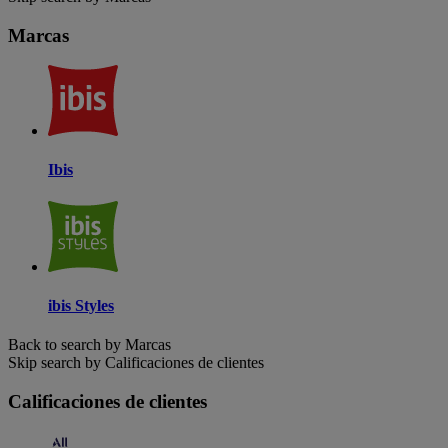
Marcas
Ibis
ibis Styles
Back to search by Marcas
Skip search by Calificaciones de clientes
Calificaciones de clientes