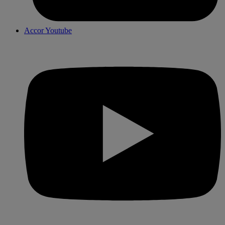
Accor Youtube