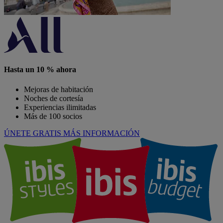
Hasta un 10 % ahora
Mejoras de habitación
Noches de cortesía
Experiencias ilimitadas
Más de 100 socios
ÚNETE GRATIS
MÁS INFORMACIÓN