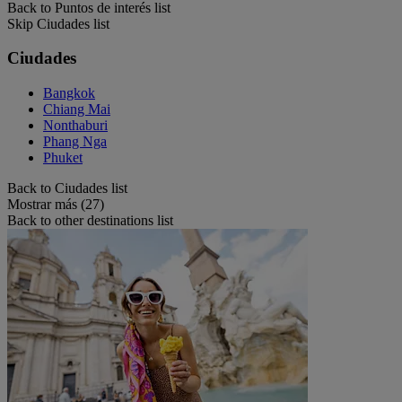
Back to Puntos de interés list
Skip Ciudades list
Ciudades
Bangkok
Chiang Mai
Nonthaburi
Phang Nga
Phuket
Back to Ciudades list
Mostrar más (27)
Back to other destinations list