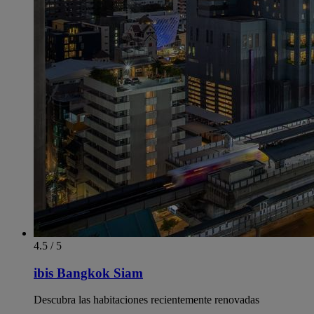
4.5 / 5
ibis Bangkok Siam
Descubra las habitaciones recientemente renovadas