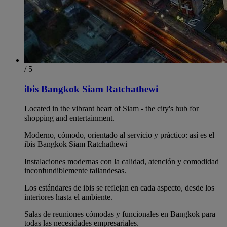
/ 5
ibis Bangkok Siam Ratchathewi
Located in the vibrant heart of Siam - the city's hub for
shopping and entertainment.
Moderno, cómodo, orientado al servicio y práctico: así es el
ibis Bangkok Siam Ratchathewi
Instalaciones modernas con la calidad, atención y comodidad
inconfundiblemente tailandesas.
Los estándares de ibis se reflejan en cada aspecto, desde los
interiores hasta el ambiente.
Salas de reuniones cómodas y funcionales en Bangkok para
todas las necesidades empresariales.