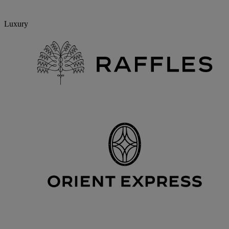
Luxury