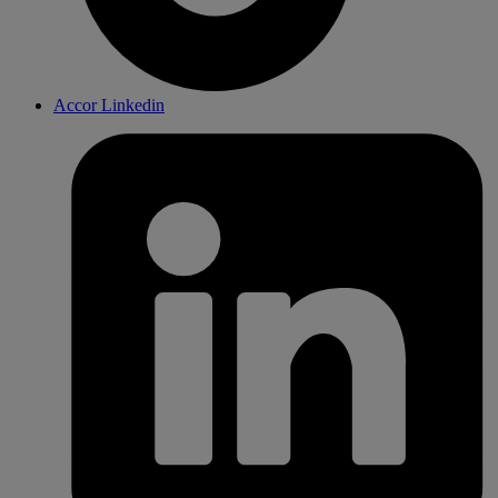
Accor Linkedin