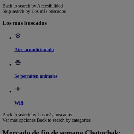
Back to search by Accesibilidad
Skip search by Los más buscados
Los más buscados
Aire acondicionado
Se permiten animales
Wifi
Back to search by Los más buscados
Ver más opciones
Back to search by categories
Mercado de fin de semana Chatuchak: