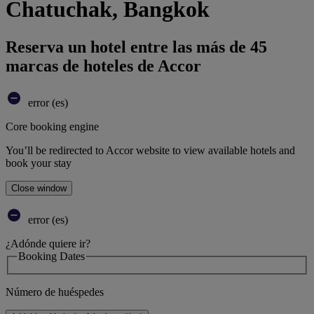
Chatuchak, Bangkok
Reserva un hotel entre las más de 45
marcas de hoteles de Accor
error (es)
Core booking engine
You’ll be redirected to Accor website to view available hotels and
book your stay
Close window
error (es)
¿Adónde quiere ir?
Booking Dates
Número de huéspedes