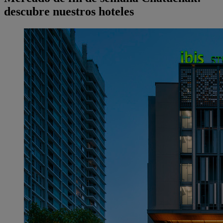
descubre nuestros hoteles