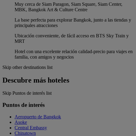
Muy cerca de Siam Paragon, Siam Square, Siam Center,
MBK, Bangkok Art & Culture Centre
La base perfecta para explorar Bangkok, junto a las tiendas y
principales atracciones
Ubicación conveniente, de fácil acceso en BTS Sky Train y
MRT
Hotel con una excelente relación calidad-precio para viajes en
familia, con amigos y negocios
Skip other destinations list
Descubre más hoteles
Skip Puntos de interés list
Puntos de interés
Aeropuerto de Bangkok
Asoke
Central Embassy
Chinatown