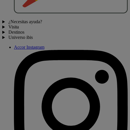
¿Necesitas ayuda?
Visita
Destinos
Universo ibis
Accor Instagram