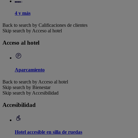
4 y más
Back to search by Calificaciones de clientes
Skip search by Acceso al hotel
Acceso al hotel
Aparcamiento
Back to search by Acceso al hotel
Skip search by Bienestar
Skip search by Accesibilidad
Accesibilidad
Hotel accesible en silla de ruedas