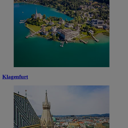
Klagenfurt