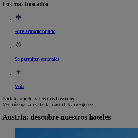
Los más buscados
Aire acondicionado
Se permiten animales
Wifi
Back to search by Los más buscados
Ver más opciones
Back to search by categories
Austria: descubre nuestros hoteles