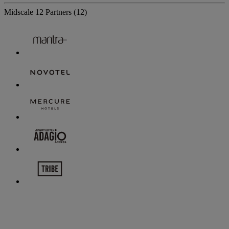
Midscale
12 Partners
(12)