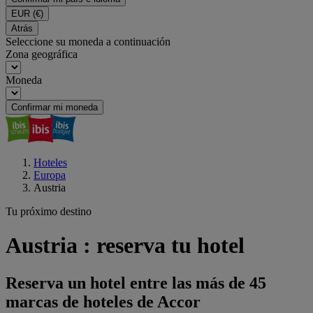
EUR
(€)
Atrás
Seleccione su moneda a continuación
Zona geográfica
Moneda
Confirmar mi moneda
Hoteles
Europa
Austria
Tu próximo destino
Austria : reserva tu hotel
Reserva un hotel entre las más de 45
marcas de hoteles de Accor