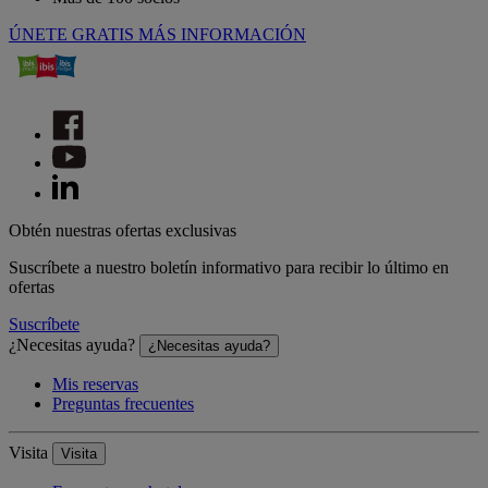
ÚNETE GRATIS
MÁS INFORMACIÓN
Obtén nuestras ofertas exclusivas
Suscríbete a nuestro boletín informativo para recibir lo último en
ofertas
Suscríbete
¿Necesitas ayuda?
¿Necesitas ayuda?
Mis reservas
Preguntas frecuentes
Visita
Visita