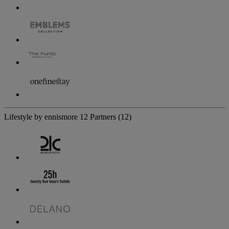
Lifestyle by ennismore
12 Partners
(12)