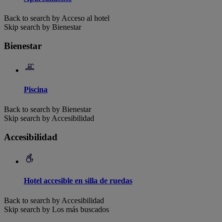
Back to search by Acceso al hotel
Skip search by Bienestar
Bienestar
Piscina
Back to search by Bienestar
Skip search by Accesibilidad
Accesibilidad
Hotel accesible en silla de ruedas
Back to search by Accesibilidad
Skip search by Los más buscados