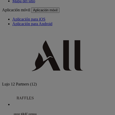
Mapa del sitio
Aplicación móvil
Aplicación móvil
Aplicación para iOS
Aplicación para Android
Lujo
12 Partners
(12)