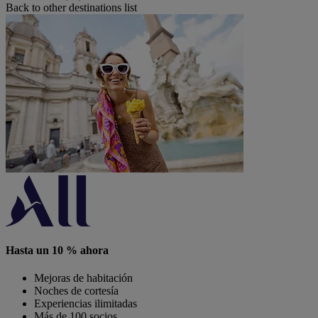
Back to other destinations list
Hasta un 10 % ahora
Mejoras de habitación
Noches de cortesía
Experiencias ilimitadas
Más de 100 socios