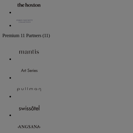
Premium
11 Partners
(11)