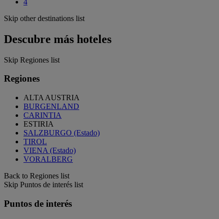
4
Skip other destinations list
Descubre más hoteles
Skip Regiones list
Regiones
ALTA AUSTRIA
BURGENLAND
CARINTIA
ESTIRIA
SALZBURGO (Estado)
TIROL
VIENA (Estado)
VORALBERG
Back to Regiones list
Skip Puntos de interés list
Puntos de interés