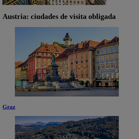
Austria: ciudades de visita obligada
Graz