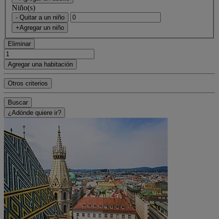
Niño(s)
- Quitar a un niño
+Agregar un niño
Eliminar
Agregar una habitación
Otros criterios
Buscar
¿Adónde quiere ir?