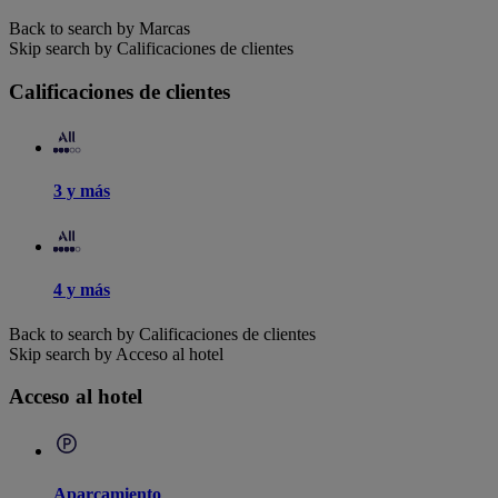
Back to search by Marcas
Skip search by Calificaciones de clientes
Calificaciones de clientes
3 y más
4 y más
Back to search by Calificaciones de clientes
Skip search by Acceso al hotel
Acceso al hotel
Aparcamiento