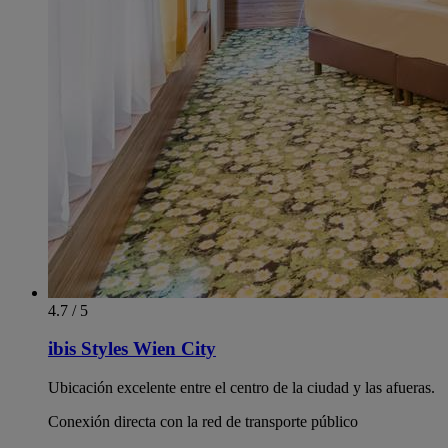
4.7 / 5
ibis Styles Wien City
Ubicación excelente entre el centro de la ciudad y las afueras.
Conexión directa con la red de transporte público