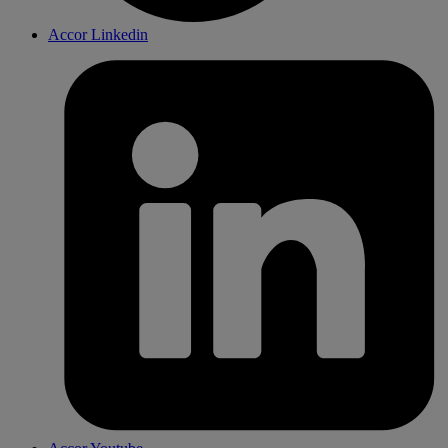
Accor Linkedin