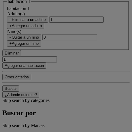
habitación 1
habitación 1
Adulto(s)
- Eliminar a un adulto
+Agregar un adulto
Niño(s)
- Quitar a un niño
+Agregar un niño
Eliminar
Agregar una habitación
Otros criterios
Buscar
¿Adónde quiere ir?
Skip search by categories
Buscar por
Skip search by Marcas