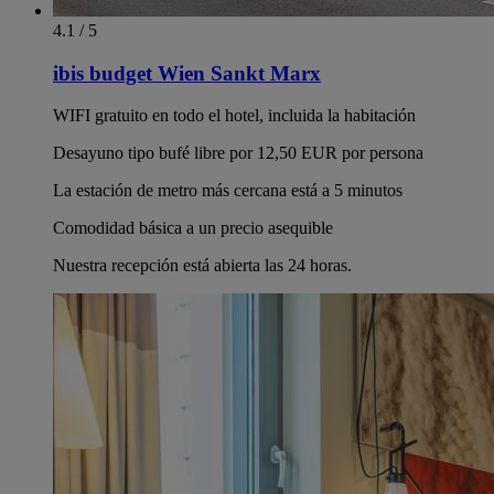
4.1 / 5
ibis budget Wien Sankt Marx
WIFI gratuito en todo el hotel, incluida la habitación
Desayuno tipo bufé libre por 12,50 EUR por persona
La estación de metro más cercana está a 5 minutos
Comodidad básica a un precio asequible
Nuestra recepción está abierta las 24 horas.