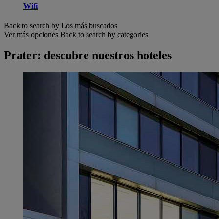
Wifi
Back to search by Los más buscados
Ver más opciones
Back to search by categories
Prater: descubre nuestros hoteles