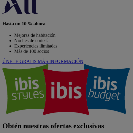
Hasta un 10 % ahora
Mejoras de habitación
Noches de cortesía
Experiencias ilimitadas
Más de 100 socios
ÚNETE GRATIS
MÁS INFORMACIÓN
Obtén nuestras ofertas exclusivas