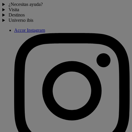
¿Necesitas ayuda?
Visita
Destinos
Universo ibis
Accor Instagram