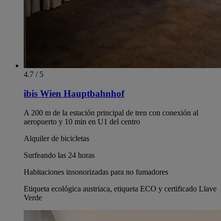
4.7 / 5
ibis Wien Hauptbahnhof
A 200 m de la estación principal de tren con conexión al
aeropuerto y 10 min en U1 del centro
Alquiler de bicicletas
Surfeando las 24 horas
Habitaciones insonorizadas para no fumadores
Etiqueta ecológica austriaca, etiqueta ECO y certificado Llave
Verde