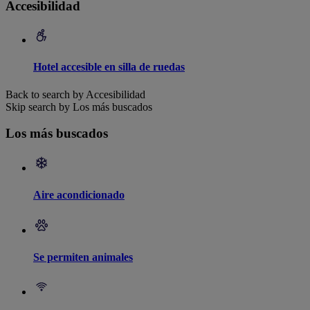
Accesibilidad
Hotel accesible en silla de ruedas
Back to search by Accesibilidad
Skip search by Los más buscados
Los más buscados
Aire acondicionado
Se permiten animales