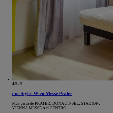
4.5 / 5
ibis Styles Wien Messe Prater
Muy cerca de PRATER, DONAUINSEL, STADION,
VIENNA MESSE o el CENTRO