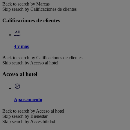
Back to search by Marcas
Skip search by Calificaciones de clientes
Calificaciones de clientes
4 y más
Back to search by Calificaciones de clientes
Skip search by Acceso al hotel
Acceso al hotel
Aparcamiento
Back to search by Acceso al hotel
Skip search by Bienestar
Skip search by Accesibilidad