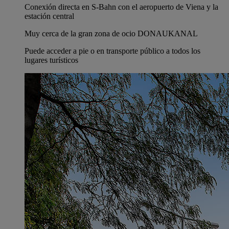
Conexión directa en S-Bahn con el aeropuerto de Viena y la
estación central
Muy cerca de la gran zona de ocio DONAUKANAL
Puede acceder a pie o en transporte público a todos los
lugares turísticos