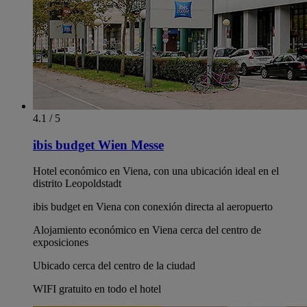
4.1 / 5
ibis budget Wien Messe
Hotel económico en Viena, con una ubicación ideal en el
distrito Leopoldstadt
ibis budget en Viena con conexión directa al aeropuerto
Alojamiento económico en Viena cerca del centro de
exposiciones
Ubicado cerca del centro de la ciudad
WIFI gratuito en todo el hotel