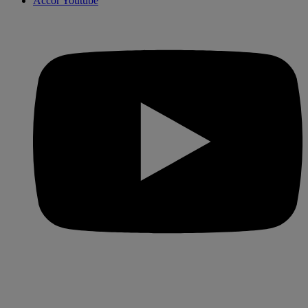
Accor Youtube