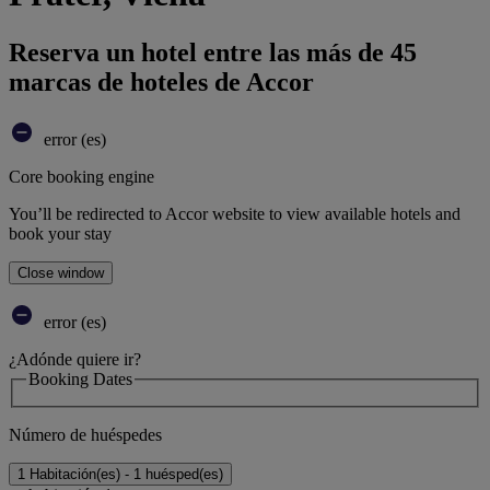
Reserva un hotel entre las más de 45
marcas de hoteles de Accor
error (es)
Core booking engine
You’ll be redirected to Accor website to view available hotels and
book your stay
Close window
error (es)
¿Adónde quiere ir?
Booking Dates
Número de huéspedes
1 Habitación(es) - 1 huésped(es)