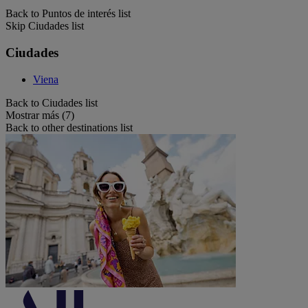
Back to Puntos de interés list
Skip Ciudades list
Ciudades
Viena
Back to Ciudades list
Mostrar más (7)
Back to other destinations list