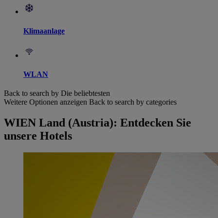
Klimaanlage
WLAN
Back to search by Die beliebtesten
Weitere Optionen anzeigen
Back to search by categories
WIEN Land (Austria): Entdecken Sie
unsere Hotels