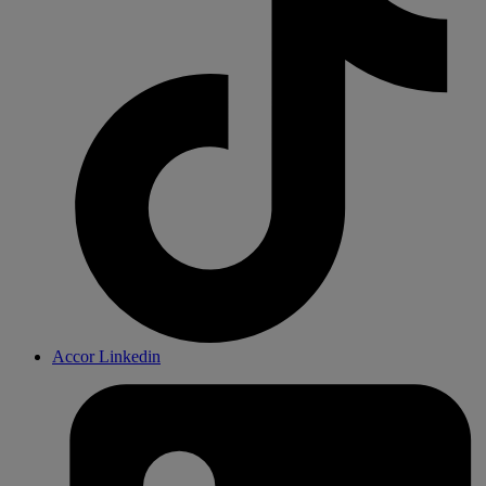
Accor Linkedin