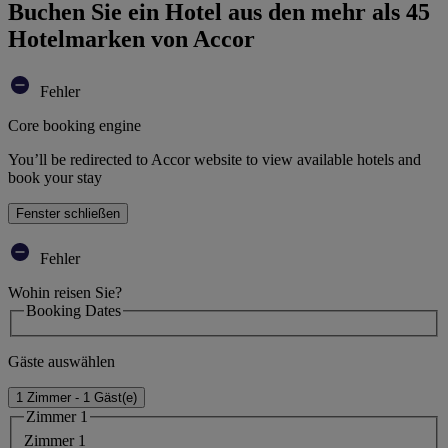
Buchen Sie ein Hotel aus den mehr als 45
Hotelmarken von Accor
Fehler
Core booking engine
You’ll be redirected to Accor website to view available hotels and
book your stay
Fenster schließen
Fehler
Wohin reisen Sie?
Booking Dates
Gäste auswählen
1 Zimmer - 1 Gäst(e)
Zimmer 1
Zimmer 1