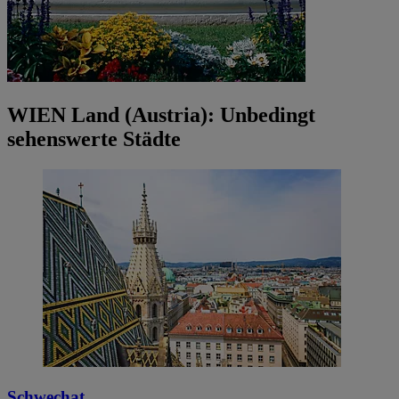
WIEN Land (Austria): Unbedingt
sehenswerte Städte
Schwechat