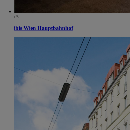
/ 5
ibis Wien Hauptbahnhof