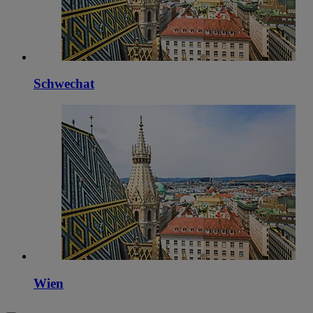
Schwechat
Wien