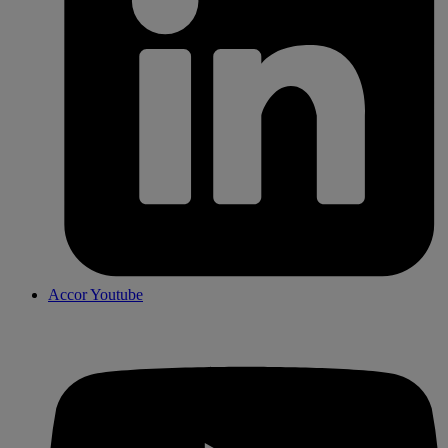
Accor Youtube