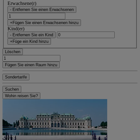
Erwachsene(r)
- Entfernen Sie einen Erwachsenen
+Fügen Sie einen Erwachsenen hinzu
Kind(er)
- Entfernen Sie ein Kind
+Füge ein Kind hinzu
Löschen
Fügen Sie einen Raum hinzu
Sondertarife
Suchen
Wohin reisen Sie?