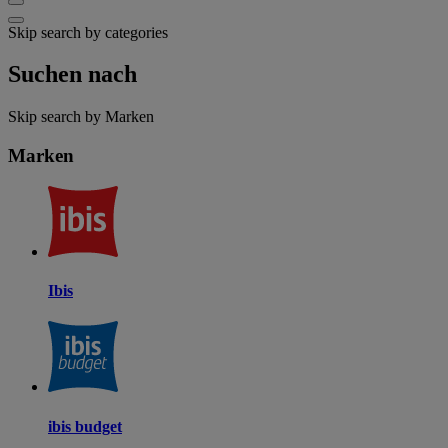
Skip search by categories
Suchen nach
Skip search by Marken
Marken
Ibis
ibis budget