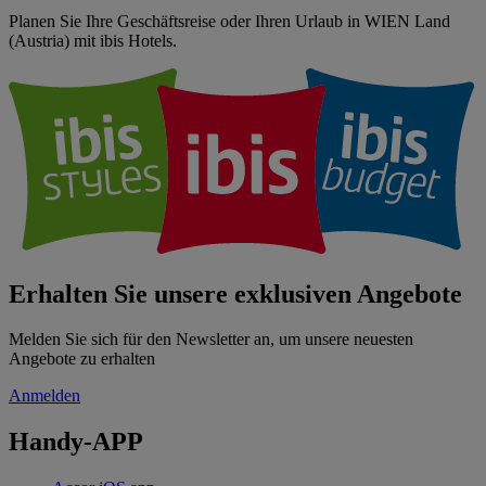
Planen Sie Ihre Geschäftsreise oder Ihren Urlaub in WIEN Land
(Austria) mit ibis Hotels.
Erhalten Sie unsere exklusiven Angebote
Melden Sie sich für den Newsletter an, um unsere neuesten
Angebote zu erhalten
Anmelden
Handy-APP