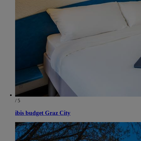
/ 5
ibis budget Graz City