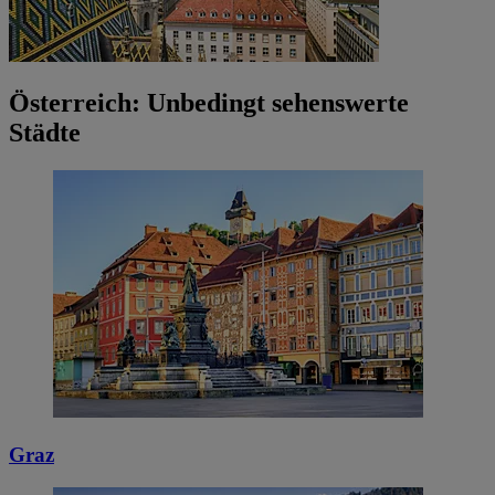
Österreich: Unbedingt sehenswerte
Städte
Graz