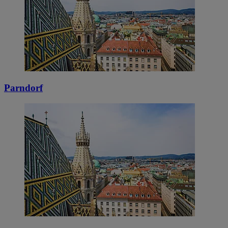
Parndorf