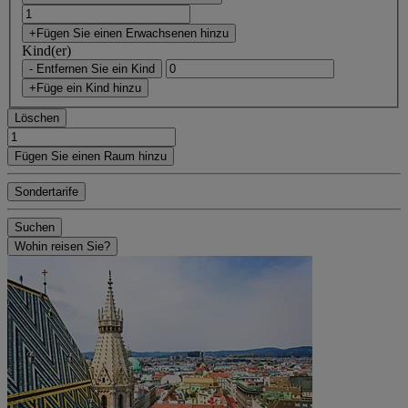
+Fügen Sie einen Erwachsenen hinzu
Kind(er)
- Entfernen Sie ein Kind
+Füge ein Kind hinzu
Löschen
Fügen Sie einen Raum hinzu
Sondertarife
Suchen
Wohin reisen Sie?