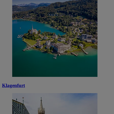
Klagenfurt