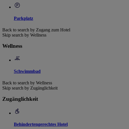
Parkplatz
Back to search by Zugang zum Hotel
Skip search by Wellness
Wellness
Schwimmbad
Back to search by Wellness
Skip search by Zugänglichkeit
Zugänglichkeit
Behindertengerechtes Hotel