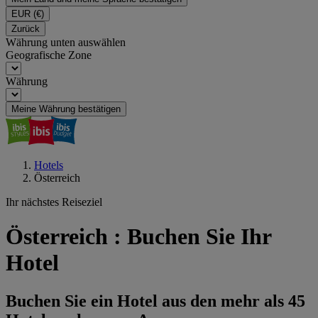
EUR
(€)
Zurück
Währung unten auswählen
Geografische Zone
Währung
Meine Währung bestätigen
Hotels
Österreich
Ihr nächstes Reiseziel
Österreich : Buchen Sie Ihr
Hotel
Buchen Sie ein Hotel aus den mehr als 45