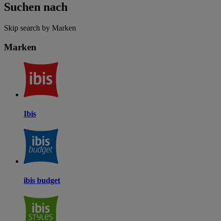
Suchen nach
Skip search by Marken
Marken
Ibis
ibis budget