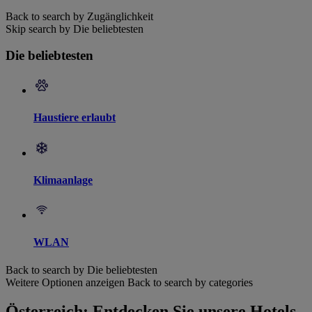
Back to search by Zugänglichkeit
Skip search by Die beliebtesten
Die beliebtesten
Haustiere erlaubt
Klimaanlage
WLAN
Back to search by Die beliebtesten
Weitere Optionen anzeigen
Back to search by categories
Österreich: Entdecken Sie unsere Hotels