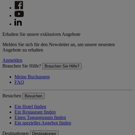
Erhalten Sie unsere exklusiven Angebote
Melden Sie sich für den Newsletter an, um unsere neuesten
Angebote zu erhalten
Anmelden
Brauchen Sie Hilfe?
Brauchen Sie Hilfe?
Meine Buchungen
FAQ
Besuchen
Besuchen
Ein Hotel finden
Ein Restaurant finden
Einen Tagungsraum finden
Ein spezielles Angebot finden
Destinationen
Destinationen