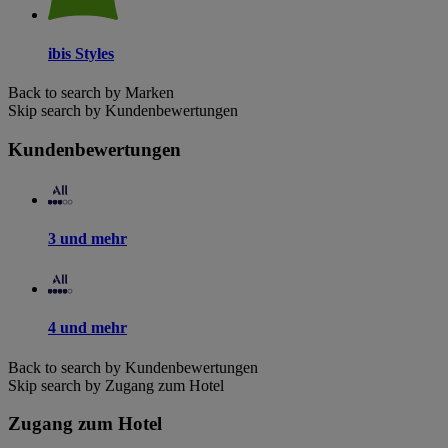
ibis Styles
Back to search by Marken
Skip search by Kundenbewertungen
Kundenbewertungen
3 und mehr
4 und mehr
Back to search by Kundenbewertungen
Skip search by Zugang zum Hotel
Zugang zum Hotel