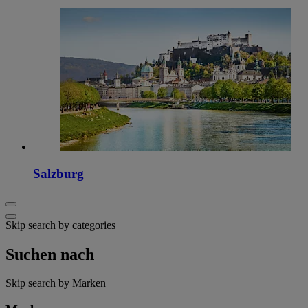
Salzburg
Skip search by categories
Suchen nach
Skip search by Marken