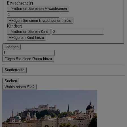
Erwachsene(r)
- Entfernen Sie einen Erwachsenen
+Fügen Sie einen Erwachsenen hinzu
Kind(er)
- Entfernen Sie ein Kind
+Füge ein Kind hinzu
Löschen
Fügen Sie einen Raum hinzu
Sondertarife
Suchen
Wohin reisen Sie?