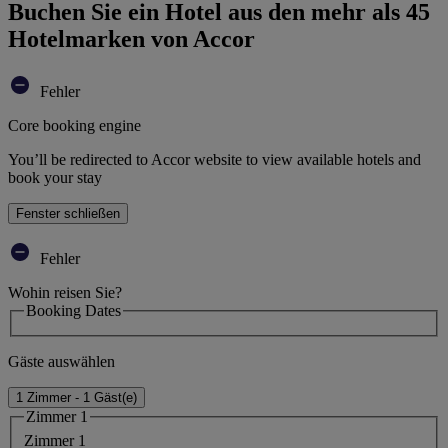
Buchen Sie ein Hotel aus den mehr als 45
Hotelmarken von Accor
Fehler
Core booking engine
You’ll be redirected to Accor website to view available hotels and
book your stay
Fenster schließen
Fehler
Wohin reisen Sie?
Booking Dates
Gäste auswählen
1 Zimmer - 1 Gäst(e)
Zimmer 1
Zimmer 1