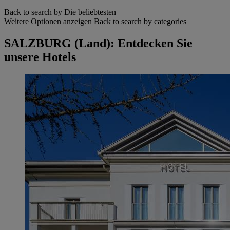
Back to search by Die beliebtesten
Weitere Optionen anzeigen
Back to search by categories
SALZBURG (Land): Entdecken Sie
unsere Hotels