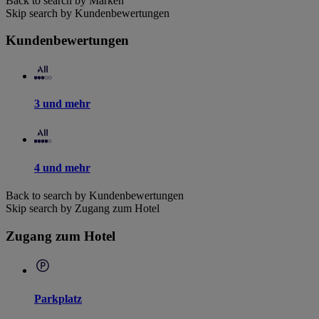
Back to search by Marken
Skip search by Kundenbewertungen
Kundenbewertungen
3 und mehr
4 und mehr
Back to search by Kundenbewertungen
Skip search by Zugang zum Hotel
Zugang zum Hotel
Parkplatz