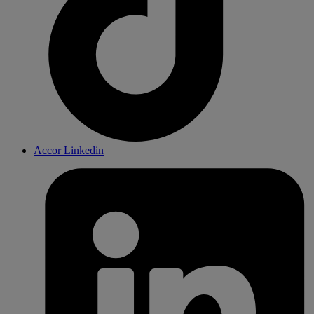
Accor Linkedin