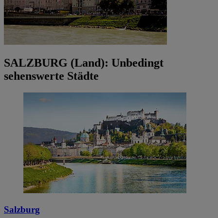
SALZBURG (Land): Unbedingt
sehenswerte Städte
Salzburg