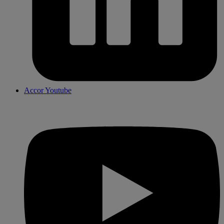
Accor Youtube