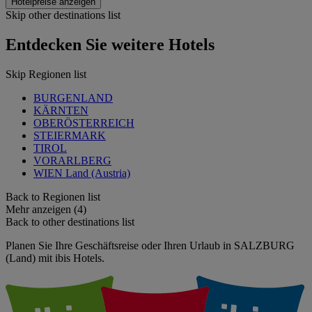
Hotelpreise anzeigen
Skip other destinations list
Entdecken Sie weitere Hotels
Skip Regionen list
BURGENLAND
KÄRNTEN
OBERÖSTERREICH
STEIERMARK
TIROL
VORARLBERG
WIEN Land (Austria)
Back to Regionen list
Mehr anzeigen (4)
Back to other destinations list
Planen Sie Ihre Geschäftsreise oder Ihren Urlaub in SALZBURG
(Land) mit ibis Hotels.