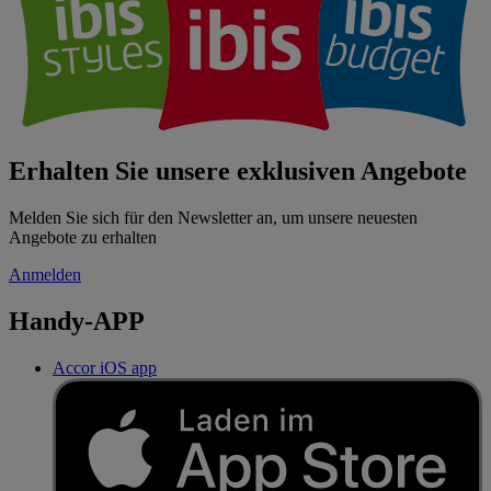
Erhalten Sie unsere exklusiven Angebote
Melden Sie sich für den Newsletter an, um unsere neuesten
Angebote zu erhalten
Anmelden
Handy-APP
Accor iOS app