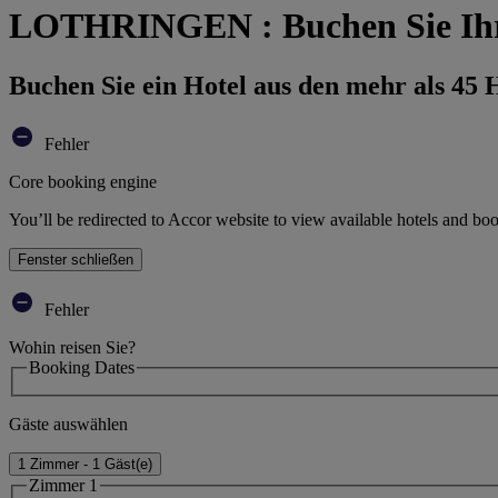
LOTHRINGEN : Buchen Sie Ihr
Buchen Sie ein Hotel aus den mehr als 45
Fehler
Core booking engine
You’ll be redirected to Accor website to view available hotels and bo
Fenster schließen
Fehler
Wohin reisen Sie?
Booking Dates
Gäste auswählen
1 Zimmer - 1 Gäst(e)
Zimmer 1