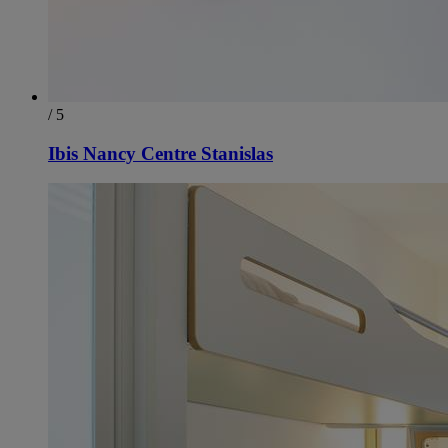
/ 5
Ibis Nancy Centre Stanislas