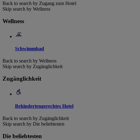
Back to search by Zugang zum Hotel
Skip search by Wellness
Wellness
Schwimmbad
Back to search by Wellness
Skip search by Zugänglichkeit
Zugänglichkeit
Behindertengerechtes Hotel
Back to search by Zugänglichkeit
Skip search by Die beliebtesten
Die beliebtesten