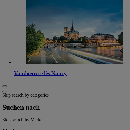
Vandoeuvre lès Nancy
Skip search by categories
Suchen nach
Skip search by Marken