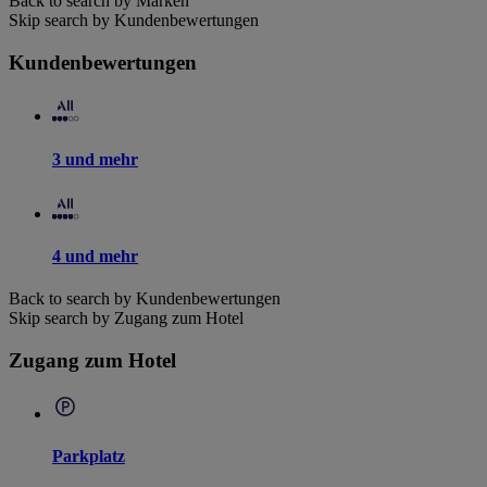
Back to search by Marken
Skip search by Kundenbewertungen
Kundenbewertungen
3 und mehr
4 und mehr
Back to search by Kundenbewertungen
Skip search by Zugang zum Hotel
Zugang zum Hotel
Parkplatz