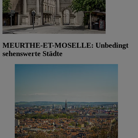
MEURTHE-ET-MOSELLE: Unbedingt
sehenswerte Städte