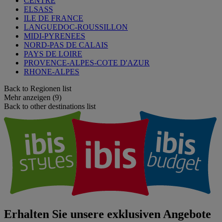
CENTRE
ELSASS
ILE DE FRANCE
LANGUEDOC-ROUSSILLON
MIDI-PYRENEES
NORD-PAS DE CALAIS
PAYS DE LOIRE
PROVENCE-ALPES-COTE D'AZUR
RHONE-ALPES
Back to Regionen list
Mehr anzeigen (9)
Back to other destinations list
Erhalten Sie unsere exklusiven Angebote