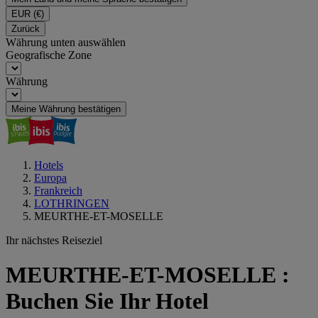
EUR
(€)
Zurück
Währung unten auswählen
Geografische Zone
Währung
Meine Währung bestätigen
Hotels
Europa
Frankreich
LOTHRINGEN
MEURTHE-ET-MOSELLE
Ihr nächstes Reiseziel
MEURTHE-ET-MOSELLE :
Buchen Sie Ihr Hotel