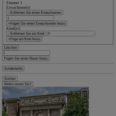
Zimmer 1
Erwachsene(r)
- Entfernen Sie einen Erwachsenen
+Fügen Sie einen Erwachsenen hinzu
Kind(er)
- Entfernen Sie ein Kind
+Füge ein Kind hinzu
Löschen
Fügen Sie einen Raum hinzu
Sondertarife
Suchen
Wohin reisen Sie?