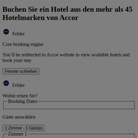
Buchen Sie ein Hotel aus den mehr als 45
Hotelmarken von Accor
Fehler
Core booking engine
You’ll be redirected to Accor website to view available hotels and
book your stay
Fenster schließen
Fehler
Wohin reisen Sie?
Booking Dates
Gäste auswählen
1 Zimmer - 1 Gäst(e)
Zimmer 1