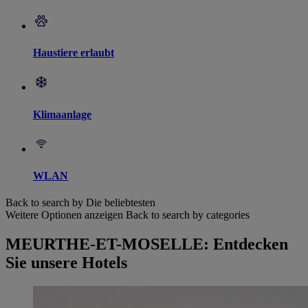
Haustiere erlaubt
Klimaanlage
WLAN
Back to search by Die beliebtesten
Weitere Optionen anzeigen
Back to search by categories
MEURTHE-ET-MOSELLE: Entdecken
Sie unsere Hotels