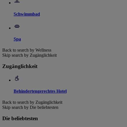
Schwimmbad
Spa
Back to search by Wellness
Skip search by Zugänglichkeit
Zugänglichkeit
Behindertengerechtes Hotel
Back to search by Zugänglichkeit
Skip search by Die beliebtesten
Die beliebtesten