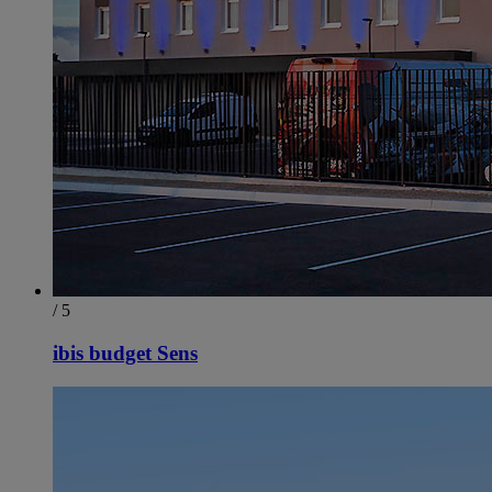
/ 5
ibis budget Sens