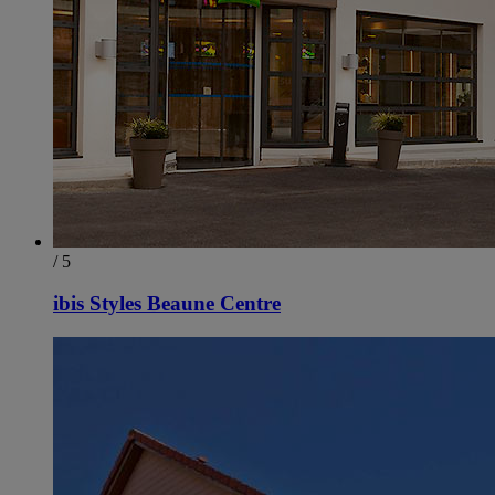
/ 5
ibis Styles Beaune Centre