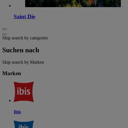
Saint Die
Skip search by categories
Suchen nach
Skip search by Marken
Marken
Ibis