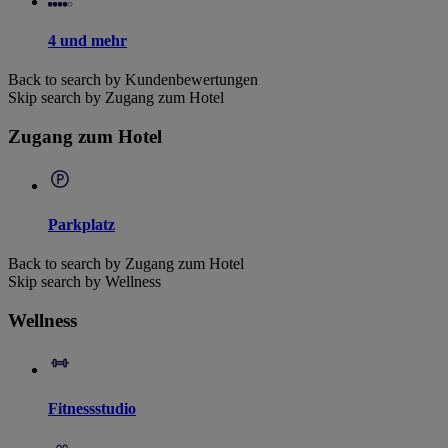
4 und mehr
Back to search by Kundenbewertungen
Skip search by Zugang zum Hotel
Zugang zum Hotel
Parkplatz
Back to search by Zugang zum Hotel
Skip search by Wellness
Wellness
Fitnessstudio