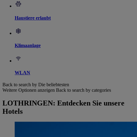
Haustiere erlaubt
Klimaanlage
WLAN
Back to search by Die beliebtesten
Weitere Optionen anzeigen
Back to search by categories
LOTHRINGEN: Entdecken Sie unsere
Hotels