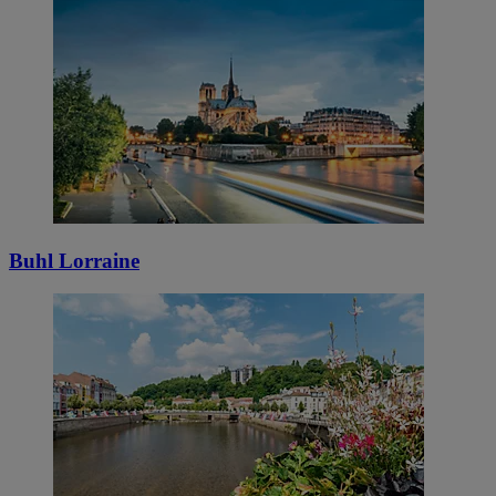
Buhl Lorraine