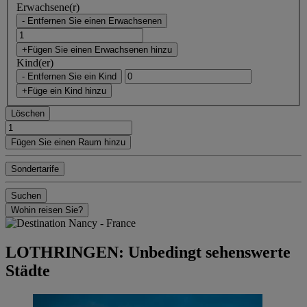
Erwachsene(r)
- Entfernen Sie einen Erwachsenen
+Fügen Sie einen Erwachsenen hinzu
Kind(er)
- Entfernen Sie ein Kind
+Füge ein Kind hinzu
Löschen
Fügen Sie einen Raum hinzu
Sondertarife
Suchen
Wohin reisen Sie?
LOTHRINGEN: Unbedingt sehenswerte
Städte