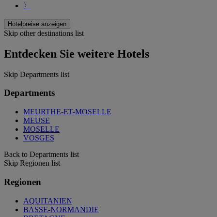
〉
Hotelpreise anzeigen
Skip other destinations list
Entdecken Sie weitere Hotels
Skip Departments list
Departments
MEURTHE-ET-MOSELLE
MEUSE
MOSELLE
VOSGES
Back to Departments list
Skip Regionen list
Regionen
AQUITANIEN
BASSE-NORMANDIE