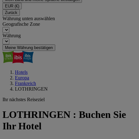
EUR
(€)
Zurück
Währung unten auswählen
Geografische Zone
Währung
Meine Währung bestätigen
Hotels
Europa
Frankreich
LOTHRINGEN
Ihr nächstes Reiseziel
LOTHRINGEN : Buchen Sie
Ihr Hotel