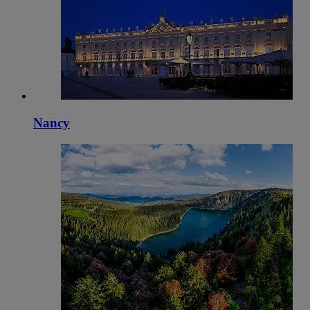
Nancy