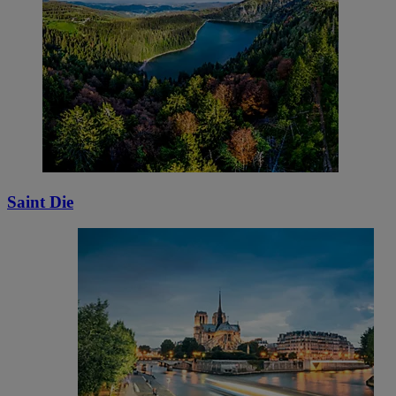
Saint Die