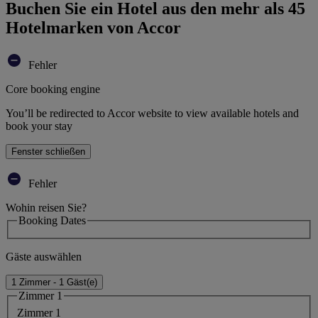
Buchen Sie ein Hotel aus den mehr als 45
Hotelmarken von Accor
Fehler
Core booking engine
You’ll be redirected to Accor website to view available hotels and
book your stay
Fenster schließen
Fehler
Wohin reisen Sie?
Booking Dates
Gäste auswählen
1 Zimmer - 1 Gäst(e)
Zimmer 1
Zimmer 1