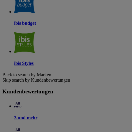
ibis budget
ibis Styles
Back to search by Marken
Skip search by Kundenbewertungen
Kundenbewertungen
3 und mehr