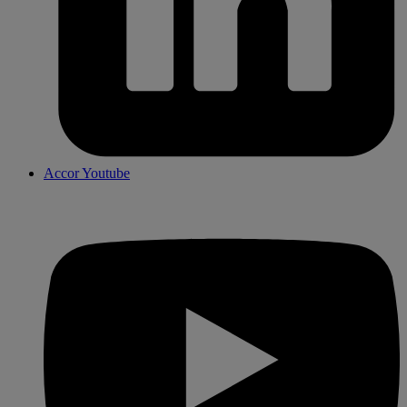
Accor Youtube