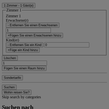
1 Zimmer - 1 Gäst(e)
Zimmer 1
Zimmer 1
Erwachsene(r)
- Entfernen Sie einen Erwachsenen
+Fügen Sie einen Erwachsenen hinzu
Kind(er)
- Entfernen Sie ein Kind
+Füge ein Kind hinzu
Löschen
Fügen Sie einen Raum hinzu
Sondertarife
Suchen
Wohin reisen Sie?
Skip search by categories
Suchen nach