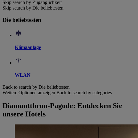
Skip search by Zugänglichkeit
Skip search by Die beliebtesten
Die beliebtesten
Klimaanlage
WLAN
Back to search by Die beliebtesten
Weitere Optionen anzeigen
Back to search by categories
Diamantthron-Pagode: Entdecken Sie
unsere Hotels