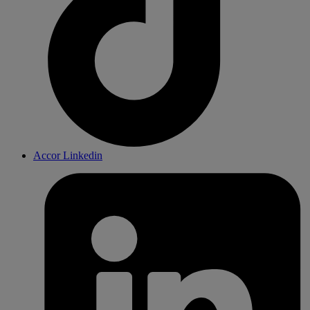
Accor Linkedin