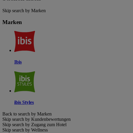
Skip search by Marken
Marken
Ibis
ibis Styles
Back to search by Marken
Skip search by Kundenbewertungen
Skip search by Zugang zum Hotel
Skip search by Wellness