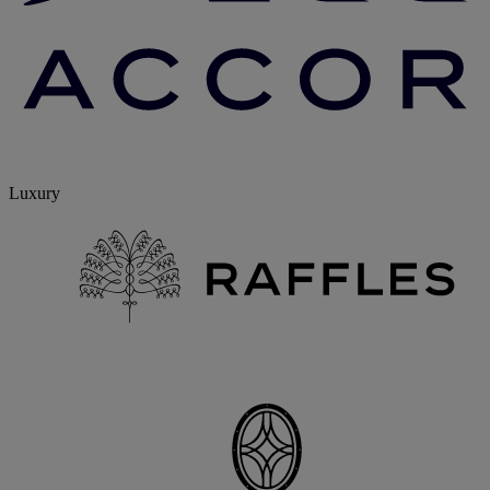
Luxury