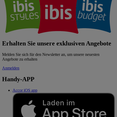
Erhalten Sie unsere exklusiven Angebote
Melden Sie sich für den Newsletter an, um unsere neuesten
Angebote zu erhalten
Anmelden
Handy-APP
Accor iOS app