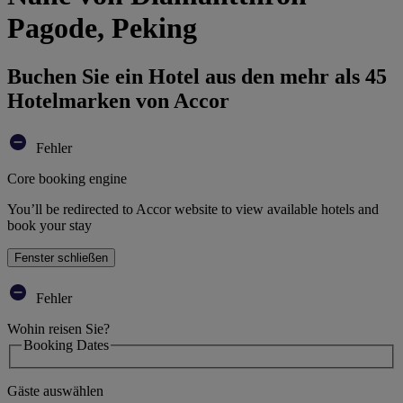
Pagode, Peking
Buchen Sie ein Hotel aus den mehr als 45
Hotelmarken von Accor
Fehler
Core booking engine
You’ll be redirected to Accor website to view available hotels and
book your stay
Fenster schließen
Fehler
Wohin reisen Sie?
Booking Dates
Gäste auswählen