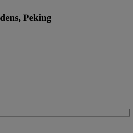
edens, Peking