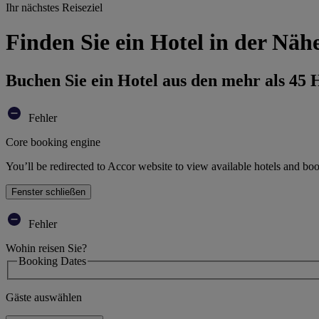
Ihr nächstes Reiseziel
Finden Sie ein Hotel in der Näh
Buchen Sie ein Hotel aus den mehr als 45
Fehler
Core booking engine
You’ll be redirected to Accor website to view available hotels and bo
Fenster schließen
Fehler
Wohin reisen Sie?
Booking Dates
Gäste auswählen