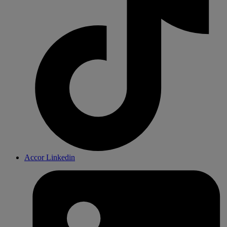
Accor Linkedin