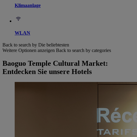
Klimaanlage
WLAN
Back to search by Die beliebtesten
Weitere Optionen anzeigen
Back to search by categories
Baoguo Temple Cultural Market:
Entdecken Sie unsere Hotels