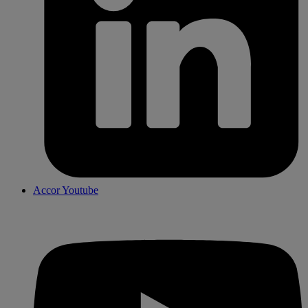
Accor Youtube