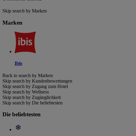
Skip search by Marken
Marken
Ibis
Back to search by Marken
Skip search by Kundenbewertungen
Skip search by Zugang zum Hotel
Skip search by Wellness
Skip search by Zugänglichkeit
Skip search by Die beliebtesten
Die beliebtesten