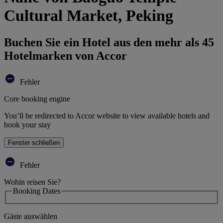
Cultural Market, Peking
Buchen Sie ein Hotel aus den mehr als 45
Hotelmarken von Accor
Fehler
Core booking engine
You’ll be redirected to Accor website to view available hotels and
book your stay
Fenster schließen
Fehler
Wohin reisen Sie?
Booking Dates
Gäste auswählen