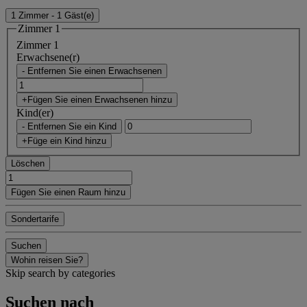
1 Zimmer - 1 Gäst(e)
Zimmer 1
Zimmer 1
Erwachsene(r)
- Entfernen Sie einen Erwachsenen
+Fügen Sie einen Erwachsenen hinzu
Kind(er)
- Entfernen Sie ein Kind
+Füge ein Kind hinzu
Löschen
Fügen Sie einen Raum hinzu
Sondertarife
Suchen
Wohin reisen Sie?
Skip search by categories
Suchen nach