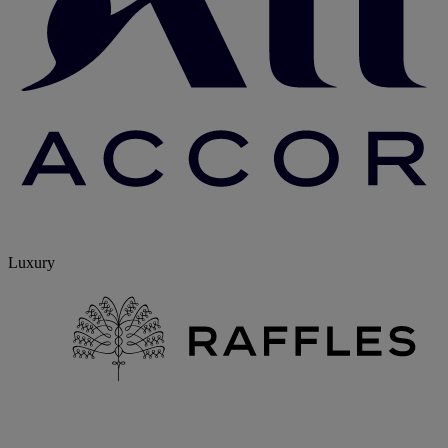
Luxury