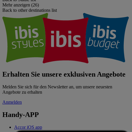
Mehr anzeigen (26)
Back to other destinations list
Erhalten Sie unsere exklusiven Angebote
Melden Sie sich für den Newsletter an, um unsere neuesten
Angebote zu erhalten
Anmelden
Handy-APP
Accor iOS app