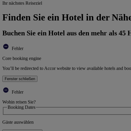
Ihr nächstes Reiseziel
Finden Sie ein Hotel in der Näh
Buchen Sie ein Hotel aus den mehr als 45
Fehler
Core booking engine
You’ll be redirected to Accor website to view available hotels and bo
Fenster schließen
Fehler
Wohin reisen Sie?
Booking Dates
Gäste auswählen