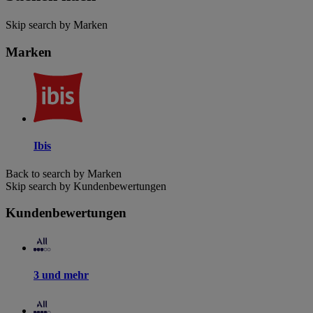
Skip search by Marken
Marken
Ibis
Back to search by Marken
Skip search by Kundenbewertungen
Kundenbewertungen
3 und mehr