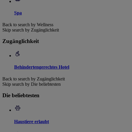
Spa
Back to search by Wellness
Skip search by Zugänglichkeit
Zugänglichkeit
Behindertengerechtes Hotel
Back to search by Zugänglichkeit
Skip search by Die beliebtesten
Die beliebtesten
Haustiere erlaubt