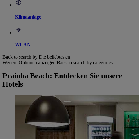
Klimaanlage
WLAN
Back to search by Die beliebtesten
Weitere Optionen anzeigen
Back to search by categories
Prainha Beach: Entdecken Sie unsere
Hotels