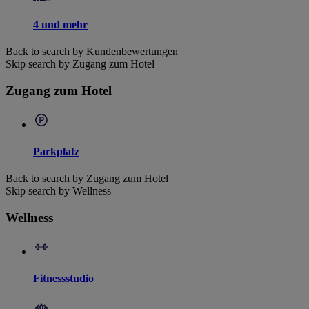
4 und mehr
Back to search by Kundenbewertungen
Skip search by Zugang zum Hotel
Zugang zum Hotel
Parkplatz
Back to search by Zugang zum Hotel
Skip search by Wellness
Wellness
Fitnessstudio