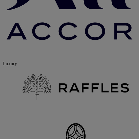
Luxury