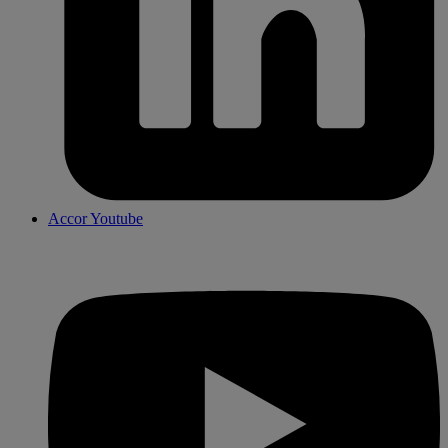
Accor Youtube