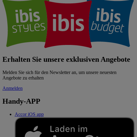
Erhalten Sie unsere exklusiven Angebote
Melden Sie sich für den Newsletter an, um unsere neuesten
Angebote zu erhalten
Anmelden
Handy-APP
Accor iOS app