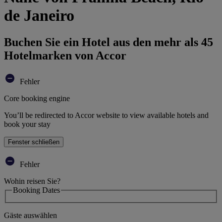
de Janeiro
Buchen Sie ein Hotel aus den mehr als 45
Hotelmarken von Accor
Fehler
Core booking engine
You’ll be redirected to Accor website to view available hotels and
book your stay
Fenster schließen
Fehler
Wohin reisen Sie?
Booking Dates
Gäste auswählen