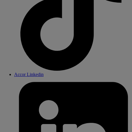
Accor Linkedin