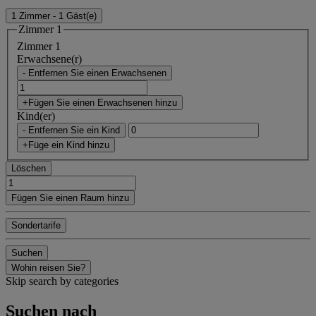
1 Zimmer - 1 Gäst(e)
Zimmer 1
Zimmer 1
Erwachsene(r)
- Entfernen Sie einen Erwachsenen
+Fügen Sie einen Erwachsenen hinzu
Kind(er)
- Entfernen Sie ein Kind
+Füge ein Kind hinzu
Löschen
Fügen Sie einen Raum hinzu
Sondertarife
Suchen
Wohin reisen Sie?
Skip search by categories
Suchen nach