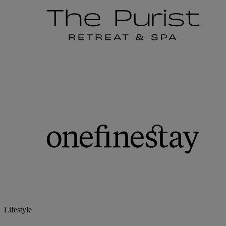
Lifestyle