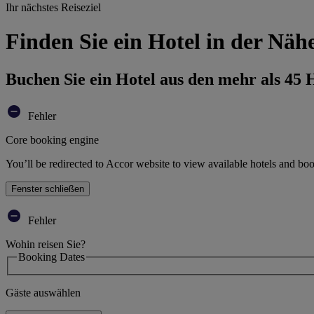
Ihr nächstes Reiseziel
Finden Sie ein Hotel in der Nä
Buchen Sie ein Hotel aus den mehr als 45
Fehler
Core booking engine
You’ll be redirected to Accor website to view available hotels and bo
Fenster schließen
Fehler
Wohin reisen Sie?
Booking Dates
Gäste auswählen