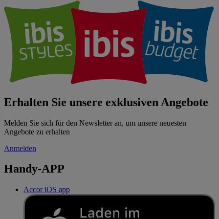
Erhalten Sie unsere exklusiven Angebote
Melden Sie sich für den Newsletter an, um unsere neuesten
Angebote zu erhalten
Anmelden
Handy-APP
Accor iOS app