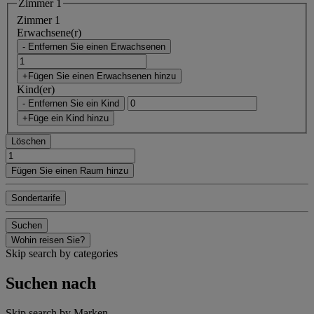
Zimmer 1
Zimmer 1
Erwachsene(r)
- Entfernen Sie einen Erwachsenen
+Fügen Sie einen Erwachsenen hinzu
Kind(er)
- Entfernen Sie ein Kind
+Füge ein Kind hinzu
Löschen
Fügen Sie einen Raum hinzu
Sondertarife
Suchen
Wohin reisen Sie?
Skip search by categories
Suchen nach
Skip search by Marken