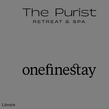
Lifestyle