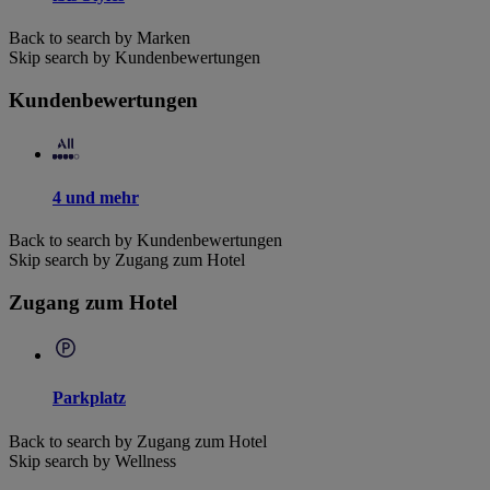
Back to search by Marken
Skip search by Kundenbewertungen
Kundenbewertungen
4 und mehr
Back to search by Kundenbewertungen
Skip search by Zugang zum Hotel
Zugang zum Hotel
Parkplatz
Back to search by Zugang zum Hotel
Skip search by Wellness