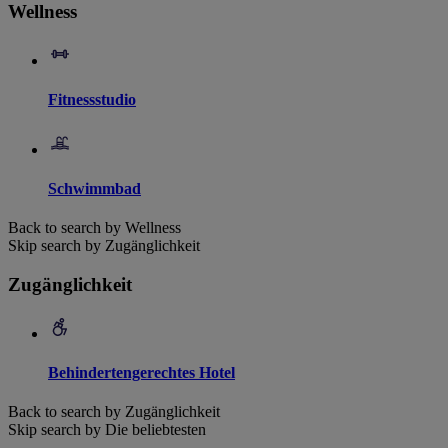
Wellness
Fitnessstudio
Schwimmbad
Back to search by Wellness
Skip search by Zugänglichkeit
Zugänglichkeit
Behindertengerechtes Hotel
Back to search by Zugänglichkeit
Skip search by Die beliebtesten