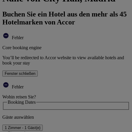
Buchen Sie ein Hotel aus den mehr als 45
Hotelmarken von Accor
Fehler
Core booking engine
You’ll be redirected to Accor website to view available hotels and
book your stay
Fenster schließen
Fehler
Wohin reisen Sie?
Booking Dates
Gäste auswählen
1 Zimmer - 1 Gäst(e)