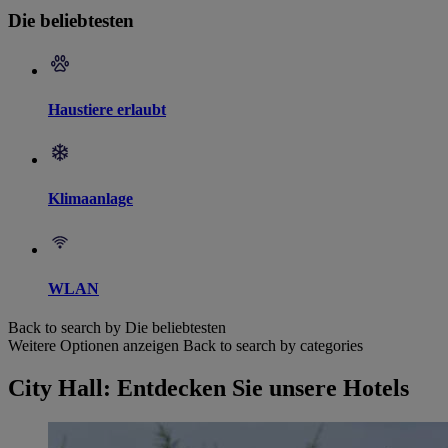
Die beliebtesten
Haustiere erlaubt
Klimaanlage
WLAN
Back to search by Die beliebtesten
Weitere Optionen anzeigen
Back to search by categories
City Hall: Entdecken Sie unsere Hotels