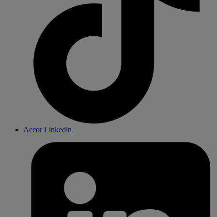
Accor Linkedin