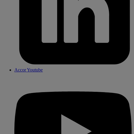
Accor Youtube