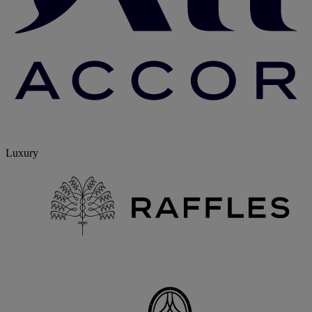
Luxury