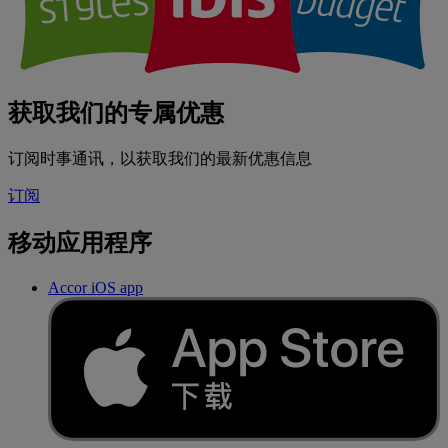
获取我们的专属优惠
订阅时事通讯，以获取我们的最新优惠信息
订阅
移动应用程序
Accor iOS app