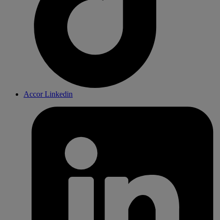
Accor Linkedin