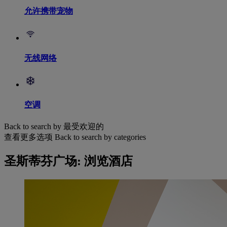
允许携带宠物
无线网络
空调
Back to search by 最受欢迎的
查看更多选项
Back to search by categories
圣斯蒂芬广场: 浏览酒店