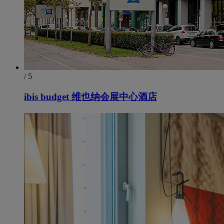
/ 5
ibis budget 维也纳会展中心酒店