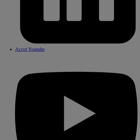
Accor Youtube