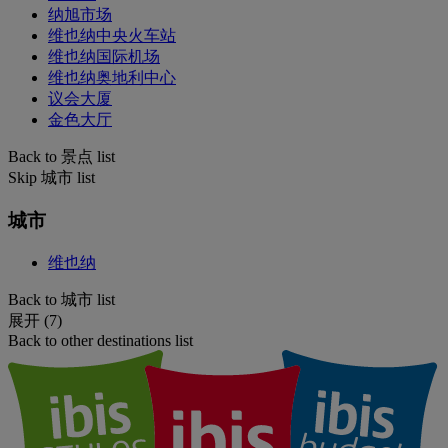
纳旭市场
维也纳中央火车站
维也纳国际机场
维也纳奥地利中心
议会大厦
金色大厅
Back to 景点 list
Skip 城市 list
城市
维也纳
Back to 城市 list
展开 (7)
Back to other destinations list