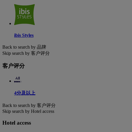
ibis Styles
Back to search by 品牌
Skip search by 客户评分
客户评分
4分及以上
Back to search by 客户评分
Skip search by Hotel access
Hotel access