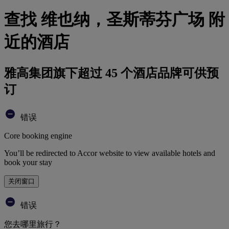
查找 维也纳，圣斯蒂芬广场 附
近的酒店
雅高集团旗下超过 45 个酒店品牌可供预
订
错误
Core booking engine
You’ll be redirected to Accor website to view available hotels and
book your stay
关闭窗口
错误
您去哪里旅行？