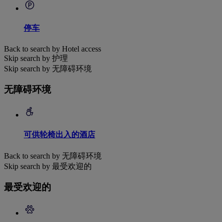
停车
Back to search by Hotel access
Skip search by 护理
Skip search by 无障碍环境
无障碍环境
可供轮椅出入的酒店
Back to search by 无障碍环境
Skip search by 最受欢迎的
最受欢迎的