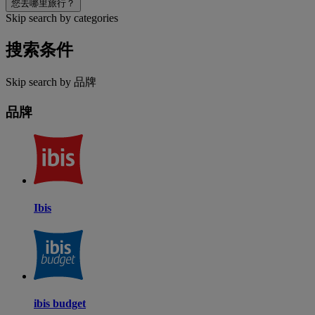
您去哪里旅行？
Skip search by categories
搜索条件
Skip search by 品牌
品牌
Ibis
ibis budget