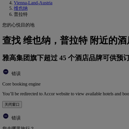
Vienna-Land-Austria
维也纳
普拉特
您的心悦目的地
查找 维也纳，普拉特 附近的酒
雅高集团旗下超过 45 个酒店品牌可供预
错误
Core booking engine
You’ll be redirected to Accor website to view available hotels and bo
关闭窗口
错误
您去哪里旅行？