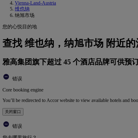
Vienna-Land-Austria
维也纳
纳旭市场
您的心悦目的地
查找 维也纳，纳旭市场 附近的
雅高集团旗下超过 45 个酒店品牌可供预
错误
Core booking engine
You’ll be redirected to Accor website to view available hotels and bo
关闭窗口
错误
您去哪里旅行？