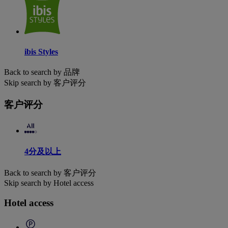
ibis Styles
Back to search by 品牌
Skip search by 客户评分
客户评分
4分及以上
Back to search by 客户评分
Skip search by Hotel access
Hotel access