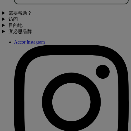
需要帮助？
访问
目的地
宜必思品牌
Accor Instagram