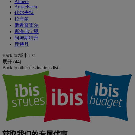
Almere
Amstelveen
代尔夫特
拉海鎮
斯希普霍尔
斯海弗宁恩
阿姆斯特丹
鹿特丹
Back to 城市 list
展开 (44)
Back to other destinations list
获取我们的专属优惠