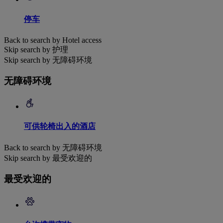
停车
Back to search by Hotel access
Skip search by 护理
Skip search by 无障碍环境
无障碍环境
可供轮椅出入的酒店
Back to search by 无障碍环境
Skip search by 最受欢迎的
最受欢迎的