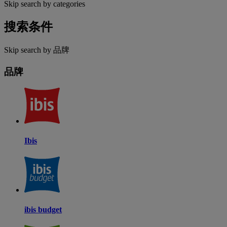
Skip search by categories
搜索条件
Skip search by 品牌
品牌
Ibis
ibis budget