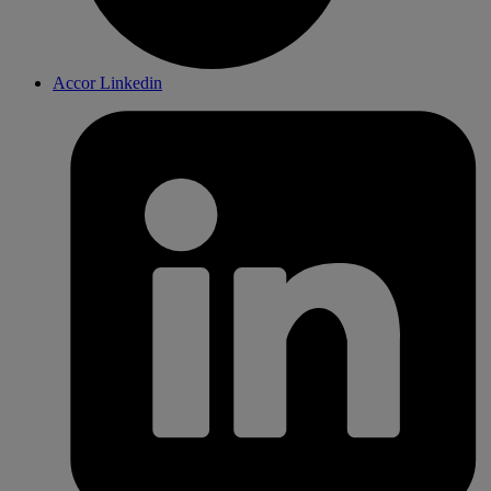
Accor Linkedin