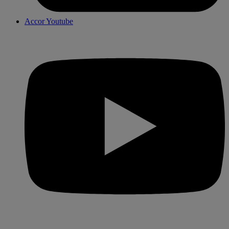
Accor Youtube