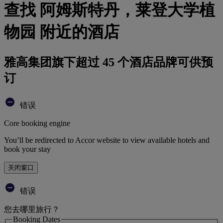
查找 阿姆斯特丹，莱登大学植
物园 附近的酒店
雅高集团旗下超过 45 个酒店品牌可供预
订
错误
Core booking engine
You’ll be redirected to Accor website to view available hotels and
book your stay
关闭窗口
错误
您去哪里旅行？
Booking Dates