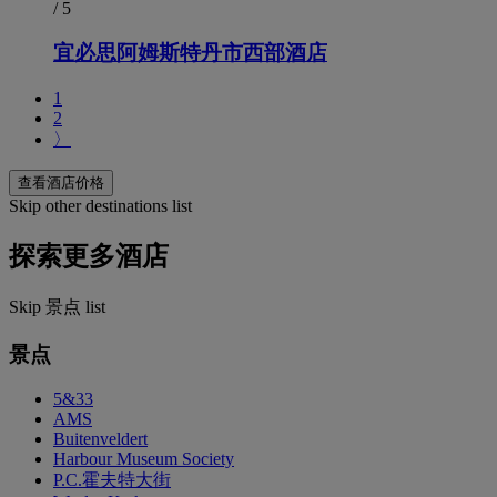
/ 5
宜必思阿姆斯特丹市西部酒店
1
2
〉
查看酒店价格
Skip other destinations list
探索更多酒店
Skip 景点 list
景点
5&33
AMS
Buitenveldert
Harbour Museum Society
P.C.霍夫特大街