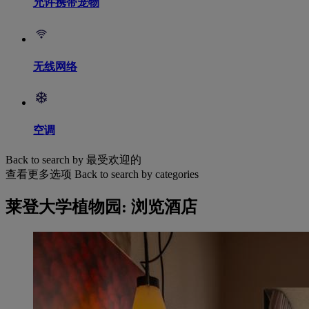
允许携带宠物
无线网络
空调
Back to search by 最受欢迎的
查看更多选项
Back to search by categories
莱登大学植物园: 浏览酒店