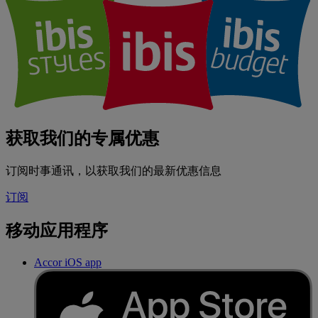
获取我们的专属优惠
订阅时事通讯，以获取我们的最新优惠信息
订阅
移动应用程序
Accor iOS app