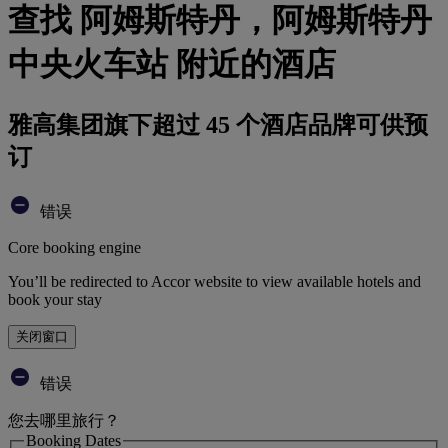
查找 阿姆斯特丹，阿姆斯特丹
中央火车站 附近的酒店
雅高集团旗下超过 45 个酒店品牌可供预
订
错误
Core booking engine
You’ll be redirected to Accor website to view available hotels and
book your stay
关闭窗口
错误
您去哪里旅行？
Booking Dates