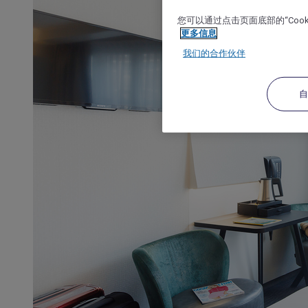
您可以通过点击页面底部的“Coo
更多信息
我们的合作伙伴