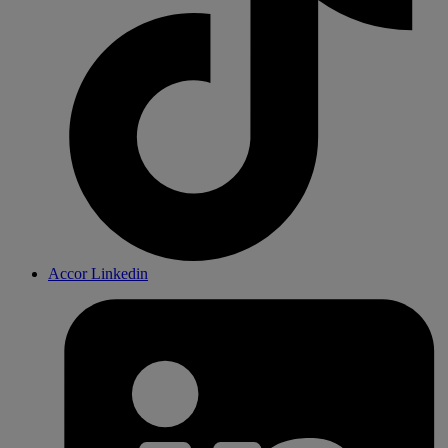
Accor Linkedin