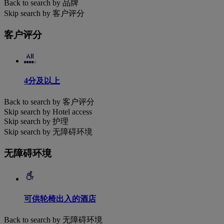
Back to search by 品牌
Skip search by 客户评分
客户评分
4分及以上
Back to search by 客户评分
Skip search by Hotel access
Skip search by 护理
Skip search by 无障碍环境
无障碍环境
可供轮椅出入的酒店
Back to search by 无障碍环境