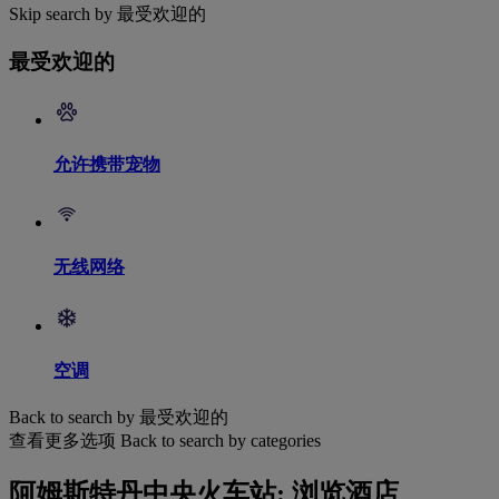
Skip search by 最受欢迎的
最受欢迎的
允许携带宠物
无线网络
空调
Back to search by 最受欢迎的
查看更多选项
Back to search by categories
阿姆斯特丹中央火车站: 浏览酒店