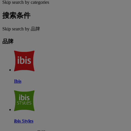
Skip search by categories
搜索条件
Skip search by 品牌
品牌
Ibis
ibis Styles