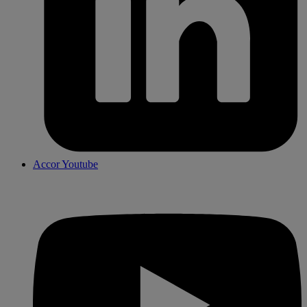
Accor Youtube