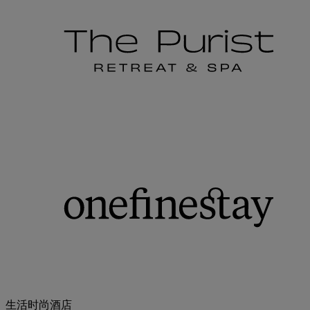
生活时尚酒店