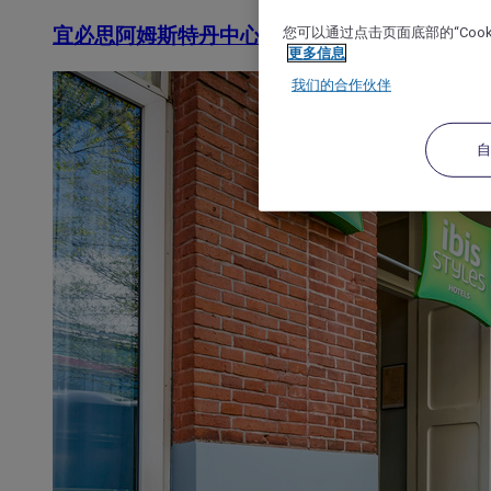
您可以通过点击页面底部的“Coo
宜必思阿姆斯特丹中心歌剧院酒店
更多信息
我们的合作伙伴