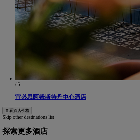
/ 5
宜必思阿姆斯特丹中心酒店
查看酒店价格
Skip other destinations list
探索更多酒店