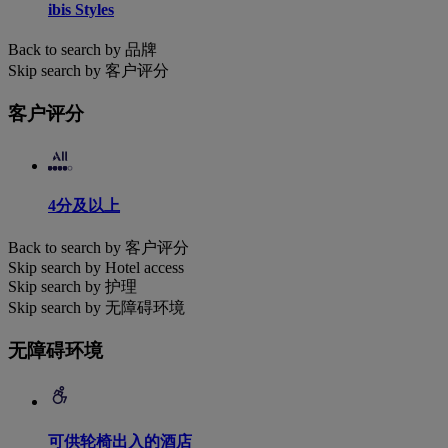
ibis Styles
Back to search by 品牌
Skip search by 客户评分
客户评分
4分及以上
Back to search by 客户评分
Skip search by Hotel access
Skip search by 护理
Skip search by 无障碍环境
无障碍环境
可供轮椅出入的酒店