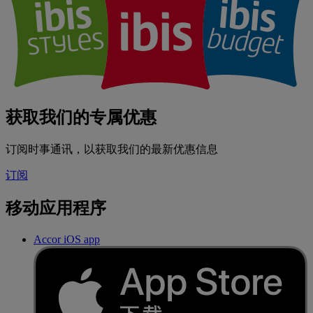
获取我们的专属优惠
订阅时事通讯，以获取我们的最新优惠信息
订阅
移动应用程序
Accor iOS app