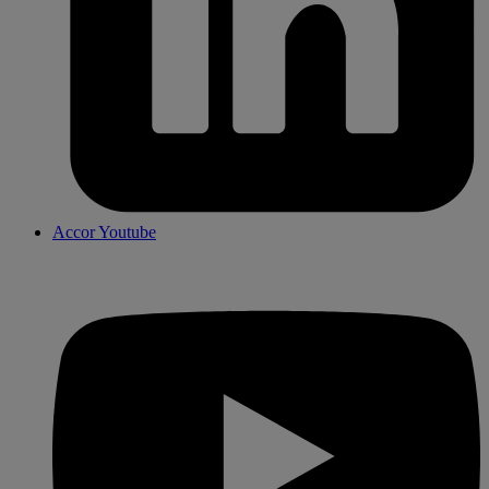
Accor Youtube