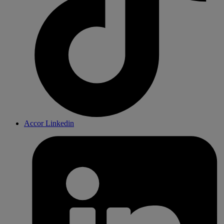
Accor Linkedin