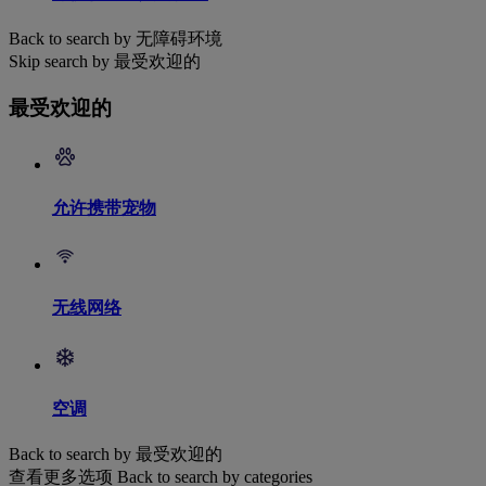
Back to search by 无障碍环境
Skip search by 最受欢迎的
最受欢迎的
允许携带宠物
无线网络
空调
Back to search by 最受欢迎的
查看更多选项
Back to search by categories