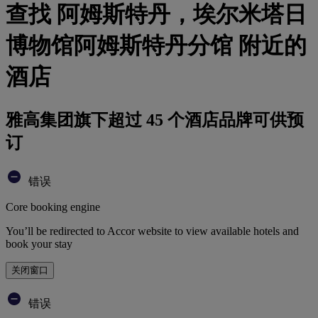
查找 阿姆斯特丹，埃尔米塔日
博物馆阿姆斯特丹分馆 附近的
酒店
雅高集团旗下超过 45 个酒店品牌可供预
订
错误
Core booking engine
You’ll be redirected to Accor website to view available hotels and
book your stay
关闭窗口
错误