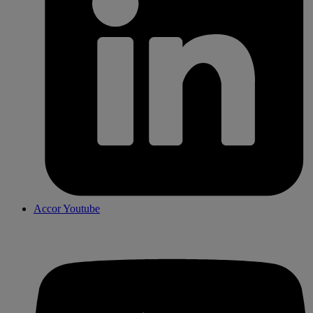
Accor Youtube