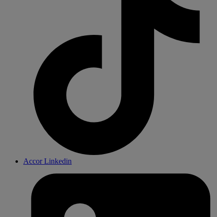
Accor Linkedin