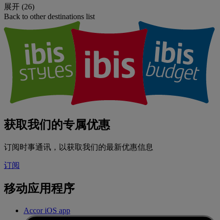
展开 (26)
Back to other destinations list
获取我们的专属优惠
订阅时事通讯，以获取我们的最新优惠信息
订阅
移动应用程序
Accor iOS app