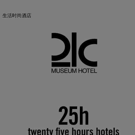
生活时尚酒店