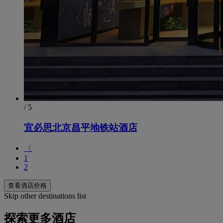
/ 5
宜必思北京昌平地铁站酒店
〈
1
2
查看酒店价格
Skip other destinations list
探索更多酒店