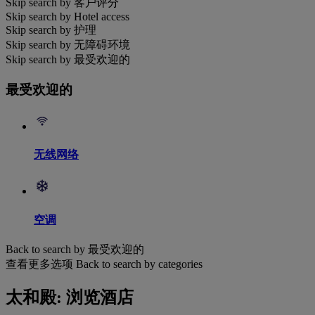
Skip search by 客户评分
Skip search by Hotel access
Skip search by 护理
Skip search by 无障碍环境
Skip search by 最受欢迎的
最受欢迎的
无线网络
空调
Back to search by 最受欢迎的
查看更多选项
Back to search by categories
太和殿: 浏览酒店