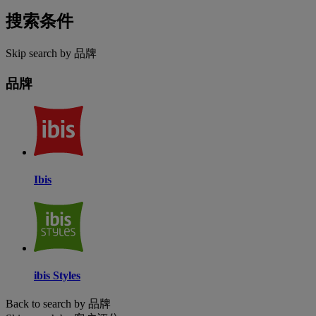
搜索条件
Skip search by 品牌
品牌
Ibis
ibis Styles
Back to search by 品牌