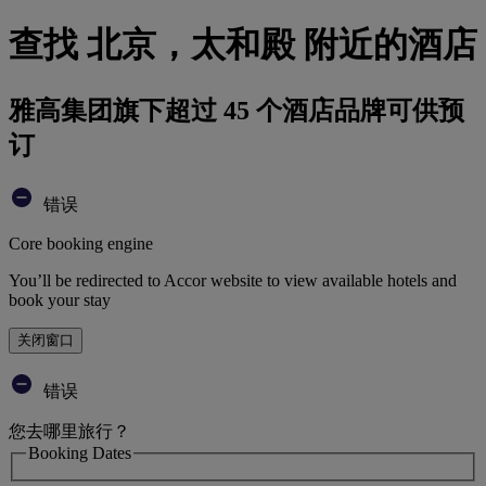
查找 北京，太和殿 附近的酒店
雅高集团旗下超过 45 个酒店品牌可供预
订
错误
Core booking engine
You’ll be redirected to Accor website to view available hotels and
book your stay
关闭窗口
错误
您去哪里旅行？
Booking Dates