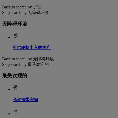
Back to search by 护理
Skip search by 无障碍环境
无障碍环境
可供轮椅出入的酒店
Back to search by 无障碍环境
Skip search by 最受欢迎的
最受欢迎的
允许携带宠物