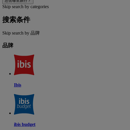
您去哪里旅行？
Skip search by categories
搜索条件
Skip search by 品牌
品牌
Ibis
ibis budget