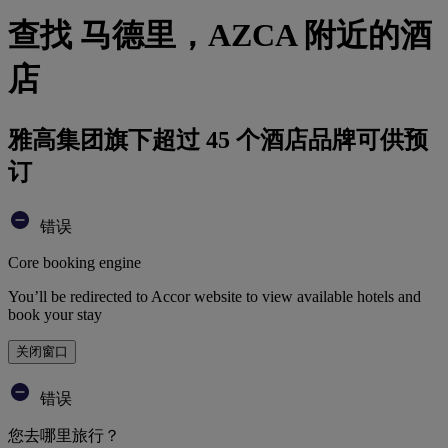
查找 马德里，AZCA 附近的酒
店
雅高集团旗下超过 45 个酒店品牌可供预
订
错误
Core booking engine
You’ll be redirected to Accor website to view available hotels and
book your stay
关闭窗口
错误
您去哪里旅行？