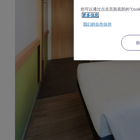
您可以通过点击页面底部的“Coo
更多信息
我们的合作伙伴