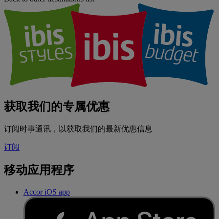
获取我们的专属优惠
订阅时事通讯，以获取我们的最新优惠信息
订阅
移动应用程序
Accor iOS app