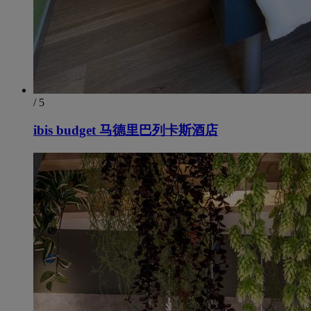
/ 5
ibis budget 马德里巴列卡斯酒店